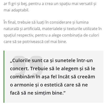
ar fi gri și bej, pentru a crea un spațiu mai versatil și
mai adaptabil.
În final, trebuie să luați în considerare și lumina
naturală și artificială, materialele și texturile utilizate în
spațiul respectiv, pentru a alege combinația de culori
care să se potrivească cel mai bine.
„Culorile sunt ca și sunetele într-un
concert. Trebuie să le alegem și să le
combinăm în așa fel încât să creeăm
o armonie și o estetică care să ne
facă să ne simțim bine.”