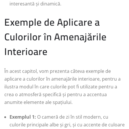
interesantă și dinamică.
Exemple de Aplicare a
Culorilor în Amenajările
Interioare
În acest capitol, vom prezenta câteva exemple de
aplicare a culorilor în amenajările interioare, pentru a
ilustra modul în care culorile pot fi utilizate pentru a
crea o atmosferă specifică și pentru a accentua
anumite elemente ale spațiului.
Exemplul 1:
O cameră de zi în stil modern, cu
culorile principale albe și gri, și cu accente de culoare