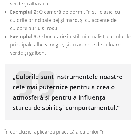
verde și albastru.
Exemplul 2:
O cameră de dormit în stil clasic, cu
culorile principale bej și maro, și cu accente de
culoare auriu și roșu.
Exemplul 3:
O bucătărie în stil minimalist, cu culorile
principale albe și negre, și cu accente de culoare
verde și galben.
„Culorile sunt instrumentele noastre
cele mai puternice pentru a crea o
atmosferă și pentru a influența
starea de spirit și comportamentul.”
În concluzie, aplicarea practică a culorilor în