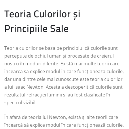
Teoria Culorilor și
Principiile Sale
Teoria culorilor se baza pe principiul că culorile sunt
percepute de ochiul uman și procesate de creierul
nostru în moduri diferite. Există mai multe teorii care
încearcă să explice modul în care funcționează culorile,
dar una dintre cele mai cunoscute este teoria culorilor
a lui Isaac Newton. Acesta a descoperit că culorile sunt
rezultatul refracției luminii și au fost clasificate în
spectrul vizibil.
În afară de teoria lui Newton, există și alte teorii care
încearcă să explice modul în care funcționează culorile,