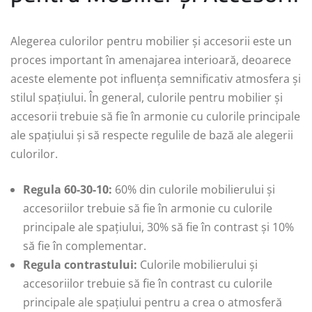
Alegerea culorilor pentru mobilier și accesorii este un
proces important în amenajarea interioară, deoarece
aceste elemente pot influența semnificativ atmosfera și
stilul spațiului. În general, culorile pentru mobilier și
accesorii trebuie să fie în armonie cu culorile principale
ale spațiului și să respecte regulile de bază ale alegerii
culorilor.
Regula 60-30-10:
60% din culorile mobilierului și
accesoriilor trebuie să fie în armonie cu culorile
principale ale spațiului, 30% să fie în contrast și 10%
să fie în complementar.
Regula contrastului:
Culorile mobilierului și
accesoriilor trebuie să fie în contrast cu culorile
principale ale spațiului pentru a crea o atmosferă