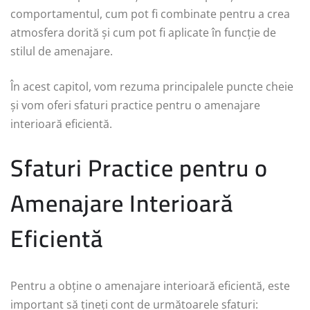
comportamentul, cum pot fi combinate pentru a crea
atmosfera dorită și cum pot fi aplicate în funcție de
stilul de amenajare.
În acest capitol, vom rezuma principalele puncte cheie
și vom oferi sfaturi practice pentru o amenajare
interioară eficientă.
Sfaturi Practice pentru o
Amenajare Interioară
Eficientă
Pentru a obține o amenajare interioară eficientă, este
important să țineți cont de următoarele sfaturi: