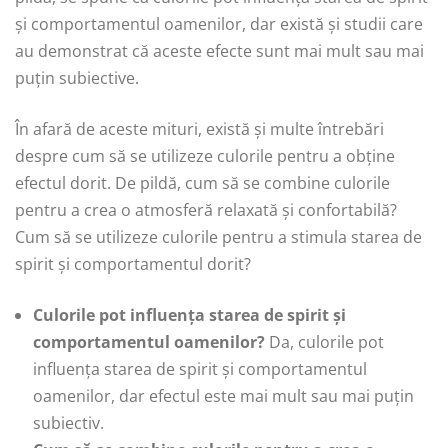
și comportamentul oamenilor, dar există și studii care
au demonstrat că aceste efecte sunt mai mult sau mai
puțin subiective.
În afară de aceste mituri, există și multe întrebări
despre cum să se utilizeze culorile pentru a obține
efectul dorit. De pildă, cum să se combine culorile
pentru a crea o atmosferă relaxată și confortabilă?
Cum să se utilizeze culorile pentru a stimula starea de
spirit și comportamentul dorit?
Culorile pot influența starea de spirit și
comportamentul oamenilor?
Da, culorile pot
influența starea de spirit și comportamentul
oamenilor, dar efectul este mai mult sau mai puțin
subiectiv.