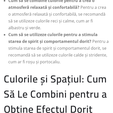
Cum să se combine culorile pentru a crea o
atmosferă relaxată și confortabilă?
Pentru a crea
o atmosferă relaxată și confortabilă, se recomandă
să se utilizeze culorile reci și calme, cum ar fi
albastru și verde.
Cum să se utilizeze culorile pentru a stimula
starea de spirit și comportamentul dorit?
Pentru a
stimula starea de spirit și comportamentul dorit, se
recomandă să se utilizeze culorile calde și stridente,
cum ar fi roșu și portocaliu.
Culorile și Spațiul: Cum
Să Le Combini pentru a
Obține Efectul Dorit