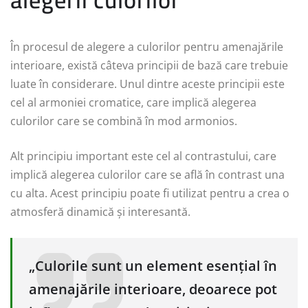
În procesul de alegere a culorilor pentru amenajările
interioare, există câteva principii de bază care trebuie
luate în considerare. Unul dintre aceste principii este
cel al armoniei cromatice, care implică alegerea
culorilor care se combină în mod armonios.
Alt principiu important este cel al contrastului, care
implică alegerea culorilor care se află în contrast una
cu alta. Acest principiu poate fi utilizat pentru a crea o
atmosferă dinamică și interesantă.
„Culorile sunt un element esențial în
amenajările interioare, deoarece pot