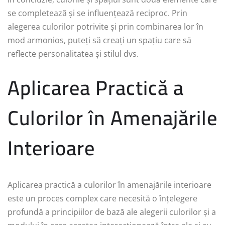
se completează și se influențează reciproc. Prin
alegerea culorilor potrivite și prin combinarea lor în
mod armonios, puteți să creați un spațiu care să
reflecte personalitatea și stilul dvs.
Aplicarea Practică a
Culorilor în Amenajările
Interioare
Aplicarea practică a culorilor în amenajările interioare
este un proces complex care necesită o înțelegere
profundă a principiilor de bază ale alegerii culorilor și a