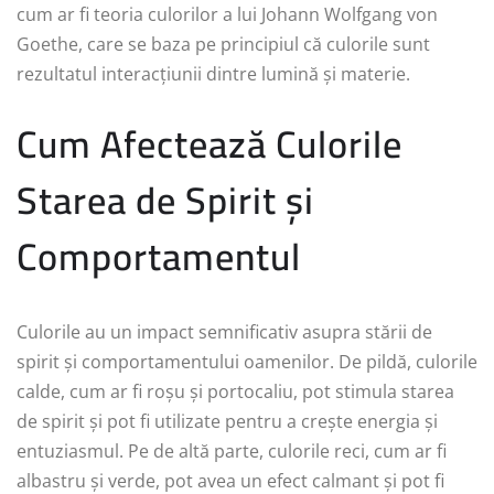
cum ar fi teoria culorilor a lui Johann Wolfgang von
Goethe, care se baza pe principiul că culorile sunt
rezultatul interacțiunii dintre lumină și materie.
Cum Afectează Culorile
Starea de Spirit și
Comportamentul
Culorile au un impact semnificativ asupra stării de
spirit și comportamentului oamenilor. De pildă, culorile
calde, cum ar fi roșu și portocaliu, pot stimula starea
de spirit și pot fi utilizate pentru a crește energia și
entuziasmul. Pe de altă parte, culorile reci, cum ar fi
albastru și verde, pot avea un efect calmant și pot fi