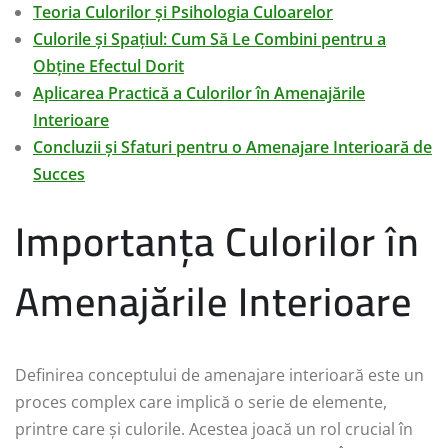
Teoria Culorilor și Psihologia Culoarelor
Culorile și Spațiul: Cum Să Le Combini pentru a
Obține Efectul Dorit
Aplicarea Practică a Culorilor în Amenajările
Interioare
Concluzii și Sfaturi pentru o Amenajare Interioară de
Succes
Importanța Culorilor în
Amenajările Interioare
Definirea conceptului de amenajare interioară este un
proces complex care implică o serie de elemente,
printre care și culorile. Acestea joacă un rol crucial în