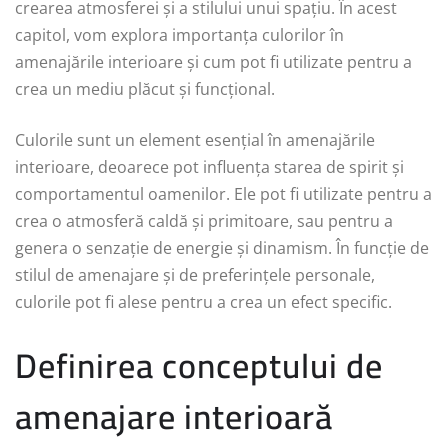
crearea atmosferei și a stilului unui spațiu. În acest
capitol, vom explora importanța culorilor în
amenajările interioare și cum pot fi utilizate pentru a
crea un mediu plăcut și funcțional.
Culorile sunt un element esențial în amenajările
interioare, deoarece pot influența starea de spirit și
comportamentul oamenilor. Ele pot fi utilizate pentru a
crea o atmosferă caldă și primitoare, sau pentru a
genera o senzație de energie și dinamism. În funcție de
stilul de amenajare și de preferințele personale,
culorile pot fi alese pentru a crea un efect specific.
Definirea conceptului de
amenajare interioară