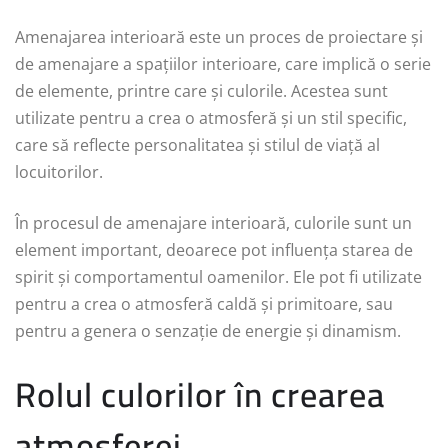
Amenajarea interioară este un proces de proiectare și
de amenajare a spațiilor interioare, care implică o serie
de elemente, printre care și culorile. Acestea sunt
utilizate pentru a crea o atmosferă și un stil specific,
care să reflecte personalitatea și stilul de viață al
locuitorilor.
În procesul de amenajare interioară, culorile sunt un
element important, deoarece pot influența starea de
spirit și comportamentul oamenilor. Ele pot fi utilizate
pentru a crea o atmosferă caldă și primitoare, sau
pentru a genera o senzație de energie și dinamism.
Rolul culorilor în crearea
atmosferei