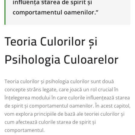
influența starea de spirit și
comportamentul oamenilor.”
Teoria Culorilor și
Psihologia Culoarelor
Teoria culorilor și psihologia culorilor sunt două
concepte strâns legate, care joacă un rol crucial în
înțelegerea modului în care culorile influențează starea
de spirit și comportamentul oamenilor. În acest capitol,
vom explora principiile de bază ale teoriei culorilor și
cum afectează culorile starea de spirit și
comportamentul.