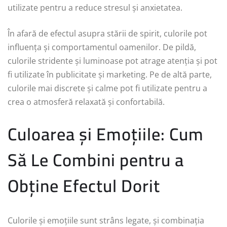
utilizate pentru a reduce stresul și anxietatea.
În afară de efectul asupra stării de spirit, culorile pot
influența și comportamentul oamenilor. De pildă,
culorile stridente și luminoase pot atrage atenția și pot
fi utilizate în publicitate și marketing. Pe de altă parte,
culorile mai discrete și calme pot fi utilizate pentru a
crea o atmosferă relaxată și confortabilă.
Culoarea și Emoțiile: Cum
Să Le Combini pentru a
Obține Efectul Dorit
Culorile și emoțiile sunt strâns legate, și combinația