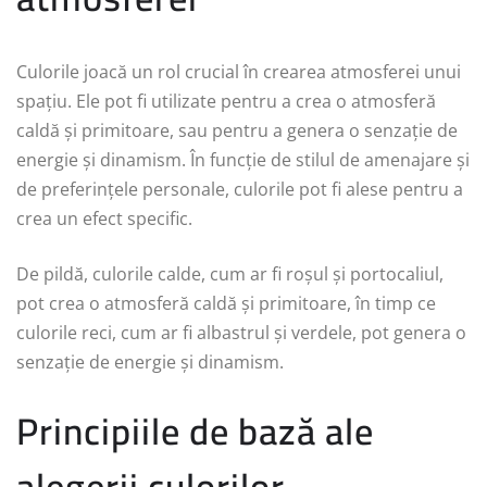
Culorile joacă un rol crucial în crearea atmosferei unui
spațiu. Ele pot fi utilizate pentru a crea o atmosferă
caldă și primitoare, sau pentru a genera o senzație de
energie și dinamism. În funcție de stilul de amenajare și
de preferințele personale, culorile pot fi alese pentru a
crea un efect specific.
De pildă, culorile calde, cum ar fi roșul și portocaliul,
pot crea o atmosferă caldă și primitoare, în timp ce
culorile reci, cum ar fi albastrul și verdele, pot genera o
senzație de energie și dinamism.
Principiile de bază ale
alegerii culorilor