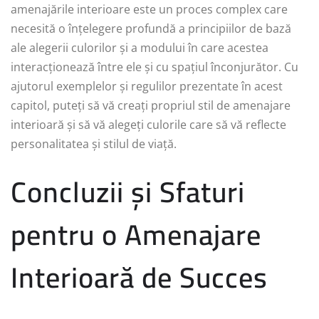
amenajările interioare este un proces complex care
necesită o înțelegere profundă a principiilor de bază
ale alegerii culorilor și a modului în care acestea
interacționează între ele și cu spațiul înconjurător. Cu
ajutorul exemplelor și regulilor prezentate în acest
capitol, puteți să vă creați propriul stil de amenajare
interioară și să vă alegeți culorile care să vă reflecte
personalitatea și stilul de viață.
Concluzii și Sfaturi
pentru o Amenajare
Interioară de Succes