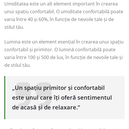
Umiditatea este un alt element important în crearea
unui spațiu confortabil. O umiditate confortabilă poate
varia între 40 și 60%, în funcție de nevoile tale și de
stilul tău.
Lumina este un element esențial în crearea unui spațiu
confortabil și primitor. O lumină confortabilă poate
varia între 100 și 500 de lux, în funcție de nevoile tale și
de stilul tău.
„Un spațiu primitor și confortabil
este unul care îți oferă sentimentul
de acasă și de relaxare.”