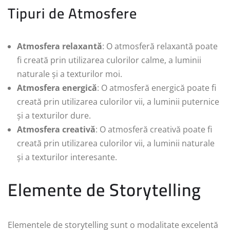
Tipuri de Atmosfere
Atmosfera relaxantă
: O atmosferă relaxantă poate
fi creată prin utilizarea culorilor calme, a luminii
naturale și a texturilor moi.
Atmosfera energică
: O atmosferă energică poate fi
creată prin utilizarea culorilor vii, a luminii puternice
și a texturilor dure.
Atmosfera creativă
: O atmosferă creativă poate fi
creată prin utilizarea culorilor vii, a luminii naturale
și a texturilor interesante.
Elemente de Storytelling
Elementele de storytelling sunt o modalitate excelentă