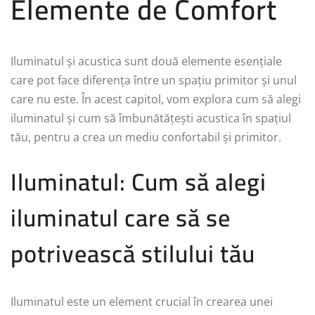
Elemente de Comfort
Iluminatul și acustica sunt două elemente esențiale
care pot face diferența între un spațiu primitor și unul
care nu este. În acest capitol, vom explora cum să alegi
iluminatul și cum să îmbunătățești acustica în spațiul
tău, pentru a crea un mediu confortabil și primitor.
Iluminatul: Cum să alegi
iluminatul care să se
potrivească stilului tău
Iluminatul este un element crucial în crearea unei