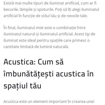
Există mai multe tipuri de iluminat artificial, cum ar fi
becurile, lămpile și spoturile. Poți să îți alegi iluminatul
artificial în funcție de stilul tău și de nevoile tale.
În final, iluminatul mixt este o combinație între
iluminatul natural și iluminatul artificial. Acest tip de
iluminat este ideal pentru spațiile care primesc o
cantitate limitată de lumină naturală.
Acustica: Cum să
îmbunătățești acustica în
spațiul tău
Acustica este un element important în crearea unei