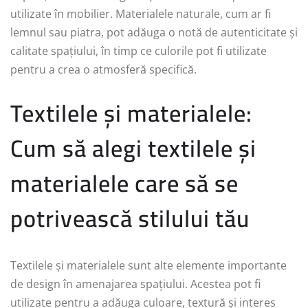
utilizate în mobilier. Materialele naturale, cum ar fi
lemnul sau piatra, pot adăuga o notă de autenticitate și
calitate spațiului, în timp ce culorile pot fi utilizate
pentru a crea o atmosferă specifică.
Textilele și materialele:
Cum să alegi textilele și
materialele care să se
potrivească stilului tău
Textilele și materialele sunt alte elemente importante
de design în amenajarea spațiului. Acestea pot fi
utilizate pentru a adăuga culoare, textură și interes