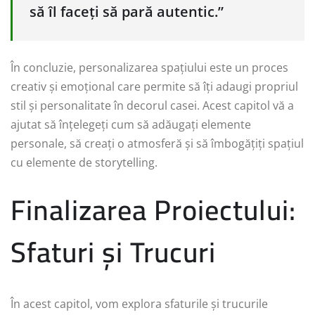
să îl faceți să pară autentic.”
În concluzie, personalizarea spațiului este un proces
creativ și emoțional care permite să îți adaugi propriul
stil și personalitate în decorul casei. Acest capitol vă a
ajutat să înțelegeți cum să adăugați elemente
personale, să creați o atmosferă și să îmbogățiți spațiul
cu elemente de storytelling.
Finalizarea Proiectului:
Sfaturi și Trucuri
În acest capitol, vom explora sfaturile și trucurile