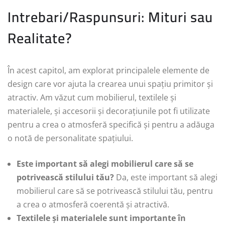
Intrebari/Raspunsuri: Mituri sau
Realitate?
În acest capitol, am explorat principalele elemente de
design care vor ajuta la crearea unui spațiu primitor și
atractiv. Am văzut cum mobilierul, textilele și
materialele, și accesorii și decorațiunile pot fi utilizate
pentru a crea o atmosferă specifică și pentru a adăuga
o notă de personalitate spațiului.
Este important să alegi mobilierul care să se
potrivească stilului tău?
Da, este important să alegi
mobilierul care să se potrivească stilului tău, pentru
a crea o atmosferă coerentă și atractivă.
Textilele și materialele sunt importante în