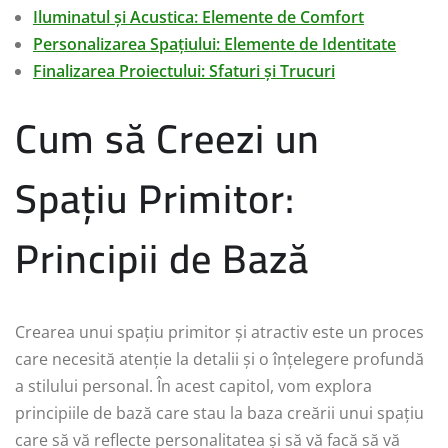
Iluminatul și Acustica: Elemente de Comfort
Personalizarea Spațiului: Elemente de Identitate
Finalizarea Proiectului: Sfaturi și Trucuri
Cum să Creezi un
Spațiu Primitor:
Principii de Bază
Crearea unui spațiu primitor și atractiv este un proces
care necesită atenție la detalii și o înțelegere profundă
a stilului personal. În acest capitol, vom explora
principiile de bază care stau la baza creării unui spațiu
care să vă reflecte personalitatea și să vă facă să vă