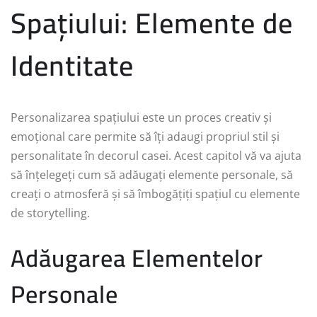
Spațiului: Elemente de
Identitate
Personalizarea spațiului este un proces creativ și
emoțional care permite să îți adaugi propriul stil și
personalitate în decorul casei. Acest capitol vă va ajuta
să înțelegeți cum să adăugați elemente personale, să
creați o atmosferă și să îmbogățiți spațiul cu elemente
de storytelling.
Adăugarea Elementelor
Personale