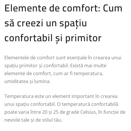
Elemente de comfort: Cum
să creezi un spațiu
confortabil și primitor
Elementele de comfort sunt esențiale în crearea unui
spațiu primitor și confortabil. Există mai multe
elemente de comfort, cum ar fi temperatura,
umiditatea și lumina.
Temperatura este un element important în crearea
unui spațiu confortabil. O temperatură confortabilă
poate varia între 20 și 25 de grade Celsius, în funcție de
nevoile tale și de stilul tău.