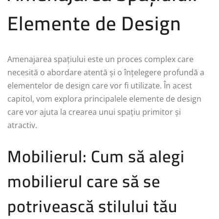
Elemente de Design
Amenajarea spațiului este un proces complex care
necesită o abordare atentă și o înțelegere profundă a
elementelor de design care vor fi utilizate. În acest
capitol, vom explora principalele elemente de design
care vor ajuta la crearea unui spațiu primitor și
atractiv.
Mobilierul: Cum să alegi
mobilierul care să se
potrivească stilului tău