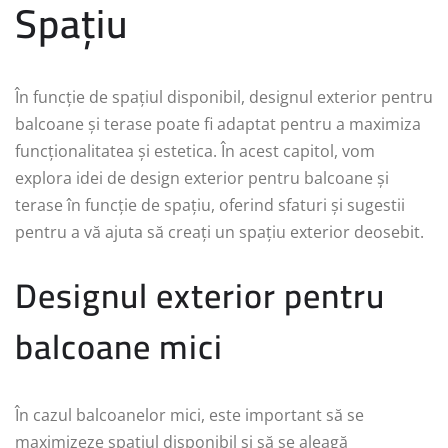
Spațiu
În funcție de spațiul disponibil, designul exterior pentru
balcoane și terase poate fi adaptat pentru a maximiza
funcționalitatea și estetica. În acest capitol, vom
explora idei de design exterior pentru balcoane și
terase în funcție de spațiu, oferind sfaturi și sugestii
pentru a vă ajuta să creați un spațiu exterior deosebit.
Designul exterior pentru
balcoane mici
În cazul balcoanelor mici, este important să se
maximizeze spațiul disponibil și să se aleagă