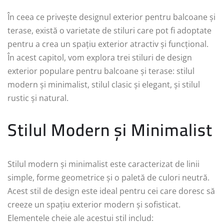
În ceea ce privește designul exterior pentru balcoane și
terase, există o varietate de stiluri care pot fi adoptate
pentru a crea un spațiu exterior atractiv și funcțional.
În acest capitol, vom explora trei stiluri de design
exterior populare pentru balcoane și terase: stilul
modern și minimalist, stilul clasic și elegant, și stilul
rustic și natural.
Stilul Modern și Minimalist
Stilul modern și minimalist este caracterizat de linii
simple, forme geometrice și o paletă de culori neutră.
Acest stil de design este ideal pentru cei care doresc să
creeze un spațiu exterior modern și sofisticat.
Elementele cheie ale acestui stil includ: