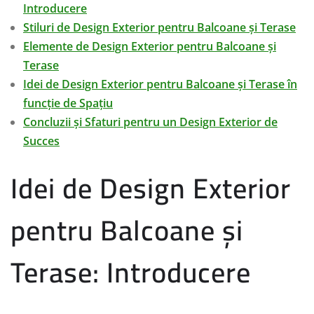
Introducere
Stiluri de Design Exterior pentru Balcoane și Terase
Elemente de Design Exterior pentru Balcoane și
Terase
Idei de Design Exterior pentru Balcoane și Terase în
funcție de Spațiu
Concluzii și Sfaturi pentru un Design Exterior de
Succes
Idei de Design Exterior
pentru Balcoane și
Terase: Introducere