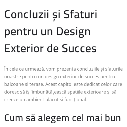
Concluzii și Sfaturi
pentru un Design
Exterior de Succes
În cele ce urmează, vom prezenta concluziile și sfaturile
noastre pentru un design exterior de succes pentru
balcoane și terase. Acest capitol este dedicat celor care
doresc să își îmbunătățească spațiile exterioare și să
creeze un ambient plăcut și funcțional.
Cum să alegem cel mai bun