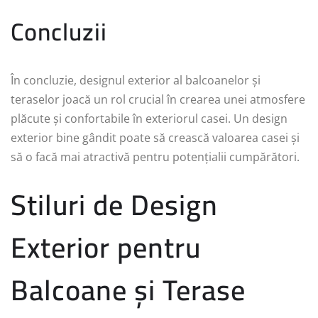
Concluzii
În concluzie, designul exterior al balcoanelor și
teraselor joacă un rol crucial în crearea unei atmosfere
plăcute și confortabile în exteriorul casei. Un design
exterior bine gândit poate să crească valoarea casei și
să o facă mai atractivă pentru potențialii cumpărători.
Stiluri de Design
Exterior pentru
Balcoane și Terase