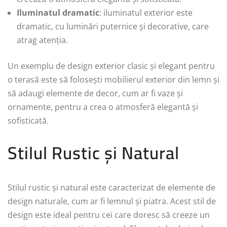
Iluminatul dramatic
: iluminatul exterior este
dramatic, cu luminări puternice și decorative, care
atrag atenția.
Un exemplu de design exterior clasic și elegant pentru
o terasă este să folosești mobilierul exterior din lemn și
să adaugi elemente de decor, cum ar fi vaze și
ornamente, pentru a crea o atmosferă elegantă și
sofisticată.
Stilul Rustic și Natural
Stilul rustic și natural este caracterizat de elemente de
design naturale, cum ar fi lemnul și piatra. Acest stil de
design este ideal pentru cei care doresc să creeze un