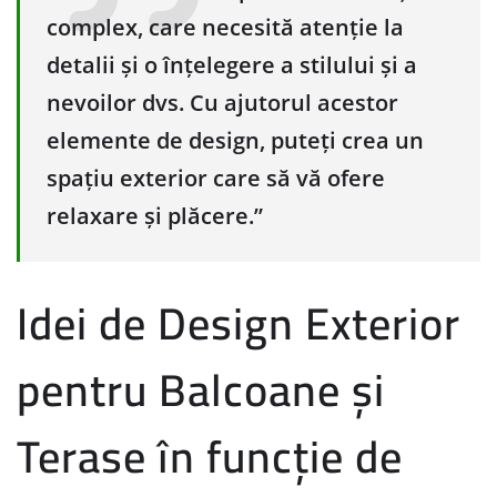
complex, care necesită atenție la
detalii și o înțelegere a stilului și a
nevoilor dvs. Cu ajutorul acestor
elemente de design, puteți crea un
spațiu exterior care să vă ofere
relaxare și plăcere.”
Idei de Design Exterior
pentru Balcoane și
Terase în funcție de