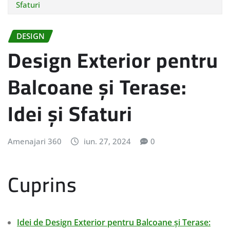
Sfaturi
DESIGN
Design Exterior pentru
Balcoane și Terase:
Idei și Sfaturi
Amenajari 360
iun. 27, 2024
0
Cuprins
Idei de Design Exterior pentru Balcoane și Terase: