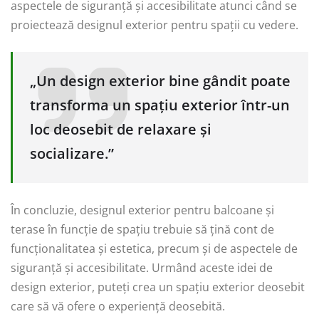
aspectele de siguranță și accesibilitate atunci când se
proiectează designul exterior pentru spații cu vedere.
„Un design exterior bine gândit poate
transforma un spațiu exterior într-un
loc deosebit de relaxare și
socializare.”
În concluzie, designul exterior pentru balcoane și
terase în funcție de spațiu trebuie să țină cont de
funcționalitatea și estetica, precum și de aspectele de
siguranță și accesibilitate. Urmând aceste idei de
design exterior, puteți crea un spațiu exterior deosebit
care să vă ofere o experiență deosebită.