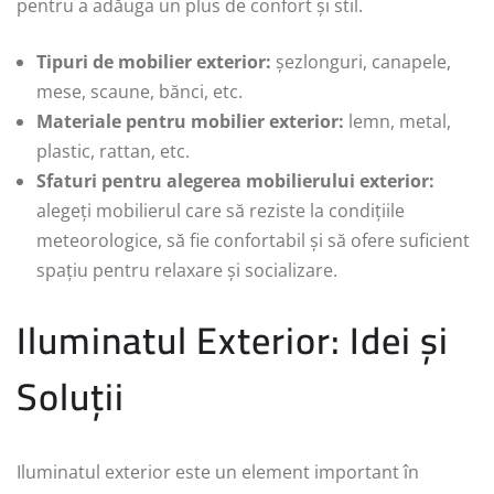
pentru a adăuga un plus de confort și stil.
Tipuri de mobilier exterior:
șezlonguri, canapele,
mese, scaune, bănci, etc.
Materiale pentru mobilier exterior:
lemn, metal,
plastic, rattan, etc.
Sfaturi pentru alegerea mobilierului exterior:
alegeți mobilierul care să reziste la condițiile
meteorologice, să fie confortabil și să ofere suficient
spațiu pentru relaxare și socializare.
Iluminatul Exterior: Idei și
Soluții
Iluminatul exterior este un element important în