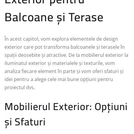
Balcoane și Terase
În acest capitol, vom explora elementele de design
exterior care pot transforma balcoanele și terasele în
spații deosebite și atractive. De la mobilierul exterior la
iluminatul exterior și materialele și texturile, vom
analiza fiecare element în parte și vom oferi sfaturi și
idei pentru a alege cele mai bune opțiuni pentru
proiectul dvs.
Mobilierul Exterior: Opțiuni
și Sfaturi