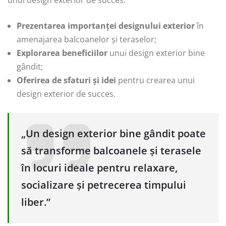
Prezentarea importanței designului exterior
în
amenajarea balcoanelor și teraselor;
Explorarea beneficiilor
unui design exterior bine
gândit;
Oferirea de sfaturi și idei
pentru crearea unui
design exterior de succes.
„Un design exterior bine gândit poate
să transforme balcoanele și terasele
în locuri ideale pentru relaxare,
socializare și petrecerea timpului
liber.”