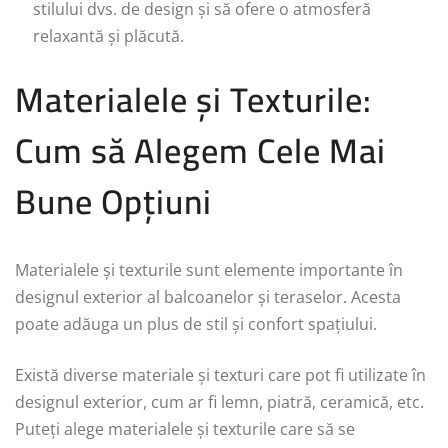
stilului dvs. de design și să ofere o atmosferă
relaxantă și plăcută.
Materialele și Texturile:
Cum să Alegem Cele Mai
Bune Opțiuni
Materialele și texturile sunt elemente importante în
designul exterior al balcoanelor și teraselor. Acesta
poate adăuga un plus de stil și confort spațiului.
Există diverse materiale și texturi care pot fi utilizate în
designul exterior, cum ar fi lemn, piatră, ceramică, etc.
Puteți alege materialele și texturile care să se