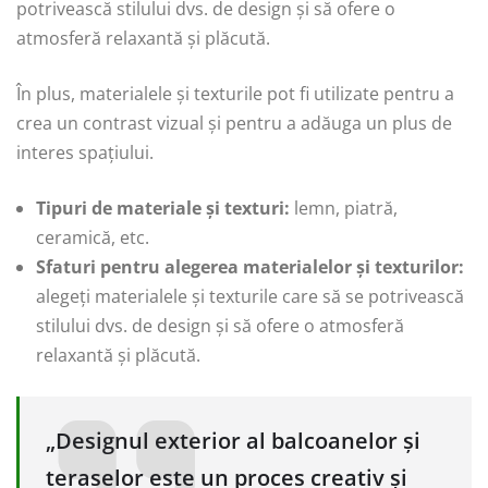
potrivească stilului dvs. de design și să ofere o
atmosferă relaxantă și plăcută.
În plus, materialele și texturile pot fi utilizate pentru a
crea un contrast vizual și pentru a adăuga un plus de
interes spațiului.
Tipuri de materiale și texturi:
lemn, piatră,
ceramică, etc.
Sfaturi pentru alegerea materialelor și texturilor:
alegeți materialele și texturile care să se potrivească
stilului dvs. de design și să ofere o atmosferă
relaxantă și plăcută.
„Designul exterior al balcoanelor și
teraselor este un proces creativ și