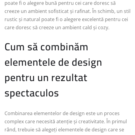
poate fi o alegere bună pentru cei care doresc să
creeze un ambient sofisticat și rafinat. În schimb, un stil
rustic și natural poate fi o alegere excelentă pentru cei
care doresc să creeze un ambient cald și cozy.
Cum să combinăm
elementele de design
pentru un rezultat
spectaculos
Combinarea elementelor de design este un proces
complex care necesită atenție și creativitate. În primul
rând, trebuie să alegeți elementele de design care se