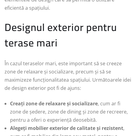
eficientă a spațiului.
Designul exterior pentru
terase mari
În cazul teraselor mari, este important să se creeze
zone de relaxare și socializare, precum și să se
maximizeze funcționalitatea spațiului. Următoarele idei
de design exterior pot fi de ajuns:
Creați zone de relaxare și socializare
, cum ar fi
zone de ședere, zone de dining și zone de recreere,
pentru a oferi o experiență deosebită.
Alegeți mobilier exterior de calitate și rezistent
,