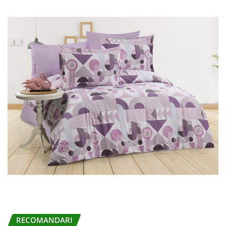
RECOMANDARI