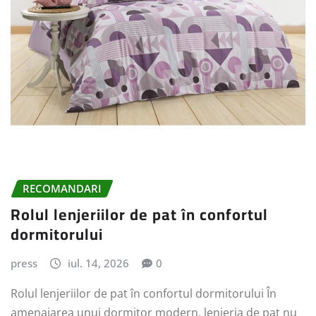
RECOMANDARI
Rolul lenjeriilor de pat în confortul
dormitorului
press
iul. 14, 2026
0
Rolul lenjeriilor de pat în confortul dormitorului În
amenajarea unui dormitor modern, lenjeria de pat nu