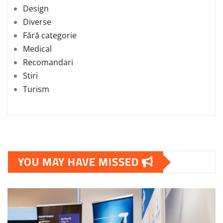
Design
Diverse
Fără categorie
Medical
Recomandari
Stiri
Turism
YOU MAY HAVE MISSED