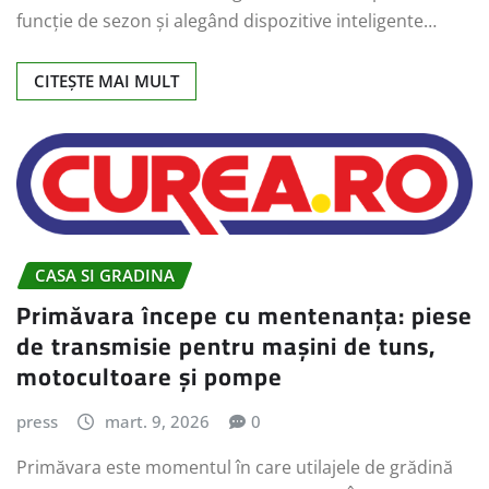
funcție de sezon și alegând dispozitive inteligente…
CITEȘTE MAI MULT
CASA SI GRADINA
Primăvara începe cu mentenanța: piese
de transmisie pentru mașini de tuns,
motocultoare și pompe
press
mart. 9, 2026
0
Primăvara este momentul în care utilajele de grădină