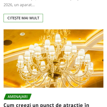
2026, un aparat…
CITEȘTE MAI MULT
AMENAJARI
Cum creezi un punct de atracție în