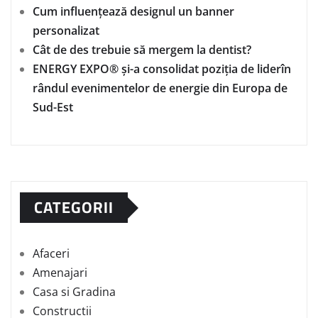
Cum influențează designul un banner
personalizat
Cât de des trebuie să mergem la dentist?
ENERGY EXPO® și-a consolidat poziția de liderîn
rândul evenimentelor de energie din Europa de
Sud-Est
CATEGORII
Afaceri
Amenajari
Casa si Gradina
Constructii