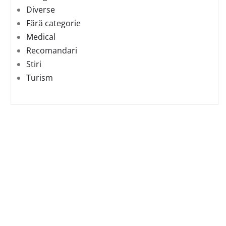
Diverse
Fără categorie
Medical
Recomandari
Stiri
Turism