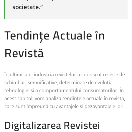
societate.”
Tendințe Actuale în
Revistă
În ultimii ani, industria revistelor a cunoscut o serie de
schimbări semnificative, determinate de evoluția
tehnologiei și a comportamentului consumatorilor. În
acest capitol, vom analiza tendințele actuale în revistă,
care sunt împreună cu avantajele și dezavantajele lor.
Digitalizarea Revistei