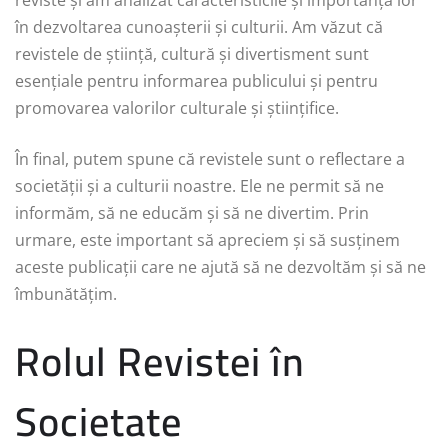
în dezvoltarea cunoașterii și culturii. Am văzut că
revistele de știință, cultură și divertisment sunt
esențiale pentru informarea publicului și pentru
promovarea valorilor culturale și științifice.
În final, putem spune că revistele sunt o reflectare a
societății și a culturii noastre. Ele ne permit să ne
informăm, să ne educăm și să ne divertim. Prin
urmare, este important să apreciem și să susținem
aceste publicații care ne ajută să ne dezvoltăm și să ne
îmbunătățim.
Rolul Revistei în
Societate