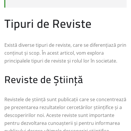
Tipuri de Reviste
Există diverse tipuri de reviste, care se diferențiază prin
conținut și scop. În acest articol, vom explora
principalele tipuri de reviste și rolul lor în societate.
Reviste de Știință
Revistele de știință sunt publicații care se concentrează
pe prezentarea rezultatelor cercetărilor științifice și a
descoperirilor noi. Aceste reviste sunt importante
pentru dezvoltarea cunoașterii și pentru informarea