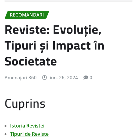
RECOMANDARI
Reviste: Evoluție,
Tipuri și Impact în
Societate
Amenajari 360
iun. 26, 2024
0
Cuprins
Istoria Revistei
Tipuri de Reviste