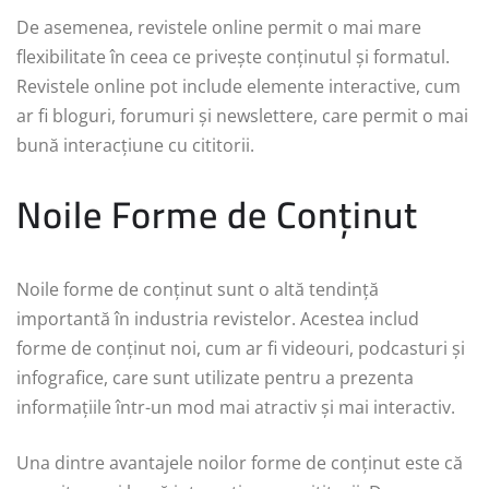
De asemenea, revistele online permit o mai mare
flexibilitate în ceea ce privește conținutul și formatul.
Revistele online pot include elemente interactive, cum
ar fi bloguri, forumuri și newslettere, care permit o mai
bună interacțiune cu cititorii.
Noile Forme de Conținut
Noile forme de conținut sunt o altă tendință
importantă în industria revistelor. Acestea includ
forme de conținut noi, cum ar fi videouri, podcasturi și
infografice, care sunt utilizate pentru a prezenta
informațiile într-un mod mai atractiv și mai interactiv.
Una dintre avantajele noilor forme de conținut este că