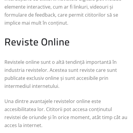
elemente interactive, cum ar fi linkuri, videouri și
formulare de feedback, care permit cititorilor să se
implice mai mult în conținut.
Reviste Online
Revistele online sunt o altă tendință importantă în
industria revistelor. Acestea sunt reviste care sunt
publicate exclusiv online și sunt accesibile prin
intermediul internetului.
Una dintre avantajele revistelor online este
accesibilitatea lor. Cititorii pot accesa conținutul
revistei de oriunde și în orice moment, atât timp cât au
acces la internet.