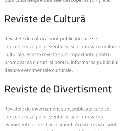
publicului despre ultimele descoperiri științifice.
Reviste de Cultură
Revistele de cultură sunt publicații care se
concentrează pe prezentarea și promovarea valorilor
culturale. Aceste reviste sunt importante pentru
promovarea culturii și pentru informarea publicului
despre evenimentele culturale.
Reviste de Divertisment
Revistele de divertisment sunt publicații care se
concentrează pe prezentarea și promovarea
evenimentelor de divertisment. Aceste reviste sunt