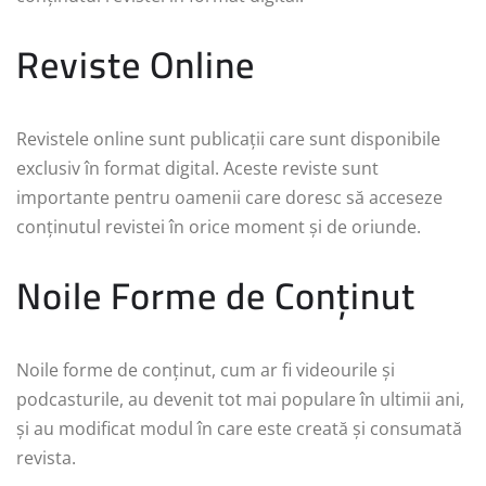
Reviste Online
Revistele online sunt publicații care sunt disponibile
exclusiv în format digital. Aceste reviste sunt
importante pentru oamenii care doresc să acceseze
conținutul revistei în orice moment și de oriunde.
Noile Forme de Conținut
Noile forme de conținut, cum ar fi videourile și
podcasturile, au devenit tot mai populare în ultimii ani,
și au modificat modul în care este creată și consumată
revista.