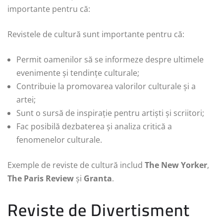
importante pentru că:
Revistele de cultură sunt importante pentru că:
Permit oamenilor să se informeze despre ultimele
evenimente și tendințe culturale;
Contribuie la promovarea valorilor culturale și a
artei;
Sunt o sursă de inspirație pentru artiști și scriitori;
Fac posibilă dezbaterea și analiza critică a
fenomenelor culturale.
Exemple de reviste de cultură includ
The New Yorker
,
The Paris Review
și
Granta
.
Reviste de Divertisment