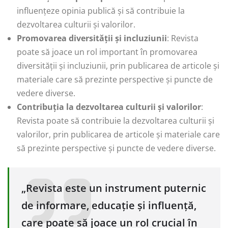
influențeze opinia publică și să contribuie la
dezvoltarea culturii și valorilor.
Promovarea diversității și incluziunii
: Revista
poate să joace un rol important în promovarea
diversității și incluziunii, prin publicarea de articole și
materiale care să prezinte perspective și puncte de
vedere diverse.
Contribuția la dezvoltarea culturii și valorilor
:
Revista poate să contribuie la dezvoltarea culturii și
valorilor, prin publicarea de articole și materiale care
să prezinte perspective și puncte de vedere diverse.
„Revista este un instrument puternic
de informare, educație și influență,
care poate să joace un rol crucial în