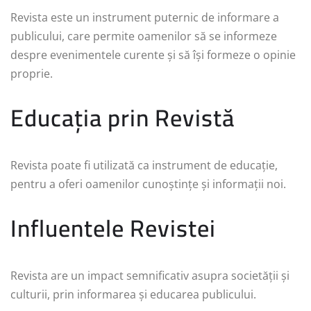
Revista este un instrument puternic de informare a
publicului, care permite oamenilor să se informeze
despre evenimentele curente și să își formeze o opinie
proprie.
Educația prin Revistă
Revista poate fi utilizată ca instrument de educație,
pentru a oferi oamenilor cunoștințe și informații noi.
Influentele Revistei
Revista are un impact semnificativ asupra societății și
culturii, prin informarea și educarea publicului.