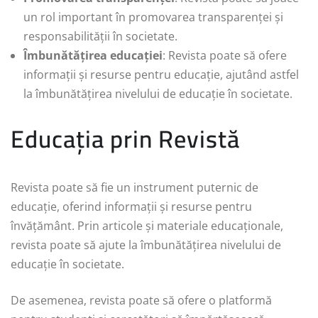
un rol important în promovarea transparenței și
responsabilității în societate.
Îmbunătățirea educației
: Revista poate să ofere
informații și resurse pentru educație, ajutând astfel
la îmbunătățirea nivelului de educație în societate.
Educația prin Revistă
Revista poate să fie un instrument puternic de
educație, oferind informații și resurse pentru
învățământ. Prin articole și materiale educaționale,
revista poate să ajute la îmbunătățirea nivelului de
educație în societate.
De asemenea, revista poate să ofere o platformă