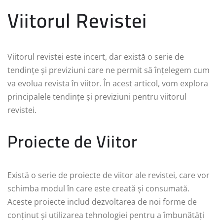
Viitorul Revistei
Viitorul revistei este incert, dar există o serie de
tendințe și previziuni care ne permit să înțelegem cum
va evolua revista în viitor. În acest articol, vom explora
principalele tendințe și previziuni pentru viitorul
revistei.
Proiecte de Viitor
Există o serie de proiecte de viitor ale revistei, care vor
schimba modul în care este creată și consumată.
Aceste proiecte includ dezvoltarea de noi forme de
conținut și utilizarea tehnologiei pentru a îmbunătăți