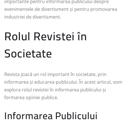
importante pentru informarea publicului despre
evenimentele de divertisment și pentru promovarea
industriei de divertisment.
Rolul Revistei în
Societate
Revista joacă un rol important în societate, prin
informarea și educarea publicului. În acest articol, vom
explora rolul revistei în informarea publicului și
formarea opiniei publice.
Informarea Publicului