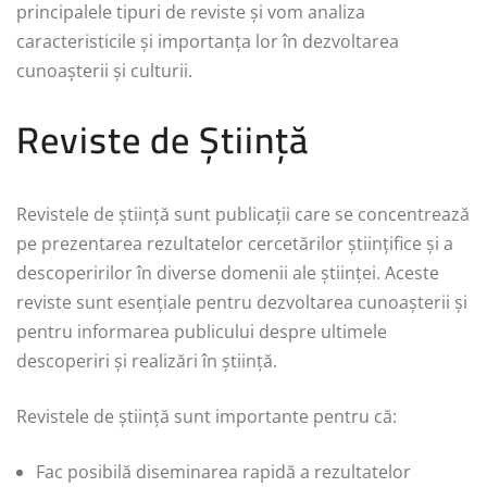
principalele tipuri de reviste și vom analiza
caracteristicile și importanța lor în dezvoltarea
cunoașterii și culturii.
Reviste de Știință
Revistele de știință sunt publicații care se concentrează
pe prezentarea rezultatelor cercetărilor științifice și a
descoperirilor în diverse domenii ale științei. Aceste
reviste sunt esențiale pentru dezvoltarea cunoașterii și
pentru informarea publicului despre ultimele
descoperiri și realizări în știință.
Revistele de știință sunt importante pentru că:
Fac posibilă diseminarea rapidă a rezultatelor