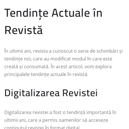
Tendințe Actuale în
Revistă
În ultimii ani, revista a cunoscut o serie de schimbări și
tendințe noi, care au modificat modul în care este
creată și consumată. În acest articol, vom explora
principalele tendințe actuale în revistă.
Digitalizarea Revistei
Digitalizarea revistei a fost o tendință importantă în
ultimii ani, care a permis oamenilor să acceseze
conținutul revistei în format digital.