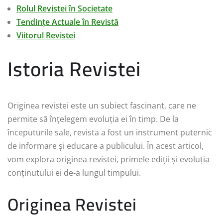
Rolul Revistei în Societate
Tendințe Actuale în Revistă
Viitorul Revistei
Istoria Revistei
Originea revistei este un subiect fascinant, care ne
permite să înțelegem evoluția ei în timp. De la
începuturile sale, revista a fost un instrument puternic
de informare și educare a publicului. În acest articol,
vom explora originea revistei, primele ediții și evoluția
conținutului ei de-a lungul timpului.
Originea Revistei