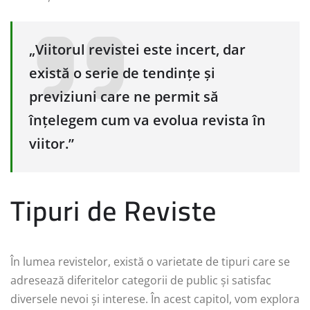
„Viitorul revistei este incert, dar
există o serie de tendințe și
previziuni care ne permit să
înțelegem cum va evolua revista în
viitor.”
Tipuri de Reviste
În lumea revistelor, există o varietate de tipuri care se
adresează diferitelor categorii de public și satisfac
diversele nevoi și interese. În acest capitol, vom explora