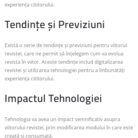
experiența cititorului.
Tendințe și Previziuni
Există o serie de tendințe și previziuni pentru viitorul
revistei, care ne permit să înțelegem cum va evolua
revista în viitor. Aceste tendințe includ digitalizarea
revistei și utilizarea tehnologiei pentru a îmbunătăți
experiența cititorului.
Impactul Tehnologiei
Tehnologia va avea un impact semnificativ asupra
viitorului revistei, prin modificarea modului în care este
creată și consumată.