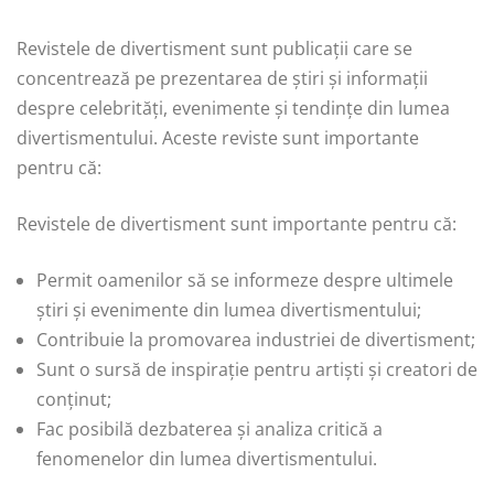
Revistele de divertisment sunt publicații care se
concentrează pe prezentarea de știri și informații
despre celebrități, evenimente și tendințe din lumea
divertismentului. Aceste reviste sunt importante
pentru că:
Revistele de divertisment sunt importante pentru că:
Permit oamenilor să se informeze despre ultimele
știri și evenimente din lumea divertismentului;
Contribuie la promovarea industriei de divertisment;
Sunt o sursă de inspirație pentru artiști și creatori de
conținut;
Fac posibilă dezbaterea și analiza critică a
fenomenelor din lumea divertismentului.