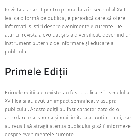
Revista a apărut pentru prima dată în secolul al XVII-
lea, ca o formă de publicație periodică care să ofere
informații și știri despre evenimentele curente. De
atunci, revista a evoluat și s-a diversificat, devenind un
instrument puternic de informare și educare a
publicului.
Primele Ediții
Primele ediții ale revistei au fost publicate în secolul al
XVII-lea și au avut un impact semnificativ asupra
publicului. Aceste ediții au fost caracterizate de o
abordare mai simplă și mai limitată a conținutului, dar
au reușit să atragă atenția publicului și să îl informeze
despre evenimentele curente.