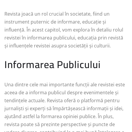
Revista joacă un rol crucial în societate, fiind un
instrument puternic de informare, educație și
influență. În acest capitol, vom explora în detaliu rolul
revistei în informarea publicului, educația prin revistă
și influențele revistei asupra societății și culturii.
Informarea Publicului
Una dintre cele mai importante funcții ale revistei este
aceea de a informa publicul despre evenimentele și
tendințele actuale. Revista oferă o platformă pentru
jurnaliști și experți să împărtășească informații și idei,
ajutând astfel la formarea opiniei publice. În plus,
revista poate să prezinte perspective și puncte de