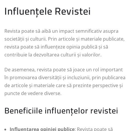
Influențele Revistei
Revista poate să aibă un impact semnificativ asupra
societății și culturii. Prin articole și materiale publicate,
revista poate să influențeze opinia publică și să
contribuie la dezvoltarea culturii și valorilor.
De asemenea, revista poate să joace un rol important
în promovarea diversității și incluziunii, prin publicarea
de articole și materiale care să prezinte perspective și
puncte de vedere diverse.
Beneficiile influențelor revistei
Influențarea opiniei publice
: Revista poate să