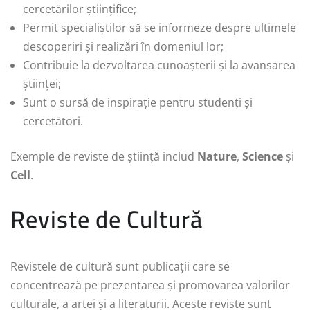
cercetărilor științifice;
Permit specialiștilor să se informeze despre ultimele
descoperiri și realizări în domeniul lor;
Contribuie la dezvoltarea cunoașterii și la avansarea
științei;
Sunt o sursă de inspirație pentru studenți și
cercetători.
Exemple de reviste de știință includ
Nature
,
Science
și
Cell
.
Reviste de Cultură
Revistele de cultură sunt publicații care se
concentrează pe prezentarea și promovarea valorilor
culturale, a artei și a literaturii. Aceste reviste sunt