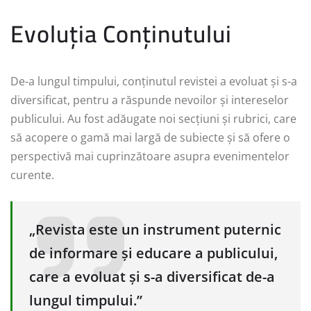
Evoluția Conținutului
De-a lungul timpului, conținutul revistei a evoluat și s-a
diversificat, pentru a răspunde nevoilor și intereselor
publicului. Au fost adăugate noi secțiuni și rubrici, care
să acopere o gamă mai largă de subiecte și să ofere o
perspectivă mai cuprinzătoare asupra evenimentelor
curente.
„Revista este un instrument puternic
de informare și educare a publicului,
care a evoluat și s-a diversificat de-a
lungul timpului.”