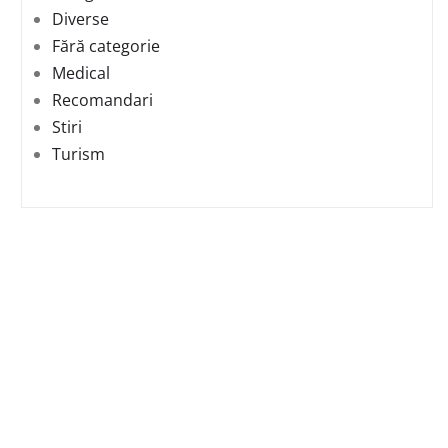
Diverse
Fără categorie
Medical
Recomandari
Stiri
Turism