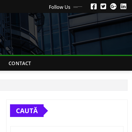
Follow Us
CONTACT
CAUTĂ