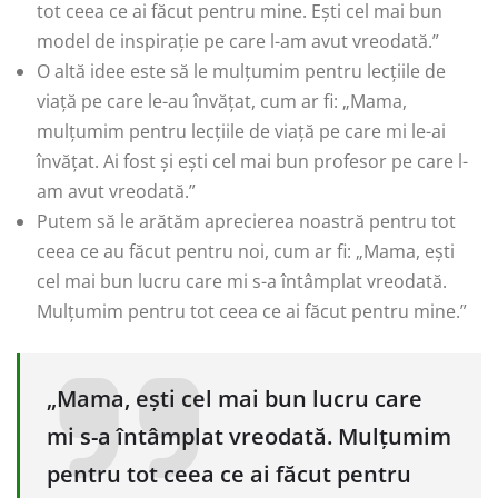
tot ceea ce ai făcut pentru mine. Ești cel mai bun
model de inspirație pe care l-am avut vreodată.”
O altă idee este să le mulțumim pentru lecțiile de
viață pe care le-au învățat, cum ar fi: „Mama,
mulțumim pentru lecțiile de viață pe care mi le-ai
învățat. Ai fost și ești cel mai bun profesor pe care l-
am avut vreodată.”
Putem să le arătăm aprecierea noastră pentru tot
ceea ce au făcut pentru noi, cum ar fi: „Mama, ești
cel mai bun lucru care mi s-a întâmplat vreodată.
Mulțumim pentru tot ceea ce ai făcut pentru mine.”
„Mama, ești cel mai bun lucru care
mi s-a întâmplat vreodată. Mulțumim
pentru tot ceea ce ai făcut pentru