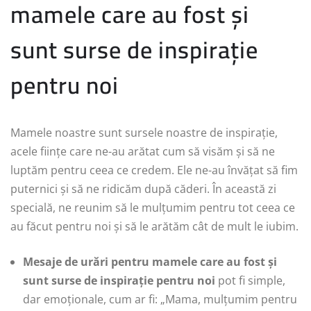
mamele care au fost și
sunt surse de inspirație
pentru noi
Mamele noastre sunt sursele noastre de inspirație,
acele ființe care ne-au arătat cum să visăm și să ne
luptăm pentru ceea ce credem. Ele ne-au învățat să fim
puternici și să ne ridicăm după căderi. În această zi
specială, ne reunim să le mulțumim pentru tot ceea ce
au făcut pentru noi și să le arătăm cât de mult le iubim.
Mesaje de urări pentru mamele care au fost și
sunt surse de inspirație pentru noi
pot fi simple,
dar emoționale, cum ar fi: „Mama, mulțumim pentru