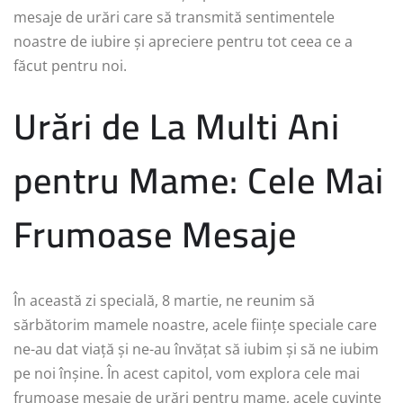
mesaje de urări care să transmită sentimentele
noastre de iubire și apreciere pentru tot ceea ce a
făcut pentru noi.
Urări de La Multi Ani
pentru Mame: Cele Mai
Frumoase Mesaje
În această zi specială, 8 martie, ne reunim să
sărbătorim mamele noastre, acele ființe speciale care
ne-au dat viață și ne-au învățat să iubim și să ne iubim
pe noi înșine. În acest capitol, vom explora cele mai
frumoase mesaje de urări pentru mame, acele cuvinte