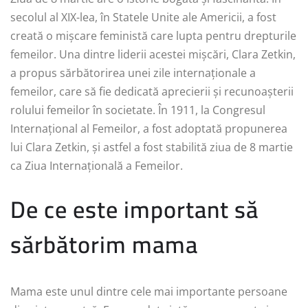
secolul al XIX-lea, în Statele Unite ale Americii, a fost
creată o mișcare feministă care lupta pentru drepturile
femeilor. Una dintre liderii acestei mișcări, Clara Zetkin,
a propus sărbătorirea unei zile internaționale a
femeilor, care să fie dedicată aprecierii și recunoașterii
rolului femeilor în societate. În 1911, la Congresul
Internațional al Femeilor, a fost adoptată propunerea
lui Clara Zetkin, și astfel a fost stabilită ziua de 8 martie
ca Ziua Internațională a Femeilor.
De ce este important să
sărbătorim mama
Mama este unul dintre cele mai importante persoane