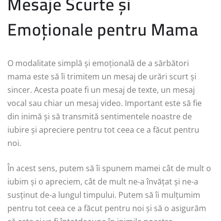
Mesaje Scurte și
Emoționale pentru Mama
O modalitate simplă și emoțională de a sărbători
mama este să îi trimitem un mesaj de urări scurt și
sincer. Acesta poate fi un mesaj de texte, un mesaj
vocal sau chiar un mesaj video. Important este să fie
din inimă și să transmită sentimentele noastre de
iubire și apreciere pentru tot ceea ce a făcut pentru
noi.
În acest sens, putem să îi spunem mamei cât de mult o
iubim și o apreciem, cât de mult ne-a învățat și ne-a
susținut de-a lungul timpului. Putem să îi mulțumim
pentru tot ceea ce a făcut pentru noi și să o asigurăm