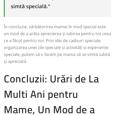
simtă specială.”
În concluzie, sărbătorirea mamei în mod special este
un mod de a arăta aprecierea și iubirea pentru tot ceea
ce a făcut pentru noi. Prin idei de cadouri speciale,
organizarea unei zile speciale și activități și experiențe
speciale, putem să o facem pe mama să se simtă iubită
și apreciată.
Concluzii: Urări de La
Multi Ani pentru
Mame, Un Mod de a