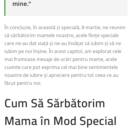
mine.”
În concluzie, în această zi specială, 8 martie, ne reunim
să sărbătorim mamele noastre, acele ființe speciale
care ne-au dat viață și ne-au învățat să iubim și să ne
iubim pe noi înșine. În acest capitol, am explorat cele
mai frumoase mesaje de urări pentru mame, acele
cuvinte care pot exprima cel mai bine sentimentele
noastre de iubire și apreciere pentru tot ceea ce au
făcut pentru noi.
Cum Să Sărbătorim
Mama în Mod Special