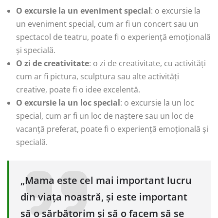
O excursie la un eveniment special
: o excursie la
un eveniment special, cum ar fi un concert sau un
spectacol de teatru, poate fi o experiență emoțională
și specială.
O zi de creativitate
: o zi de creativitate, cu activități
cum ar fi pictura, sculptura sau alte activități
creative, poate fi o idee excelentă.
O excursie la un loc special
: o excursie la un loc
special, cum ar fi un loc de naștere sau un loc de
vacanță preferat, poate fi o experiență emoțională și
specială.
„Mama este cel mai important lucru
din viața noastră, și este important
să o sărbătorim și să o facem să se