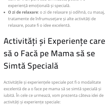
experiență emoțională și specială.
O zi de relaxare
: o zi de relaxare și odihnă, cu masaj,
tratamente de înfrumusețare și alte activități de
relaxare, poate fi o idee excelentă.
Activități și Experiențe care
să o Facă pe Mama să se
Simtă Specială
Activitățile și experiențele speciale pot fi o modalitate
excelentă de a o face pe mama să se simtă specială și
iubită. În cele ce urmează, vom prezenta câteva idei de
activități și experiențe speciale: