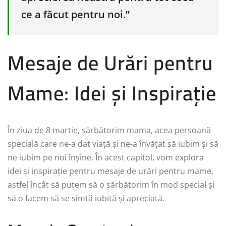
ce a făcut pentru noi.”
Mesaje de Urări pentru
Mame: Idei și Inspirație
În ziua de 8 martie, sărbătorim mama, acea persoană
specială care ne-a dat viață și ne-a învățat să iubim și să
ne iubim pe noi înșine. În acest capitol, vom explora
idei și inspirație pentru mesaje de urări pentru mame,
astfel încât să putem să o sărbătorim în mod special și
să o facem să se simtă iubită și apreciată.