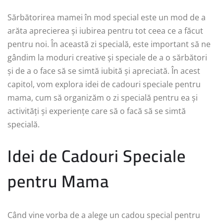
Sărbătorirea mamei în mod special este un mod de a
arăta aprecierea și iubirea pentru tot ceea ce a făcut
pentru noi. În această zi specială, este important să ne
gândim la moduri creative și speciale de a o sărbători
și de a o face să se simtă iubită și apreciată. În acest
capitol, vom explora idei de cadouri speciale pentru
mama, cum să organizăm o zi specială pentru ea și
activități și experiențe care să o facă să se simtă
specială.
Idei de Cadouri Speciale
pentru Mama
Când vine vorba de a alege un cadou special pentru