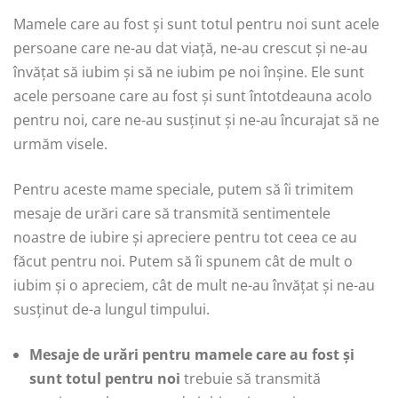
Mamele care au fost și sunt totul pentru noi sunt acele
persoane care ne-au dat viață, ne-au crescut și ne-au
învățat să iubim și să ne iubim pe noi înșine. Ele sunt
acele persoane care au fost și sunt întotdeauna acolo
pentru noi, care ne-au susținut și ne-au încurajat să ne
urmăm visele.
Pentru aceste mame speciale, putem să îi trimitem
mesaje de urări care să transmită sentimentele
noastre de iubire și apreciere pentru tot ceea ce au
făcut pentru noi. Putem să îi spunem cât de mult o
iubim și o apreciem, cât de mult ne-au învățat și ne-au
susținut de-a lungul timpului.
Mesaje de urări pentru mamele care au fost și
sunt totul pentru noi
trebuie să transmită