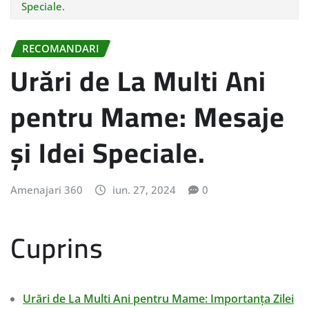
Speciale.
RECOMANDARI
Urări de La Multi Ani
pentru Mame: Mesaje
și Idei Speciale.
Amenajari 360
iun. 27, 2024
0
Cuprins
Urări de La Multi Ani pentru Mame: Importanța Zilei