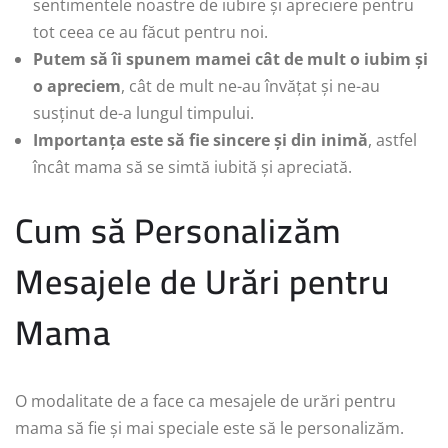
sentimentele noastre de iubire și apreciere pentru
tot ceea ce au făcut pentru noi.
Putem să îi spunem mamei cât de mult o iubim și
o apreciem
, cât de mult ne-au învățat și ne-au
susținut de-a lungul timpului.
Importanța este să fie sincere și din inimă
, astfel
încât mama să se simtă iubită și apreciată.
Cum să Personalizăm
Mesajele de Urări pentru
Mama
O modalitate de a face ca mesajele de urări pentru
mama să fie și mai speciale este să le personalizăm.