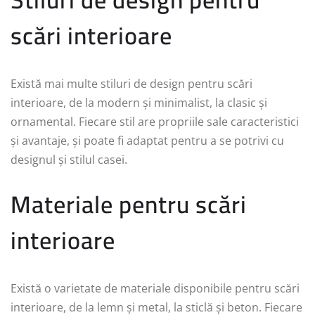
scări interioare
Există mai multe stiluri de design pentru scări
interioare, de la modern și minimalist, la clasic și
ornamental. Fiecare stil are propriile sale caracteristici
și avantaje, și poate fi adaptat pentru a se potrivi cu
designul și stilul casei.
Materiale pentru scări
interioare
Există o varietate de materiale disponibile pentru scări
interioare, de la lemn și metal, la sticlă și beton. Fiecare