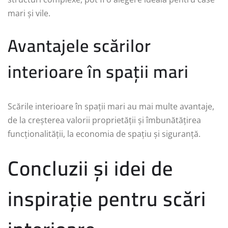
mari și vile.
Avantajele scărilor
interioare în spații mari
Scările interioare în spații mari au mai multe avantaje,
de la creșterea valorii proprietății și îmbunătățirea
funcționalității, la economia de spațiu și siguranță.
Concluzii și idei de
inspirație pentru scări