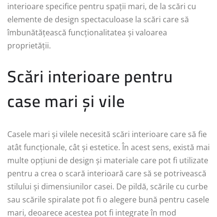
interioare specifice pentru spații mari, de la scări cu
elemente de design spectaculoase la scări care să
îmbunătățească funcționalitatea și valoarea
proprietății.
Scări interioare pentru
case mari și vile
Casele mari și vilele necesită scări interioare care să fie
atât funcționale, cât și estetice. În acest sens, există mai
multe opțiuni de design și materiale care pot fi utilizate
pentru a crea o scară interioară care să se potrivească
stilului și dimensiunilor casei. De pildă, scările cu curbe
sau scările spiralate pot fi o alegere bună pentru casele
mari, deoarece acestea pot fi integrate în mod