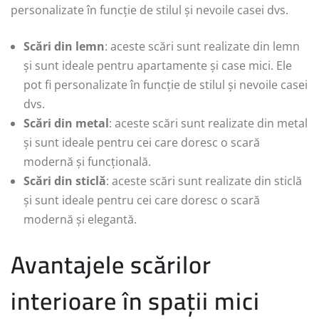
personalizate în funcție de stilul și nevoile casei dvs.
Scări din lemn
: aceste scări sunt realizate din lemn
și sunt ideale pentru apartamente și case mici. Ele
pot fi personalizate în funcție de stilul și nevoile casei
dvs.
Scări din metal
: aceste scări sunt realizate din metal
și sunt ideale pentru cei care doresc o scară
modernă și funcțională.
Scări din sticlă
: aceste scări sunt realizate din sticlă
și sunt ideale pentru cei care doresc o scară
modernă și elegantă.
Avantajele scărilor
interioare în spații mici