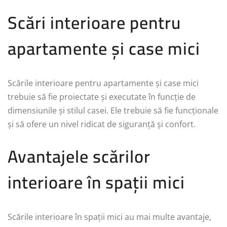
Scări interioare pentru
apartamente și case mici
Scările interioare pentru apartamente și case mici
trebuie să fie proiectate și executate în funcție de
dimensiunile și stilul casei. Ele trebuie să fie funcționale
și să ofere un nivel ridicat de siguranță și confort.
Avantajele scărilor
interioare în spații mici
Scările interioare în spații mici au mai multe avantaje,