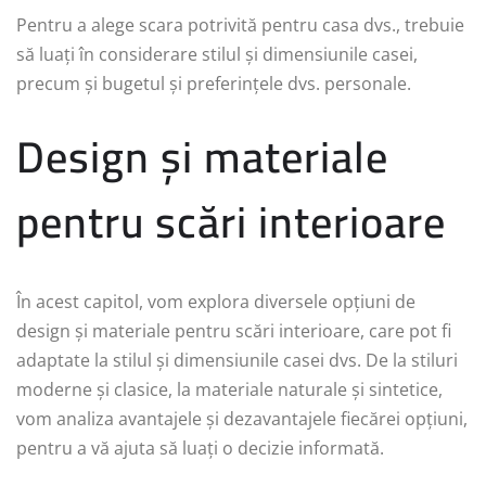
Pentru a alege scara potrivită pentru casa dvs., trebuie
să luați în considerare stilul și dimensiunile casei,
precum și bugetul și preferințele dvs. personale.
Design și materiale
pentru scări interioare
În acest capitol, vom explora diversele opțiuni de
design și materiale pentru scări interioare, care pot fi
adaptate la stilul și dimensiunile casei dvs. De la stiluri
moderne și clasice, la materiale naturale și sintetice,
vom analiza avantajele și dezavantajele fiecărei opțiuni,
pentru a vă ajuta să luați o decizie informată.