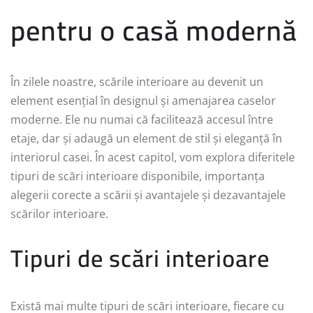
pentru o casă modernă
În zilele noastre, scările interioare au devenit un
element esențial în designul și amenajarea caselor
moderne. Ele nu numai că facilitează accesul între
etaje, dar și adaugă un element de stil și eleganță în
interiorul casei. În acest capitol, vom explora diferitele
tipuri de scări interioare disponibile, importanța
alegerii corecte a scării și avantajele și dezavantajele
scărilor interioare.
Tipuri de scări interioare
Există mai multe tipuri de scări interioare, fiecare cu