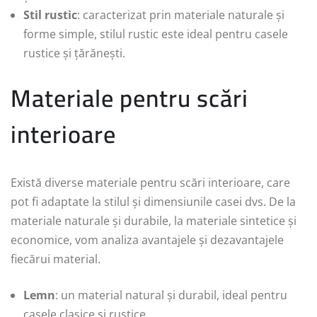
Stil rustic
: caracterizat prin materiale naturale și
forme simple, stilul rustic este ideal pentru casele
rustice și țărănești.
Materiale pentru scări
interioare
Există diverse materiale pentru scări interioare, care
pot fi adaptate la stilul și dimensiunile casei dvs. De la
materiale naturale și durabile, la materiale sintetice și
economice, vom analiza avantajele și dezavantajele
fiecărui material.
Lemn
: un material natural și durabil, ideal pentru
casele clasice și rustice.