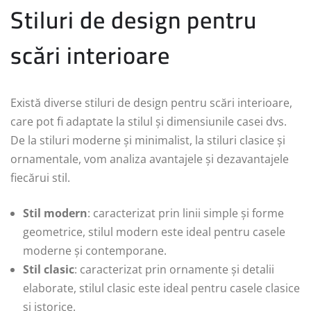
Stiluri de design pentru
scări interioare
Există diverse stiluri de design pentru scări interioare,
care pot fi adaptate la stilul și dimensiunile casei dvs.
De la stiluri moderne și minimalist, la stiluri clasice și
ornamentale, vom analiza avantajele și dezavantajele
fiecărui stil.
Stil modern
: caracterizat prin linii simple și forme
geometrice, stilul modern este ideal pentru casele
moderne și contemporane.
Stil clasic
: caracterizat prin ornamente și detalii
elaborate, stilul clasic este ideal pentru casele clasice
și istorice.