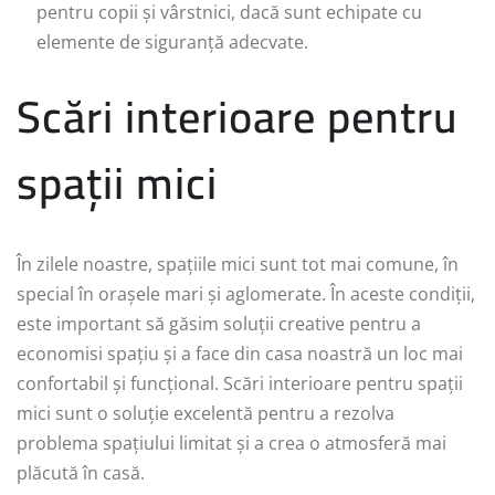
pentru copii și vârstnici, dacă sunt echipate cu
elemente de siguranță adecvate.
Scări interioare pentru
spații mici
În zilele noastre, spațiile mici sunt tot mai comune, în
special în orașele mari și aglomerate. În aceste condiții,
este important să găsim soluții creative pentru a
economisi spațiu și a face din casa noastră un loc mai
confortabil și funcțional. Scări interioare pentru spații
mici sunt o soluție excelentă pentru a rezolva
problema spațiului limitat și a crea o atmosferă mai
plăcută în casă.