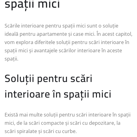
spații mici
Scările interioare pentru spații mici sunt o soluție
ideală pentru apartamente și case mici. În acest capitol,
vom explora diferitele soluții pentru scări interioare în
spații mici și avantajele scărilor interioare în aceste
spații.
Soluții pentru scări
interioare în spații mici
Există mai multe soluții pentru scări interioare în spații
mici, de la scări compacte și scări cu depozitare, la
scări spiralate și scări cu curbe.