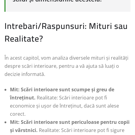
Intrebari/Raspunsuri: Mituri sau
Realitate?
În acest capitol, vom analiza diversele mituri și realități
despre scări interioare, pentru a vă ajuta să luați o
decizie informată.
Mit: Scări interioare sunt scumpe și greu de
întreținut.
Realitate: Scări interioare pot fi
economice și ușor de întreținut, dacă sunt alese
corect.
Mit: Scări interioare sunt periculoase pentru copii
și vârstnici.
Realitate: Scări interioare pot fi sigure