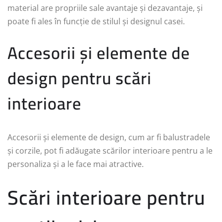
material are propriile sale avantaje și dezavantaje, și
poate fi ales în funcție de stilul și designul casei.
Accesorii și elemente de
design pentru scări
interioare
Accesorii și elemente de design, cum ar fi balustradele
și corzile, pot fi adăugate scărilor interioare pentru a le
personaliza și a le face mai atractive.
Scări interioare pentru