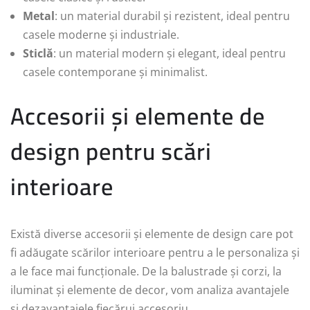
Metal
: un material durabil și rezistent, ideal pentru
casele moderne și industriale.
Sticlă
: un material modern și elegant, ideal pentru
casele contemporane și minimalist.
Accesorii și elemente de
design pentru scări
interioare
Există diverse accesorii și elemente de design care pot
fi adăugate scărilor interioare pentru a le personaliza și
a le face mai funcționale. De la balustrade și corzi, la
iluminat și elemente de decor, vom analiza avantajele
și dezavantajele fiecărui accesoriu.