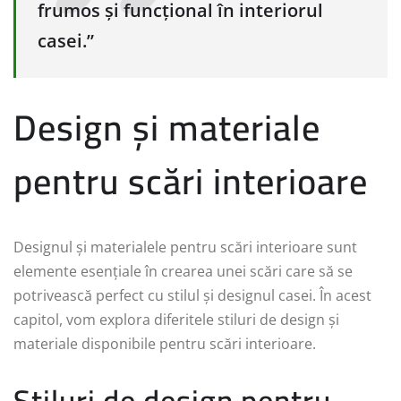
frumos și funcțional în interiorul
casei.”
Design și materiale
pentru scări interioare
Designul și materialele pentru scări interioare sunt
elemente esențiale în crearea unei scări care să se
potrivească perfect cu stilul și designul casei. În acest
capitol, vom explora diferitele stiluri de design și
materiale disponibile pentru scări interioare.
Stiluri de design pentru