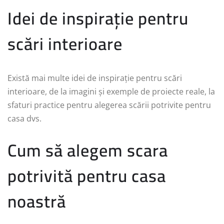
Idei de inspirație pentru
scări interioare
Există mai multe idei de inspirație pentru scări
interioare, de la imagini și exemple de proiecte reale, la
sfaturi practice pentru alegerea scării potrivite pentru
casa dvs.
Cum să alegem scara
potrivită pentru casa
noastră