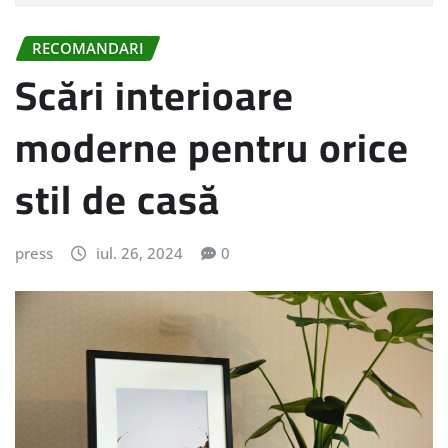
RECOMANDARI
Scări interioare
moderne pentru orice
stil de casă
press
iul. 26, 2024
0