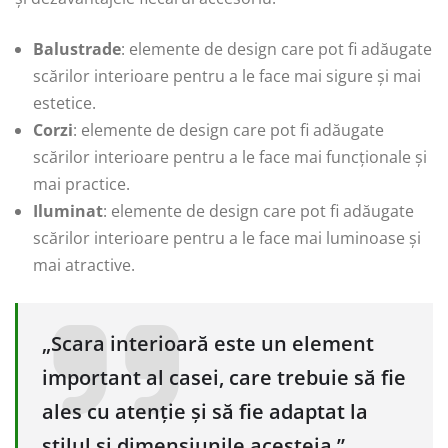
Balustrade
: elemente de design care pot fi adăugate
scărilor interioare pentru a le face mai sigure și mai
estetice.
Corzi
: elemente de design care pot fi adăugate
scărilor interioare pentru a le face mai funcționale și
mai practice.
Iluminat
: elemente de design care pot fi adăugate
scărilor interioare pentru a le face mai luminoase și
mai atractive.
„Scara interioară este un element
important al casei, care trebuie să fie
ales cu atenție și să fie adaptat la
stilul și dimensiunile acesteia.”