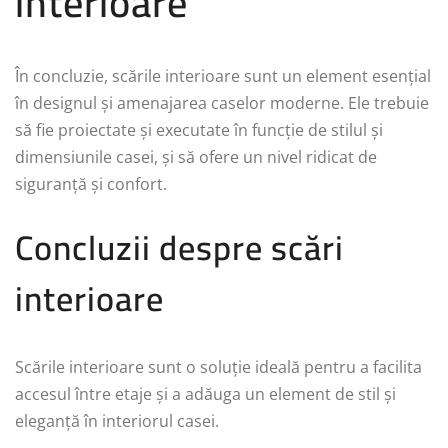
interioare
În concluzie, scările interioare sunt un element esențial
în designul și amenajarea caselor moderne. Ele trebuie
să fie proiectate și executate în funcție de stilul și
dimensiunile casei, și să ofere un nivel ridicat de
siguranță și confort.
Concluzii despre scări
interioare
Scările interioare sunt o soluție ideală pentru a facilita
accesul între etaje și a adăuga un element de stil și
eleganță în interiorul casei.