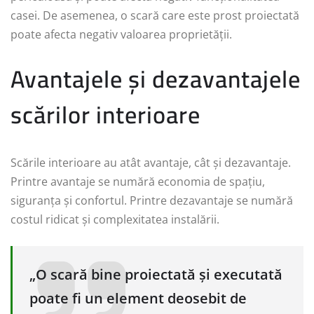
casei. De asemenea, o scară care este prost proiectată
poate afecta negativ valoarea proprietății.
Avantajele și dezavantajele
scărilor interioare
Scările interioare au atât avantaje, cât și dezavantaje.
Printre avantaje se numără economia de spațiu,
siguranța și confortul. Printre dezavantaje se numără
costul ridicat și complexitatea instalării.
„O scară bine proiectată și executată
poate fi un element deosebit de