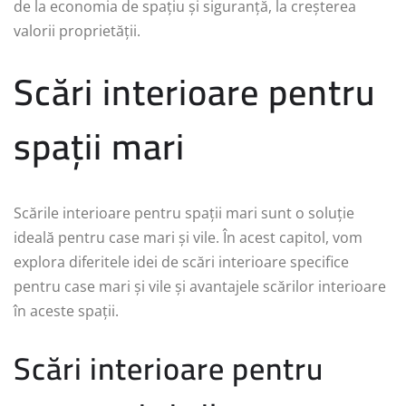
de la economia de spațiu și siguranță, la creșterea
valorii proprietății.
Scări interioare pentru
spații mari
Scările interioare pentru spații mari sunt o soluție
ideală pentru case mari și vile. În acest capitol, vom
explora diferitele idei de scări interioare specifice
pentru case mari și vile și avantajele scărilor interioare
în aceste spații.
Scări interioare pentru