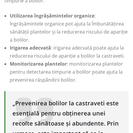
timpurie a bolilor.
Utilizarea îngrășămintelor organice
:
îngrășămintele organice pot ajuta la îmbunătățirea
sănătății plantelor și la reducerea riscului de apariție
a bolilor.
Irigarea adecvată
: irigarea adecvată poate ajuta la
reducerea riscului de apariție a bolilor la castraveti.
Monitorizarea plantelor
: monitorizarea plantelor
pentru detectarea timpurie a bolilor poate ajuta la
prevenirea răspândirii bolilor.
„Prevenirea bolilor la castraveti este
esențială pentru obținerea unei
recolte sănătoase și abundente. Prin