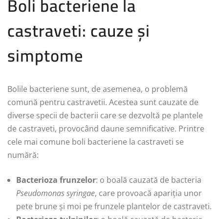
Boli bacteriene la
castraveti: cauze și
simptome
Bolile bacteriene sunt, de asemenea, o problemă
comună pentru castravetii. Acestea sunt cauzate de
diverse specii de bacterii care se dezvoltă pe plantele
de castraveti, provocând daune semnificative. Printre
cele mai comune boli bacteriene la castraveti se
numără:
Bacterioza frunzelor
: o boală cauzată de bacteria
Pseudomonas syringae
, care provoacă apariția unor
pete brune și moi pe frunzele plantelor de castraveti.