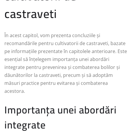
castraveti
În acest capitol, vom prezenta concluziile și
recomandările pentru cultivatorii de castraveti, bazate
pe informațiile prezentate în capitolele anterioare. Este
esențial să înțelegem importanța unei abordări
integrate pentru prevenirea și combaterea bolilor și
dăunătorilor la castraveti, precum și să adoptăm
măsuri practice pentru evitarea și combaterea
acestora.
Importanța unei abordări
integrate