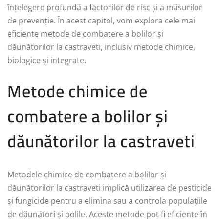
înțelegere profundă a factorilor de risc și a măsurilor
de prevenție. În acest capitol, vom explora cele mai
eficiente metode de combatere a bolilor și
dăunătorilor la castraveti, inclusiv metode chimice,
biologice și integrate.
Metode chimice de
combatere a bolilor și
dăunătorilor la castraveti
Metodele chimice de combatere a bolilor și
dăunătorilor la castraveti implică utilizarea de pesticide
și fungicide pentru a elimina sau a controla populațiile
de dăunători și bolile. Aceste metode pot fi eficiente în