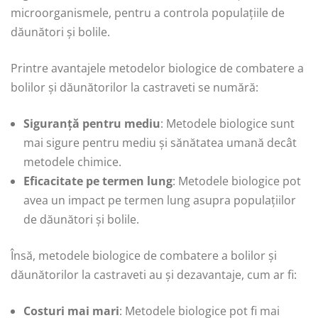
microorganismele, pentru a controla populațiile de
dăunători și bolile.
Printre avantajele metodelor biologice de combatere a
bolilor și dăunătorilor la castraveti se numără:
Siguranță pentru mediu
: Metodele biologice sunt
mai sigure pentru mediu și sănătatea umană decât
metodele chimice.
Eficacitate pe termen lung
: Metodele biologice pot
avea un impact pe termen lung asupra populațiilor
de dăunători și bolile.
Însă, metodele biologice de combatere a bolilor și
dăunătorilor la castraveti au și dezavantaje, cum ar fi:
Costuri mai mari
: Metodele biologice pot fi mai