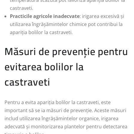
castraveti.
Practicile agricole inadecvate
: irigarea excesivă și
utilizarea îngrășămintelor chimice pot contribui la
apariția bolilor la castraveti.
Măsuri de prevenție pentru
evitarea bolilor la
castraveti
Pentru a evita apariția bolilor la castraveti, este
important să se ia măsuri de prevenție. Aceste măsuri
includ utilizarea îngrășămintelor organice, irigarea
adecvată și monitorizarea plantelor pentru detectarea