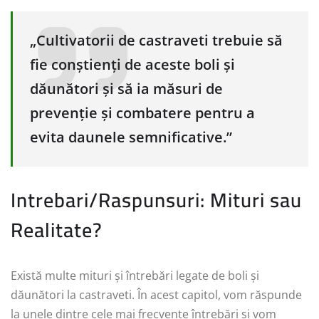
„Cultivatorii de castraveti trebuie să
fie conștienți de aceste boli și
dăunători și să ia măsuri de
prevenție și combatere pentru a
evita daunele semnificative.”
Intrebari/Raspunsuri: Mituri sau
Realitate?
Există multe mituri și întrebări legate de boli și
dăunători la castraveti. În acest capitol, vom răspunde
la unele dintre cele mai frecvente întrebări și vom