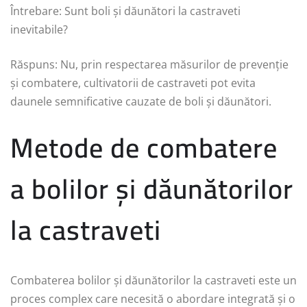
Întrebare: Sunt boli și dăunători la castraveti
inevitabile?
Răspuns: Nu, prin respectarea măsurilor de prevenție
și combatere, cultivatorii de castraveti pot evita
daunele semnificative cauzate de boli și dăunători.
Metode de combatere
a bolilor și dăunătorilor
la castraveti
Combaterea bolilor și dăunătorilor la castraveti este un
proces complex care necesită o abordare integrată și o