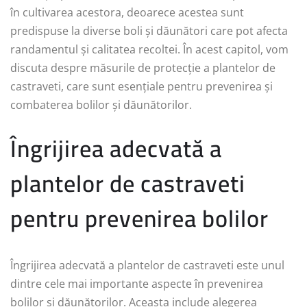
în cultivarea acestora, deoarece acestea sunt
predispuse la diverse boli și dăunători care pot afecta
randamentul și calitatea recoltei. În acest capitol, vom
discuta despre măsurile de protecție a plantelor de
castraveti, care sunt esențiale pentru prevenirea și
combaterea bolilor și dăunătorilor.
Îngrijirea adecvată a
plantelor de castraveti
pentru prevenirea bolilor
Îngrijirea adecvată a plantelor de castraveti este unul
dintre cele mai importante aspecte în prevenirea
bolilor și dăunătorilor. Aceasta include alegerea