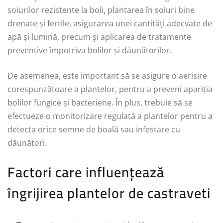
soiurilor rezistente la boli, plantarea în soluri bine
drenate și fertile, asigurarea unei cantități adecvate de
apă și lumină, precum și aplicarea de tratamente
preventive împotriva bolilor și dăunătorilor.
De asemenea, este important să se asigure o aerisire
corespunzătoare a plantelor, pentru a preveni apariția
bolilor fungice și bacteriene. În plus, trebuie să se
efectueze o monitorizare regulată a plantelor pentru a
detecta orice semne de boală sau infestare cu
dăunători.
Factori care influențează
îngrijirea plantelor de castraveti