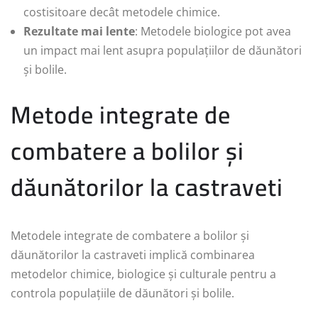
costisitoare decât metodele chimice.
Rezultate mai lente
: Metodele biologice pot avea
un impact mai lent asupra populațiilor de dăunători
și bolile.
Metode integrate de
combatere a bolilor și
dăunătorilor la castraveti
Metodele integrate de combatere a bolilor și
dăunătorilor la castraveti implică combinarea
metodelor chimice, biologice și culturale pentru a
controla populațiile de dăunători și bolile.