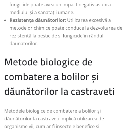
fungicide poate avea un impact negativ asupra
mediului și a sănătății umane.
Rezistența dăunătorilor
: Utilizarea excesivă a
metodelor chimice poate conduce la dezvoltarea de
rezistență la pesticide și fungicide în rândul
dăunătorilor.
Metode biologice de
combatere a bolilor și
dăunătorilor la castraveti
Metodele biologice de combatere a bolilor și
dăunătorilor la castraveti implică utilizarea de
organisme vii, cum ar fi insectele benefice și