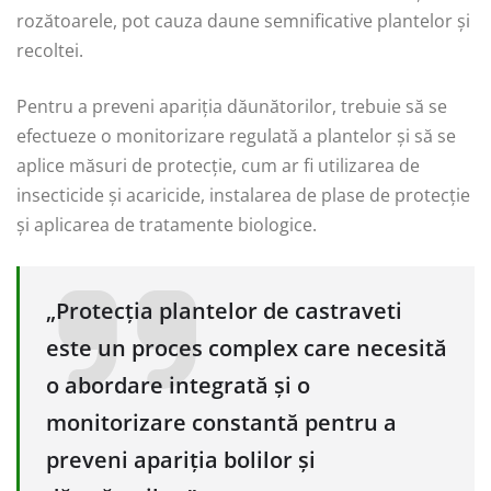
rozătoarele, pot cauza daune semnificative plantelor și
recoltei.
Pentru a preveni apariția dăunătorilor, trebuie să se
efectueze o monitorizare regulată a plantelor și să se
aplice măsuri de protecție, cum ar fi utilizarea de
insecticide și acaricide, instalarea de plase de protecție
și aplicarea de tratamente biologice.
„Protecția plantelor de castraveti
este un proces complex care necesită
o abordare integrată și o
monitorizare constantă pentru a
preveni apariția bolilor și