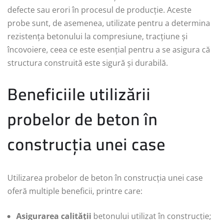
defecte sau erori în procesul de producție. Aceste
probe sunt, de asemenea, utilizate pentru a determina
rezistența betonului la compresiune, tracțiune și
încovoiere, ceea ce este esențial pentru a se asigura că
structura construită este sigură și durabilă.
Beneficiile utilizării
probelor de beton în
construcția unei case
Utilizarea probelor de beton în construcția unei case
oferă multiple beneficii, printre care:
Asigurarea calității
betonului utilizat în construcție;