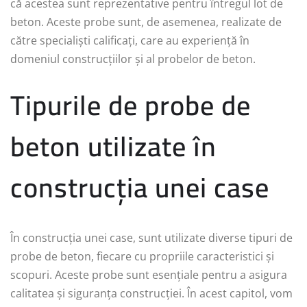
că acestea sunt reprezentative pentru întregul lot de
beton. Aceste probe sunt, de asemenea, realizate de
către specialiști calificați, care au experiență în
domeniul construcțiilor și al probelor de beton.
Tipurile de probe de
beton utilizate în
construcția unei case
În construcția unei case, sunt utilizate diverse tipuri de
probe de beton, fiecare cu propriile caracteristici și
scopuri. Aceste probe sunt esențiale pentru a asigura
calitatea și siguranța construcției. În acest capitol, vom