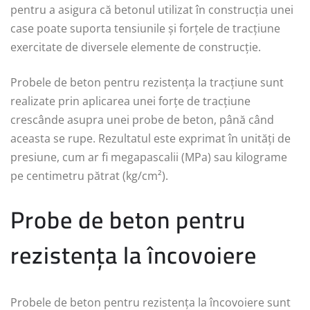
pentru a asigura că betonul utilizat în construcția unei
case poate suporta tensiunile și forțele de tracțiune
exercitate de diversele elemente de construcție.
Probele de beton pentru rezistența la tracțiune sunt
realizate prin aplicarea unei forțe de tracțiune
crescânde asupra unei probe de beton, până când
aceasta se rupe. Rezultatul este exprimat în unități de
presiune, cum ar fi megapascalii (MPa) sau kilograme
pe centimetru pătrat (kg/cm²).
Probe de beton pentru
rezistența la încovoiere
Probele de beton pentru rezistența la încovoiere sunt