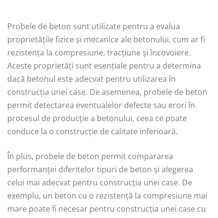
Probele de beton sunt utilizate pentru a evalua
proprietățile fizice și mecanice ale betonului, cum ar fi
rezistența la compresiune, tracțiune și încovoiere.
Aceste proprietăți sunt esențiale pentru a determina
dacă betonul este adecvat pentru utilizarea în
construcția unei case. De asemenea, probele de beton
permit detectarea eventualelor defecte sau erori în
procesul de producție a betonului, ceea ce poate
conduce la o construcție de calitate inferioară.
În plus, probele de beton permit compararea
performanței diferitelor tipuri de beton și alegerea
celui mai adecvat pentru construcția unei case. De
exemplu, un beton cu o rezistență la compresiune mai
mare poate fi necesar pentru construcția unei case cu