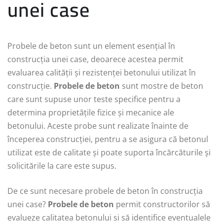
unei case
Probele de beton sunt un element esențial în
construcția unei case, deoarece acestea permit
evaluarea calității și rezistenței betonului utilizat în
construcție.
Probele de beton
sunt mostre de beton
care sunt supuse unor teste specifice pentru a
determina proprietățile fizice și mecanice ale
betonului. Aceste probe sunt realizate înainte de
începerea construcției, pentru a se asigura că betonul
utilizat este de calitate și poate suporta încărcăturile și
solicitările la care este supus.
De ce sunt necesare probele de beton în construcția
unei case?
Probele de beton
permit constructorilor să
evalueze calitatea betonului și să identifice eventualele