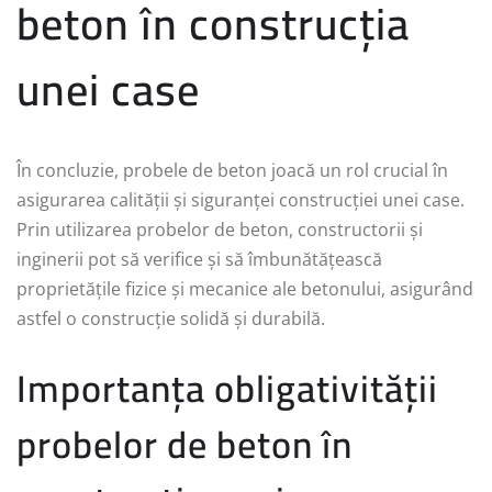
beton în construcția
unei case
În concluzie, probele de beton joacă un rol crucial în
asigurarea calității și siguranței construcției unei case.
Prin utilizarea probelor de beton, constructorii și
inginerii pot să verifice și să îmbunătățească
proprietățile fizice și mecanice ale betonului, asigurând
astfel o construcție solidă și durabilă.
Importanța obligativității
probelor de beton în