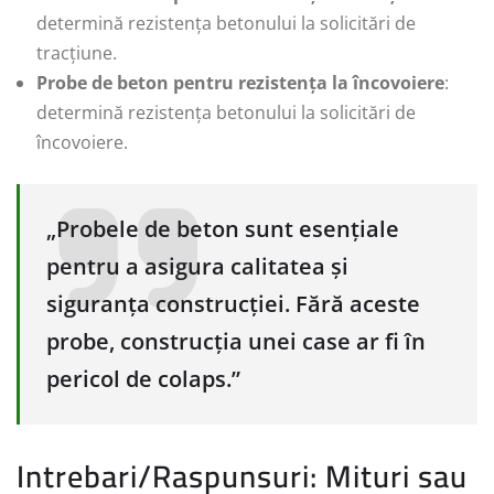
determină rezistența betonului la solicitări de
tracțiune.
Probe de beton pentru rezistența la încovoiere
:
determină rezistența betonului la solicitări de
încovoiere.
„Probele de beton sunt esențiale
pentru a asigura calitatea și
siguranța construcției. Fără aceste
probe, construcția unei case ar fi în
pericol de colaps.”
Intrebari/Raspunsuri: Mituri sau