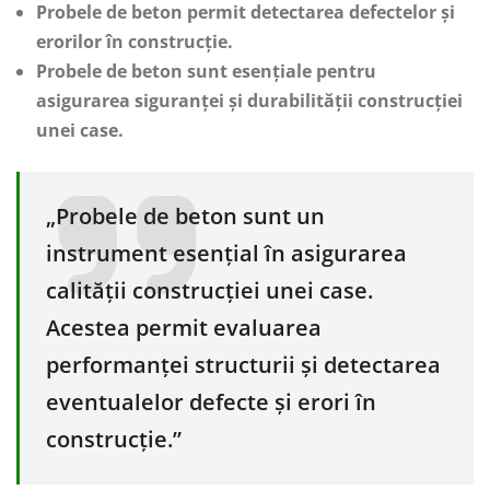
Probele de beton permit detectarea defectelor și
erorilor în construcție.
Probele de beton sunt esențiale pentru
asigurarea siguranței și durabilității construcției
unei case.
„Probele de beton sunt un
instrument esențial în asigurarea
calității construcției unei case.
Acestea permit evaluarea
performanței structurii și detectarea
eventualelor defecte și erori în
construcție.”