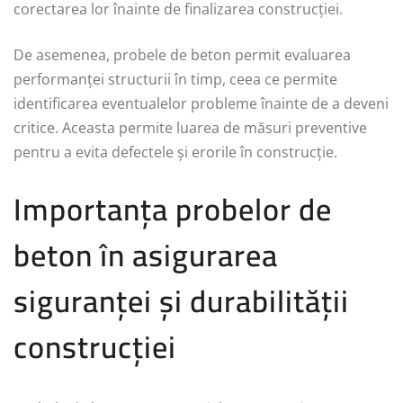
corectarea lor înainte de finalizarea construcției.
De asemenea, probele de beton permit evaluarea
performanței structurii în timp, ceea ce permite
identificarea eventualelor probleme înainte de a deveni
critice. Aceasta permite luarea de măsuri preventive
pentru a evita defectele și erorile în construcție.
Importanța probelor de
beton în asigurarea
siguranței și durabilității
construcției