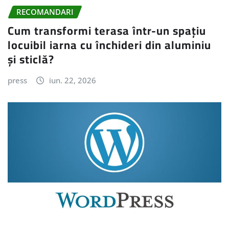
RECOMANDARI
Cum transformi terasa într-un spațiu
locuibil iarna cu închideri din aluminiu
și sticlă?
press
iun. 22, 2026