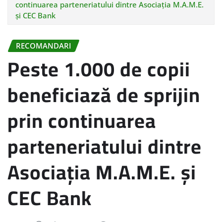
continuarea parteneriatului dintre Asociația M.A.M.E.
și CEC Bank
RECOMANDARI
Peste 1.000 de copii
beneficiază de sprijin
prin continuarea
parteneriatului dintre
Asociația M.A.M.E. și
CEC Bank