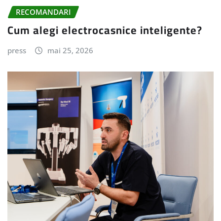
RECOMANDARI
Cum alegi electrocasnice inteligente?
press
mai 25, 2026