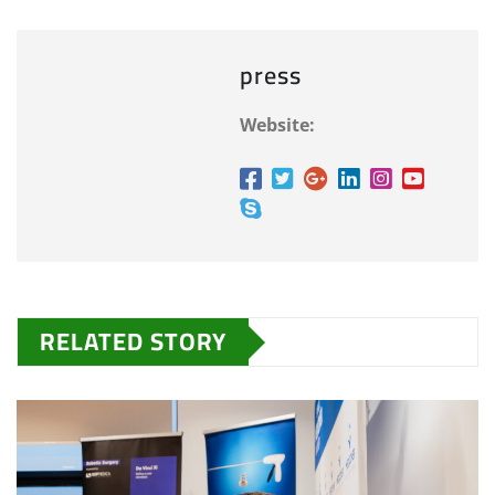
press
Website:
RELATED STORY