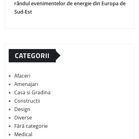
rândul evenimentelor de energie din Europa de
Sud-Est
CATEGORII
Afaceri
Amenajari
Casa si Gradina
Constructii
Design
Diverse
Fără categorie
Medical