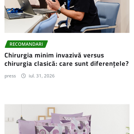
RECOMANDARI
Chirurgia minim invazivă versus
chirurgia clasică: care sunt diferențele?
press
iul. 31, 2026