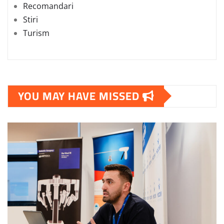
Recomandari
Stiri
Turism
YOU MAY HAVE MISSED