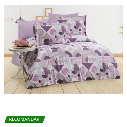
RECOMANDARI