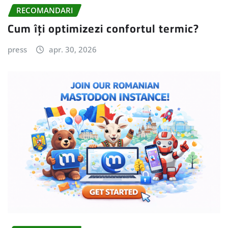
RECOMANDARI
Cum îți optimizezi confortul termic?
press
apr. 30, 2026