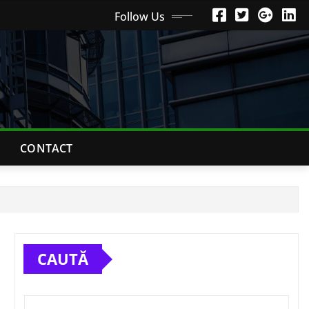
Follow Us
CONTACT
CAUTĂ