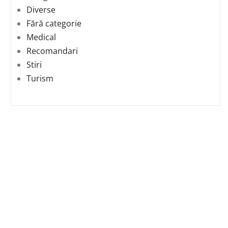
Diverse
Fără categorie
Medical
Recomandari
Stiri
Turism