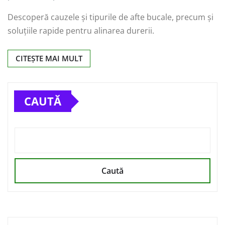
Descoperă cauzele și tipurile de afte bucale, precum și
soluțiile rapide pentru alinarea durerii.
CITEȘTE MAI MULT
CAUTĂ
Caută