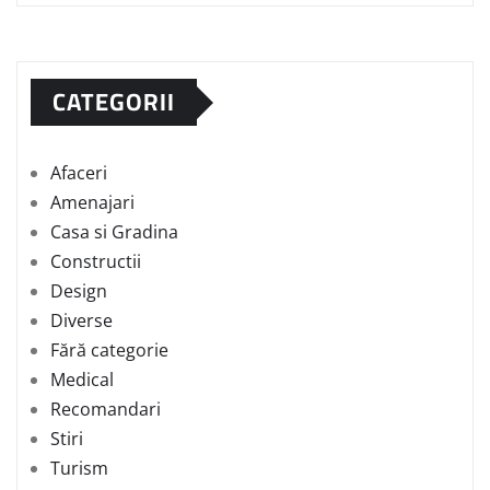
CATEGORII
Afaceri
Amenajari
Casa si Gradina
Constructii
Design
Diverse
Fără categorie
Medical
Recomandari
Stiri
Turism