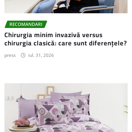
RECOMANDARI
Chirurgia minim invazivă versus
chirurgia clasică: care sunt diferențele?
press
iul. 31, 2026