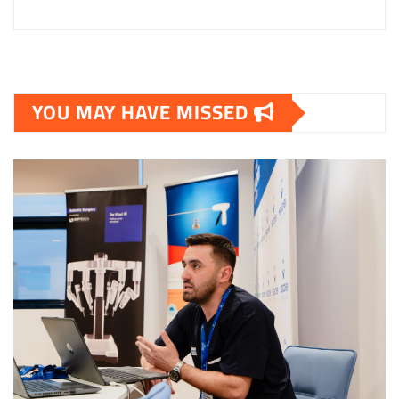
YOU MAY HAVE MISSED