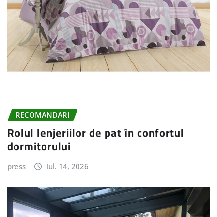
RECOMANDARI
Rolul lenjeriilor de pat în confortul
dormitorului
press
iul. 14, 2026