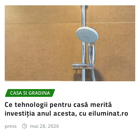
CASA SI GRADINA
Ce tehnologii pentru casă merită
investiția anul acesta, cu eiluminat.ro
press
mai 28, 2026