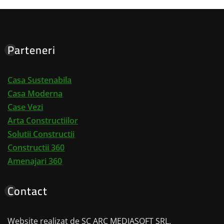
Parteneri
Casa Sustenabila
Casa Moderna
Case Vezi
Arta Constructiilor
Solutii Constructii
Constructii 360
Amenajari 360
Contact
Website realizat de SC ARC MEDIASOFT SRL.