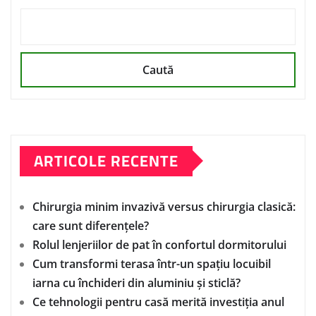
Caută
ARTICOLE RECENTE
Chirurgia minim invazivă versus chirurgia clasică:
care sunt diferențele?
Rolul lenjeriilor de pat în confortul dormitorului
Cum transformi terasa într-un spațiu locuibil
iarna cu închideri din aluminiu și sticlă?
Ce tehnologii pentru casă merită investiția anul