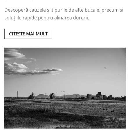
Descoperă cauzele și tipurile de afte bucale, precum și
soluțiile rapide pentru alinarea durerii.
CITEȘTE MAI MULT