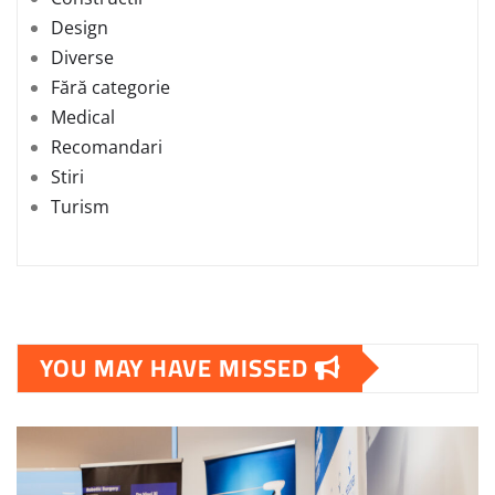
Design
Diverse
Fără categorie
Medical
Recomandari
Stiri
Turism
YOU MAY HAVE MISSED