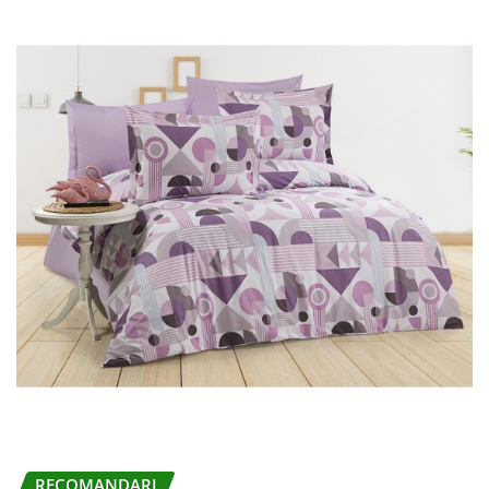
RECOMANDARI