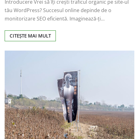
Introducere Vrei să îți crești traficul organic pe site-ul
tău WordPress? Succesul online depinde de o
monitorizare SEO eficientă. Imaginează-ți…
CITEȘTE MAI MULT