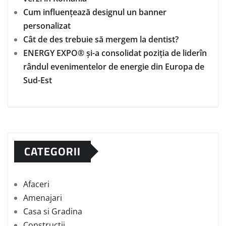
Cum influențează designul un banner
personalizat
Cât de des trebuie să mergem la dentist?
ENERGY EXPO® și-a consolidat poziția de liderîn
rândul evenimentelor de energie din Europa de
Sud-Est
CATEGORII
Afaceri
Amenajari
Casa si Gradina
Constructii