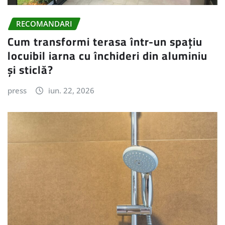
RECOMANDARI
Cum transformi terasa într-un spațiu
locuibil iarna cu închideri din aluminiu
și sticlă?
press
iun. 22, 2026