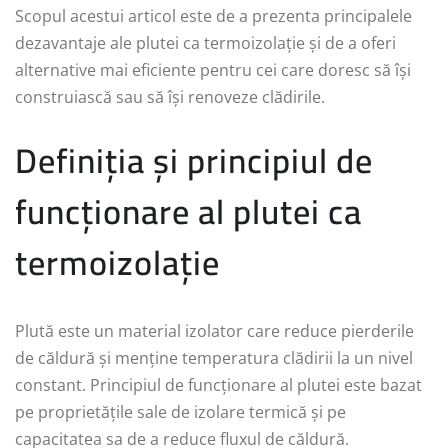
Scopul acestui articol este de a prezenta principalele
dezavantaje ale plutei ca termoizolație și de a oferi
alternative mai eficiente pentru cei care doresc să își
construiască sau să își renoveze clădirile.
Definiția și principiul de
funcționare al plutei ca
termoizolație
Plută este un material izolator care reduce pierderile
de căldură și menține temperatura clădirii la un nivel
constant. Principiul de funcționare al plutei este bazat
pe proprietățile sale de izolare termică și pe
capacitatea sa de a reduce fluxul de căldură.