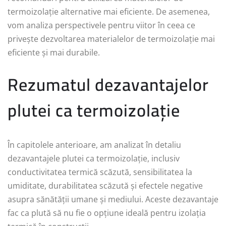
termoizolație alternative mai eficiente. De asemenea,
vom analiza perspectivele pentru viitor în ceea ce
privește dezvoltarea materialelor de termoizolație mai
eficiente și mai durabile.
Rezumatul dezavantajelor
plutei ca termoizolație
În capitolele anterioare, am analizat în detaliu
dezavantajele plutei ca termoizolație, inclusiv
conductivitatea termică scăzută, sensibilitatea la
umiditate, durabilitatea scăzută și efectele negative
asupra sănătății umane și mediului. Aceste dezavantaje
fac ca plută să nu fie o opțiune ideală pentru izolația