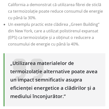
California a demonstrat că utilizarea fibrei de sticlă
ca termoizolație poate reduce consumul de energie
cu până la 30%.
Un exemplu practic este clădirea „Green Building”
din New York, care a utilizat polistirenul expansat
(EPS) ca termoizolație și a obținut o reducere a
consumului de energie cu până la 40%.
„Utilizarea materialelor de
termoizolație alternative poate avea
un impact semnificativ asupra
eficienței energetice a clădirilor și a
mediului înconjurător.”