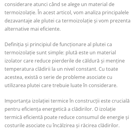
considerare atunci când se alege un material de
termoizolație. În acest articol, vom analiza principalele
dezavantaje ale plutei ca termoizolație și vom prezenta
alternative mai eficiente.
Definiția și principiul de funcționare al plutei ca
termoizolație sunt simple: plută este un material
izolator care reduce pierderile de căldură și menține
temperatura clădirii la un nivel constant. Cu toate
acestea, există o serie de probleme asociate cu
utilizarea plutei care trebuie luate în considerare.
Importanța izolației termice în construcții este crucială
pentru eficiența energetică a clădirilor. O izolație
termică eficientă poate reduce consumul de energie și
costurile asociate cu încălzirea și răcirea clădirilor.