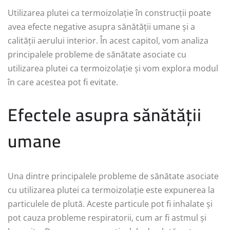
Utilizarea plutei ca termoizolație în construcții poate
avea efecte negative asupra sănătății umane și a
calității aerului interior. În acest capitol, vom analiza
principalele probleme de sănătate asociate cu
utilizarea plutei ca termoizolație și vom explora modul
în care acestea pot fi evitate.
Efectele asupra sănătății
umane
Una dintre principalele probleme de sănătate asociate
cu utilizarea plutei ca termoizolație este expunerea la
particulele de plută. Aceste particule pot fi inhalate și
pot cauza probleme respiratorii, cum ar fi astmul și