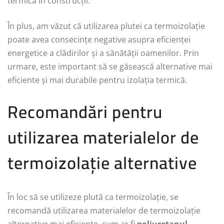
termică în construcții.
În plus, am văzut că utilizarea plutei ca termoizolație
poate avea consecințe negative asupra eficienței
energetice a clădirilor și a sănătății oamenilor. Prin
urmare, este important să se găsească alternative mai
eficiente și mai durabile pentru izolația termică.
Recomandări pentru
utilizarea materialelor de
termoizolație alternative
În loc să se utilizeze plută ca termoizolație, se
recomandă utilizarea materialelor de termoizolație