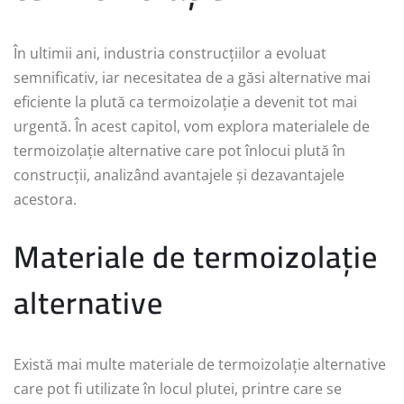
În ultimii ani, industria construcțiilor a evoluat
semnificativ, iar necesitatea de a găsi alternative mai
eficiente la plută ca termoizolație a devenit tot mai
urgentă. În acest capitol, vom explora materialele de
termoizolație alternative care pot înlocui plută în
construcții, analizând avantajele și dezavantajele
acestora.
Materiale de termoizolație
alternative
Există mai multe materiale de termoizolație alternative
care pot fi utilizate în locul plutei, printre care se