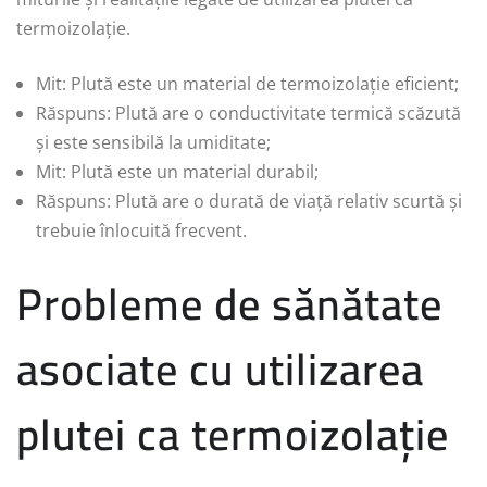
termoizolație.
Mit: Plută este un material de termoizolație eficient;
Răspuns: Plută are o conductivitate termică scăzută
și este sensibilă la umiditate;
Mit: Plută este un material durabil;
Răspuns: Plută are o durată de viață relativ scurtă și
trebuie înlocuită frecvent.
Probleme de sănătate
asociate cu utilizarea
plutei ca termoizolație