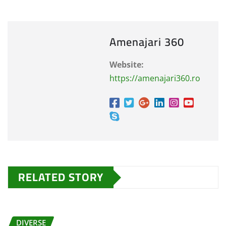
Amenajari 360
Website:
https://amenajari360.ro
RELATED STORY
DIVERSE