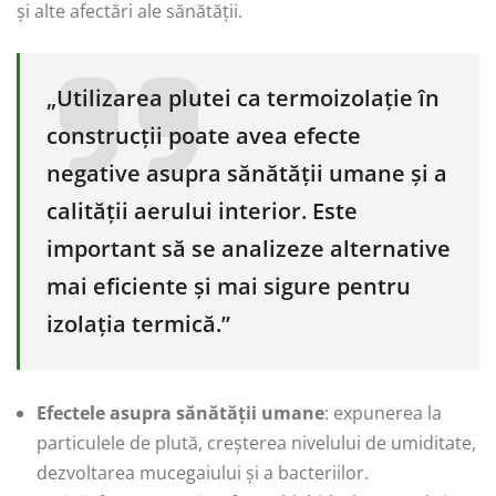
și alte afectări ale sănătății.
„Utilizarea plutei ca termoizolație în
construcții poate avea efecte
negative asupra sănătății umane și a
calității aerului interior. Este
important să se analizeze alternative
mai eficiente și mai sigure pentru
izolația termică.”
Efectele asupra sănătății umane
: expunerea la
particulele de plută, creșterea nivelului de umiditate,
dezvoltarea mucegaiului și a bacteriilor.