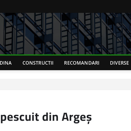
ADINA
CONSTRUCTII
RECOMANDARI
DIVERSE
 pescuit din Argeș