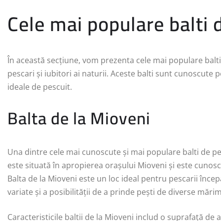
Cele mai populare balti 
În această secțiune, vom prezenta cele mai populare balti 
pescari și iubitori ai naturii. Aceste balti sunt cunoscute 
ideale de pescuit.
Balta de la Mioveni
Una dintre cele mai cunoscute și mai populare balti de pes
este situată în apropierea orașului Mioveni și este cunosc
Balta de la Mioveni este un loc ideal pentru pescarii încep
variate și a posibilității de a prinde pești de diverse mărim
Caracteristicile baltii de la Mioveni includ o suprafață 