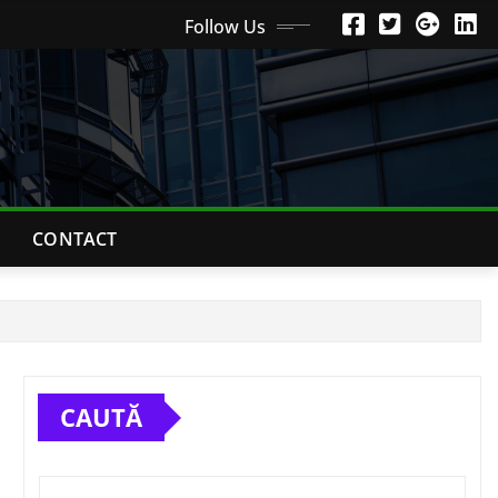
Follow Us
CONTACT
CAUTĂ