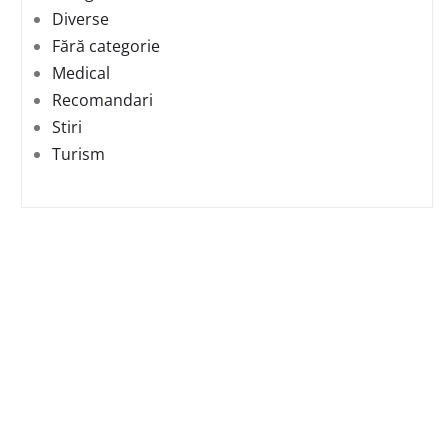
Diverse
Fără categorie
Medical
Recomandari
Stiri
Turism