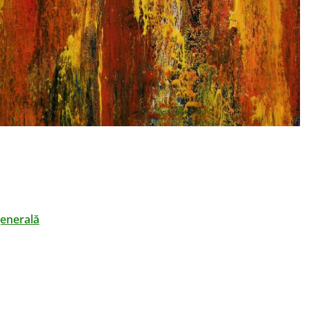
generală