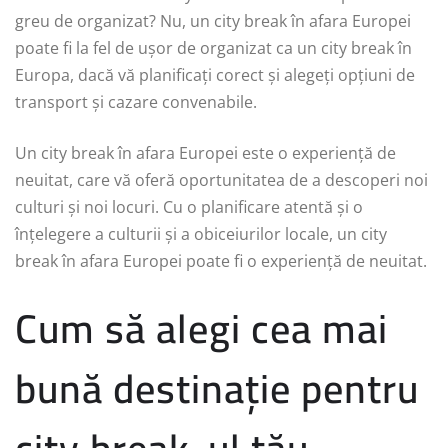
greu de organizat? Nu, un city break în afara Europei
poate fi la fel de ușor de organizat ca un city break în
Europa, dacă vă planificați corect și alegeți opțiuni de
transport și cazare convenabile.
Un city break în afara Europei este o experiență de
neuitat, care vă oferă oportunitatea de a descoperi noi
culturi și noi locuri. Cu o planificare atentă și o
înțelegere a culturii și a obiceiurilor locale, un city
break în afara Europei poate fi o experiență de neuitat.
Cum să alegi cea mai
bună destinație pentru