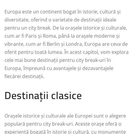
Europa este un continent bogat în istorie, cultură și
diversitate, oferind o varietate de destinații ideale
pentru un city break. De la orașele istorice și culturale,
cum ar fi Paris și Roma, până la orașele moderne și
vibrante, cum ar fi Berlin și Londra, Europa are ceva de
oferit pentru toată lumea. În acest capitol, vom explora
cele mai bune destinații pentru city break-uri în
Europa, împreună cu avantajele și dezavantajele
fiecărei destinații.
Destinații clasice
Orașele istorice și culturale ale Europei sunt o alegere
populară pentru city break-uri. Aceste orașe oferă o
experiență bogată în istorie și cultură, cu monumente