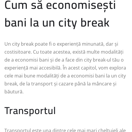
Cum să economisești
bani la un city break
Un city break poate fi o experiență minunată, dar și
costisitoare. Cu toate acestea, există multe modalități
de a economisi bani și de a face din city break-ul tău o
experiență mai accesibilă. În acest capitol, vom explora
cele mai bune modalități de a economisi bani la un city
break, de la transport și cazare până la mâncare și
băutură.
Transportul
Transportul este una dintre cele mai mari cheltuieli ale