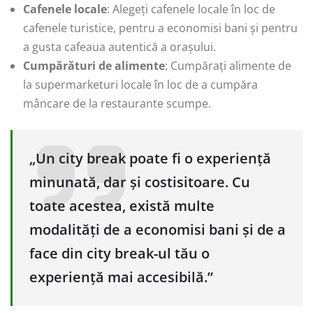
Cafenele locale
: Alegeți cafenele locale în loc de
cafenele turistice, pentru a economisi bani și pentru
a gusta cafeaua autentică a orașului.
Cumpărături de alimente
: Cumpărați alimente de
la supermarketuri locale în loc de a cumpăra
mâncare de la restaurante scumpe.
„Un city break poate fi o experiență
minunată, dar și costisitoare. Cu
toate acestea, există multe
modalități de a economisi bani și de a
face din city break-ul tău o
experiență mai accesibilă.”