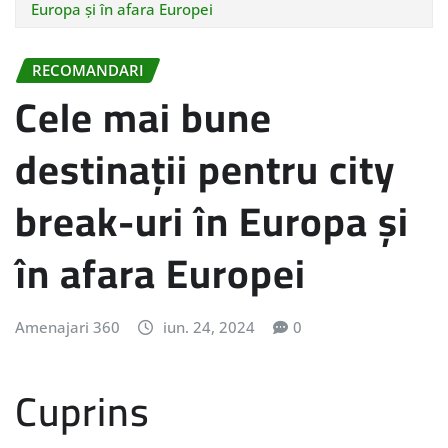
Europa și în afara Europei
RECOMANDARI
Cele mai bune
destinații pentru city
break-uri în Europa și
în afara Europei
Amenajari 360
iun. 24, 2024
0
Cuprins