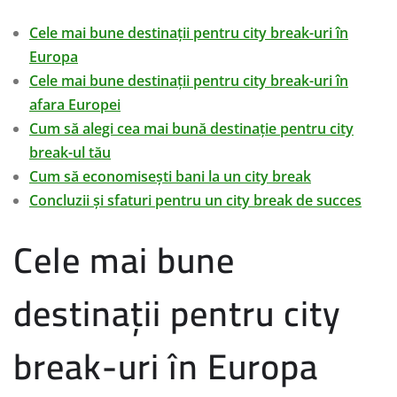
Cele mai bune destinații pentru city break-uri în
Europa
Cele mai bune destinații pentru city break-uri în
afara Europei
Cum să alegi cea mai bună destinație pentru city
break-ul tău
Cum să economisești bani la un city break
Concluzii și sfaturi pentru un city break de succes
Cele mai bune
destinații pentru city
break-uri în Europa