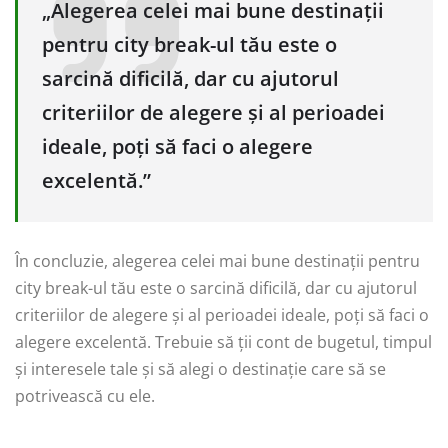
„Alegerea celei mai bune destinații
pentru city break-ul tău este o
sarcină dificilă, dar cu ajutorul
criteriilor de alegere și al perioadei
ideale, poți să faci o alegere
excelentă.”
În concluzie, alegerea celei mai bune destinații pentru
city break-ul tău este o sarcină dificilă, dar cu ajutorul
criteriilor de alegere și al perioadei ideale, poți să faci o
alegere excelentă. Trebuie să ții cont de bugetul, timpul
și interesele tale și să alegi o destinație care să se
potrivească cu ele.