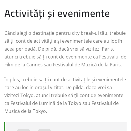
Activități și evenimente
Când alegi o destinație pentru city break-ul tău, trebuie
să ții cont de activitățile și evenimentele care au loc în
acea perioadă. De pildă, dacă vrei să vizitezi Paris,
atunci trebuie să ții cont de evenimente ca Festivalul de
Film de la Cannes sau Festivalul de Muzică de la Paris.
În plus, trebuie să ții cont de activitățile și evenimentele
care au loc în orașul vizitat. De pildă, dacă vrei să
vizitezi Tokyo, atunci trebuie să ții cont de evenimente
ca Festivalul de Lumină de la Tokyo sau Festivalul de
Muzică de la Tokyo.