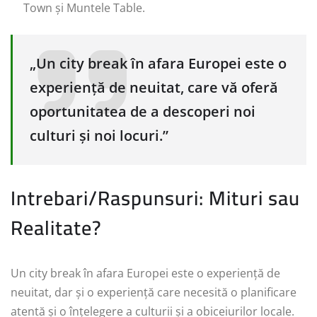
Town și Muntele Table.
„Un city break în afara Europei este o
experiență de neuitat, care vă oferă
oportunitatea de a descoperi noi
culturi și noi locuri.”
Intrebari/Raspunsuri: Mituri sau
Realitate?
Un city break în afara Europei este o experiență de
neuitat, dar și o experiență care necesită o planificare
atentă și o înțelegere a culturii și a obiceiurilor locale.