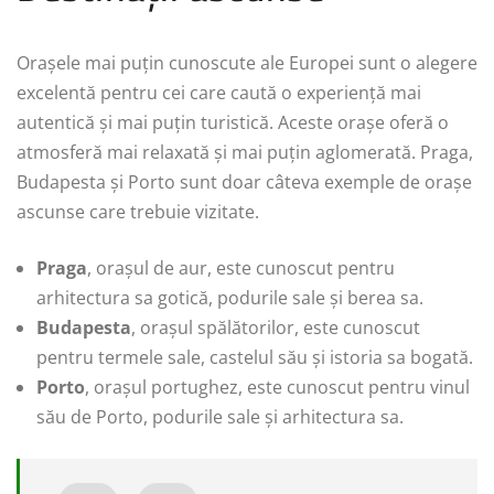
Orașele mai puțin cunoscute ale Europei sunt o alegere
excelentă pentru cei care caută o experiență mai
autentică și mai puțin turistică. Aceste orașe oferă o
atmosferă mai relaxată și mai puțin aglomerată. Praga,
Budapesta și Porto sunt doar câteva exemple de orașe
ascunse care trebuie vizitate.
Praga
, orașul de aur, este cunoscut pentru
arhitectura sa gotică, podurile sale și berea sa.
Budapesta
, orașul spălătorilor, este cunoscut
pentru termele sale, castelul său și istoria sa bogată.
Porto
, orașul portughez, este cunoscut pentru vinul
său de Porto, podurile sale și arhitectura sa.