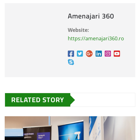
Amenajari 360
Website:
https://amenajari360.ro
RELATED STORY