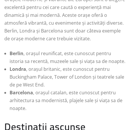
excelentă pentru cei care caută o experiență mai
dinamică și mai modernă. Aceste orașe oferă o
atmosferă vibrantă, cu evenimente și activități diverse.
Berlin, Londra și Barcelona sunt doar câteva exemple
de orașe moderne care trebuie vizitate.
Berlin
, orașul reunificat, este cunoscut pentru
istoria sa recentă, muzeele sale și viața sa de noapte.
Londra
, orașul britanic, este cunoscut pentru
Buckingham Palace, Tower of London și teatrele sale
de pe West End.
Barcelona
, orașul catalan, este cunoscut pentru
arhitectura sa modernistă, plajele sale și viața sa de
noapte.
Destinații ascunse