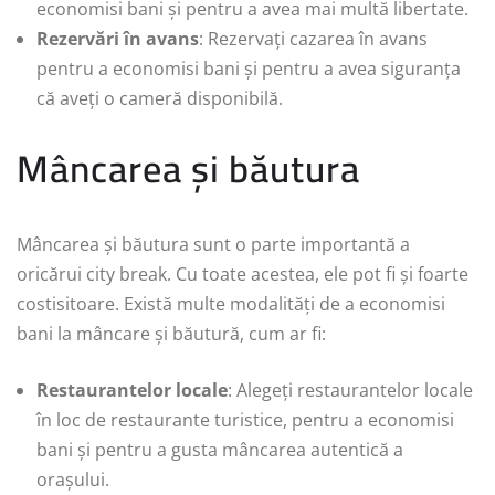
economisi bani și pentru a avea mai multă libertate.
Rezervări în avans
: Rezervați cazarea în avans
pentru a economisi bani și pentru a avea siguranța
că aveți o cameră disponibilă.
Mâncarea și băutura
Mâncarea și băutura sunt o parte importantă a
oricărui city break. Cu toate acestea, ele pot fi și foarte
costisitoare. Există multe modalități de a economisi
bani la mâncare și băutură, cum ar fi:
Restaurantelor locale
: Alegeți restaurantelor locale
în loc de restaurante turistice, pentru a economisi
bani și pentru a gusta mâncarea autentică a
orașului.