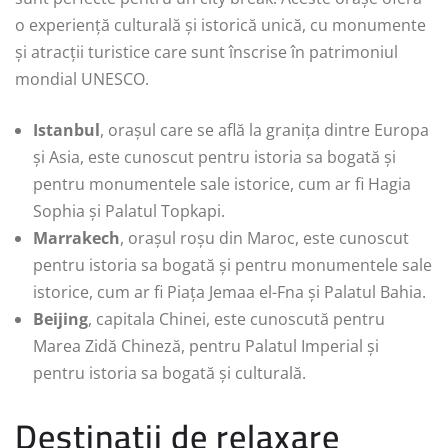
o experiență culturală și istorică unică, cu monumente
și atracții turistice care sunt înscrise în patrimoniul
mondial UNESCO.
Istanbul
, orașul care se află la granița dintre Europa
și Asia, este cunoscut pentru istoria sa bogată și
pentru monumentele sale istorice, cum ar fi Hagia
Sophia și Palatul Topkapi.
Marrakech
, orașul roșu din Maroc, este cunoscut
pentru istoria sa bogată și pentru monumentele sale
istorice, cum ar fi Piața Jemaa el-Fna și Palatul Bahia.
Beijing
, capitala Chinei, este cunoscută pentru
Marea Zidă Chineză, pentru Palatul Imperial și
pentru istoria sa bogată și culturală.
Destinații de relaxare