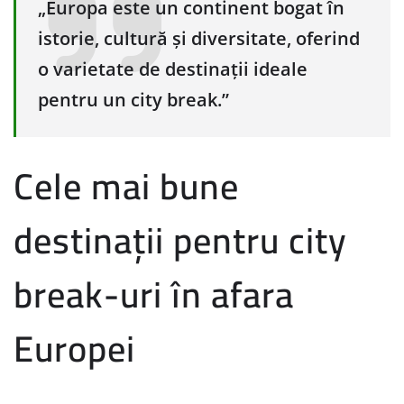
„Europa este un continent bogat în
istorie, cultură și diversitate, oferind
o varietate de destinații ideale
pentru un city break.”
Cele mai bune
destinații pentru city
break-uri în afara
Europei