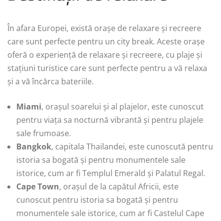
În afara Europei, există orașe de relaxare și recreere
care sunt perfecte pentru un city break. Aceste orașe
oferă o experiență de relaxare și recreere, cu plaje și
stațiuni turistice care sunt perfecte pentru a vă relaxa
și a vă încărca bateriile.
Miami
, orașul soarelui și al plajelor, este cunoscut
pentru viața sa nocturnă vibrantă și pentru plajele
sale frumoase.
Bangkok
, capitala Thailandei, este cunoscută pentru
istoria sa bogată și pentru monumentele sale
istorice, cum ar fi Templul Emerald și Palatul Regal.
Cape Town
, orașul de la capătul Africii, este
cunoscut pentru istoria sa bogată și pentru
monumentele sale istorice, cum ar fi Castelul Cape