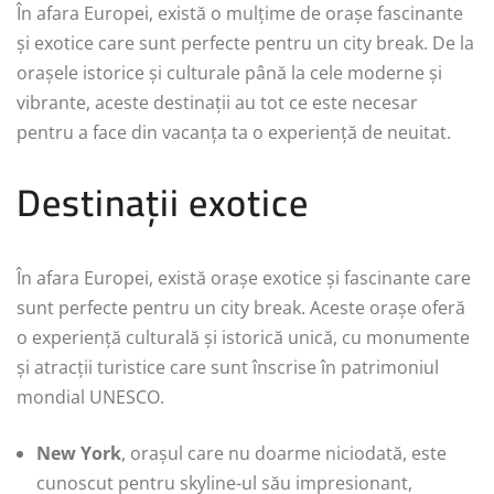
În afara Europei, există o mulțime de orașe fascinante
și exotice care sunt perfecte pentru un city break. De la
orașele istorice și culturale până la cele moderne și
vibrante, aceste destinații au tot ce este necesar
pentru a face din vacanța ta o experiență de neuitat.
Destinații exotice
În afara Europei, există orașe exotice și fascinante care
sunt perfecte pentru un city break. Aceste orașe oferă
o experiență culturală și istorică unică, cu monumente
și atracții turistice care sunt înscrise în patrimoniul
mondial UNESCO.
New York
, orașul care nu doarme niciodată, este
cunoscut pentru skyline-ul său impresionant,