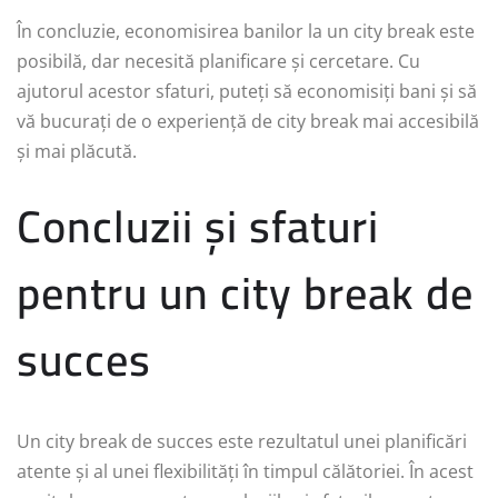
În concluzie, economisirea banilor la un city break este
posibilă, dar necesită planificare și cercetare. Cu
ajutorul acestor sfaturi, puteți să economisiți bani și să
vă bucurați de o experiență de city break mai accesibilă
și mai plăcută.
Concluzii și sfaturi
pentru un city break de
succes
Un city break de succes este rezultatul unei planificări
atente și al unei flexibilități în timpul călătoriei. În acest