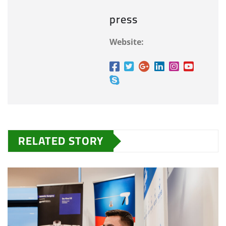
press
Website:
RELATED STORY