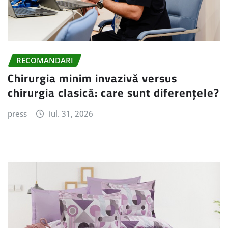
RECOMANDARI
Chirurgia minim invazivă versus
chirurgia clasică: care sunt diferențele?
press
iul. 31, 2026