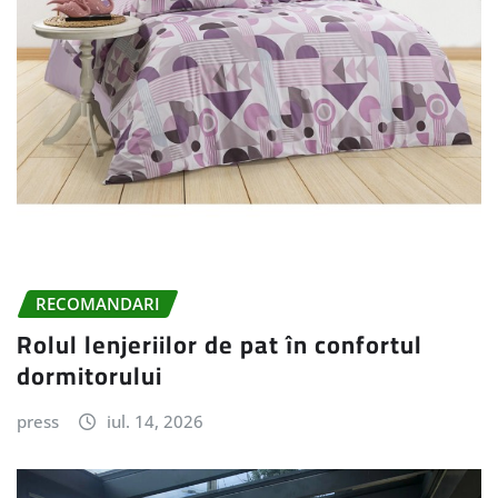
RECOMANDARI
Rolul lenjeriilor de pat în confortul
dormitorului
press
iul. 14, 2026