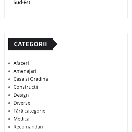
Sud-Est
CATEGORII
Afaceri
Amenajari
Casa si Gradina
Constructii
Design
Diverse
Fără categorie
Medical
Recomandari