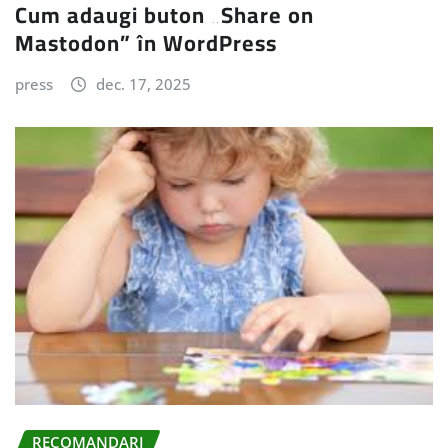
Cum adaugi buton „Share on
Mastodon” în WordPress
press
dec. 17, 2025
RECOMANDARI