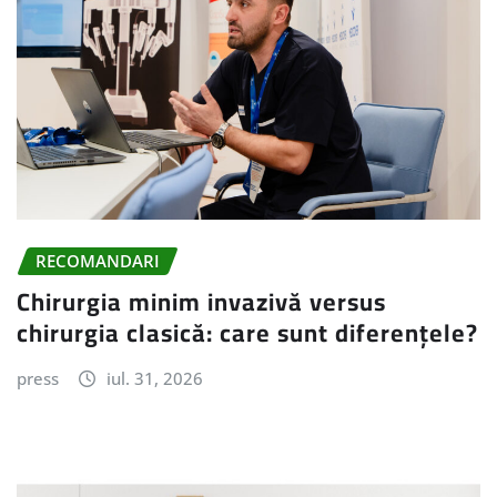
RECOMANDARI
Chirurgia minim invazivă versus
chirurgia clasică: care sunt diferențele?
press
iul. 31, 2026