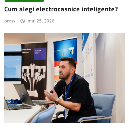
Cum alegi electrocasnice inteligente?
press
mai 25, 2026