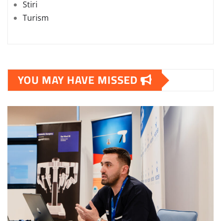
Stiri
Turism
YOU MAY HAVE MISSED