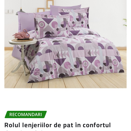
RECOMANDARI
Rolul lenjeriilor de pat în confortul