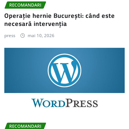
RECOMANDARI
Operație hernie București: când este
necesară intervenția
press
mai 10, 2026
RECOMANDARI