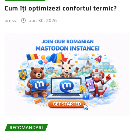
Cum îți optimizezi confortul termic?
press
apr. 30, 2026
RECOMANDARI