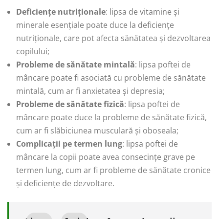
Deficiențe nutriționale
: lipsa de vitamine și
minerale esențiale poate duce la deficiențe
nutriționale, care pot afecta sănătatea și dezvoltarea
copilului;
Probleme de sănătate mintală
: lipsa poftei de
mâncare poate fi asociată cu probleme de sănătate
mintală, cum ar fi anxietatea și depresia;
Probleme de sănătate fizică
: lipsa poftei de
mâncare poate duce la probleme de sănătate fizică,
cum ar fi slăbiciunea musculară și oboseala;
Complicații pe termen lung
: lipsa poftei de
mâncare la copii poate avea consecințe grave pe
termen lung, cum ar fi probleme de sănătate cronice
și deficiențe de dezvoltare.