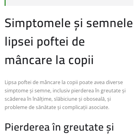
Simptomele și semnele
lipsei poftei de
mâncare la copii
Lipsa poftei de mâncare la copii poate avea diverse
simptome și semne, inclusiv pierderea în greutate și
scăderea în înălțime, slăbiciune și oboseală, și
probleme de sănătate și complicații asociate.
Pierderea în greutate și