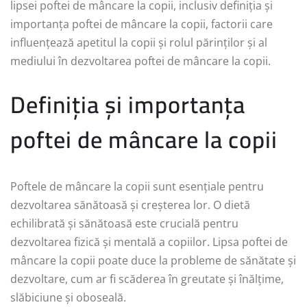
lipsei poftei de mâncare la copii, inclusiv definiția și
importanța poftei de mâncare la copii, factorii care
influențează apetitul la copii și rolul părinților și al
mediului în dezvoltarea poftei de mâncare la copii.
Definiția și importanța
poftei de mâncare la copii
Poftele de mâncare la copii sunt esențiale pentru
dezvoltarea sănătoasă și creșterea lor. O dietă
echilibrată și sănătoasă este crucială pentru
dezvoltarea fizică și mentală a copiilor. Lipsa poftei de
mâncare la copii poate duce la probleme de sănătate și
dezvoltare, cum ar fi scăderea în greutate și înălțime,
slăbiciune și oboseală.