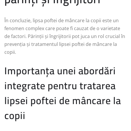
În concluzie, lipsa poftei de mâncare la copii este un
fenomen complex care poate fi cauzat de o varietate
de factori. Părinții și îngrijitorii pot juca un rol crucial în
prevenția și tratamentul lipsei poftei de mâncare la
copii.
Importanța unei abordări
integrate pentru tratarea
lipsei poftei de mâncare la
copii