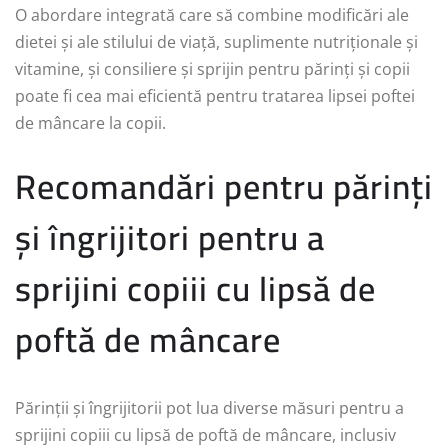
O abordare integrată care să combine modificări ale
dietei și ale stilului de viață, suplimente nutriționale și
vitamine, și consiliere și sprijin pentru părinți și copii
poate fi cea mai eficientă pentru tratarea lipsei poftei
de mâncare la copii.
Recomandări pentru părinți
și îngrijitori pentru a
sprijini copiii cu lipsă de
poftă de mâncare
Părinții și îngrijitorii pot lua diverse măsuri pentru a
sprijini copiii cu lipsă de poftă de mâncare, inclusiv