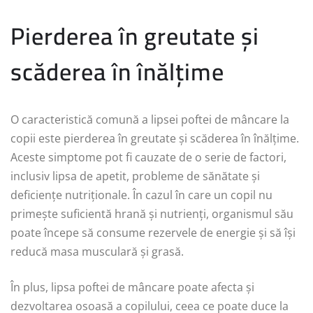
Pierderea în greutate și
scăderea în înălțime
O caracteristică comună a lipsei poftei de mâncare la
copii este pierderea în greutate și scăderea în înălțime.
Aceste simptome pot fi cauzate de o serie de factori,
inclusiv lipsa de apetit, probleme de sănătate și
deficiențe nutriționale. În cazul în care un copil nu
primește suficientă hrană și nutrienți, organismul său
poate începe să consume rezervele de energie și să își
reducă masa musculară și grasă.
În plus, lipsa poftei de mâncare poate afecta și
dezvoltarea osoasă a copilului, ceea ce poate duce la