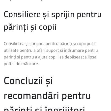
Consiliere și sprijin pentru
părinți și copii
Consilierea și sprijinul pentru părinți și copii pot fi
utilizate pentru a oferi suport și îndrumare pentru
părinți și pentru a ajuta copiii să depășească lipsa
poftei de mâncare.
Concluzii și
recomandări pentru
părinți și îngrijitori