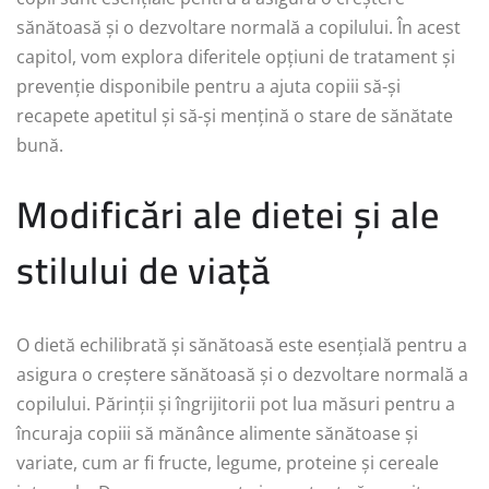
sănătoasă și o dezvoltare normală a copilului. În acest
capitol, vom explora diferitele opțiuni de tratament și
prevenție disponibile pentru a ajuta copiii să-și
recapete apetitul și să-și mențină o stare de sănătate
bună.
Modificări ale dietei și ale
stilului de viață
O dietă echilibrată și sănătoasă este esențială pentru a
asigura o creștere sănătoasă și o dezvoltare normală a
copilului. Părinții și îngrijitorii pot lua măsuri pentru a
încuraja copiii să mănânce alimente sănătoase și
variate, cum ar fi fructe, legume, proteine și cereale