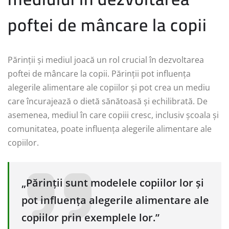
poftei de mâncare la copii
Părinții și mediul joacă un rol crucial în dezvoltarea
poftei de mâncare la copii. Părinții pot influența
alegerile alimentare ale copiilor și pot crea un mediu
care încurajează o dietă sănătoasă și echilibrată. De
asemenea, mediul în care copiii cresc, inclusiv școala și
comunitatea, poate influența alegerile alimentare ale
copiilor.
„Părinții sunt modelele copiilor lor și
pot influența alegerile alimentare ale
copiilor prin exemplele lor.”