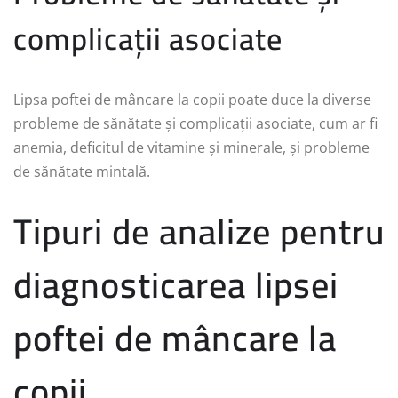
complicații asociate
Lipsa poftei de mâncare la copii poate duce la diverse
probleme de sănătate și complicații asociate, cum ar fi
anemia, deficitul de vitamine și minerale, și probleme
de sănătate mintală.
Tipuri de analize pentru
diagnosticarea lipsei
poftei de mâncare la
copii