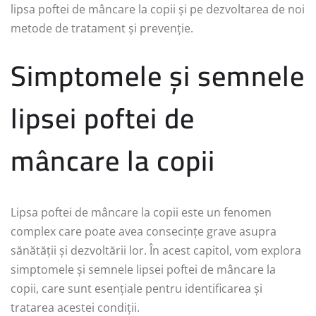
lipsa poftei de mâncare la copii și pe dezvoltarea de noi
metode de tratament și prevenție.
Simptomele și semnele
lipsei poftei de
mâncare la copii
Lipsa poftei de mâncare la copii este un fenomen
complex care poate avea consecințe grave asupra
sănătății și dezvoltării lor. În acest capitol, vom explora
simptomele și semnele lipsei poftei de mâncare la
copii, care sunt esențiale pentru identificarea și
tratarea acestei condiții.