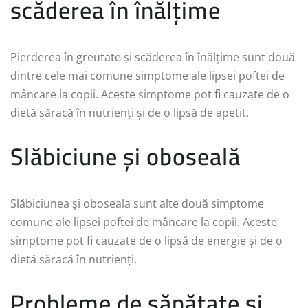
scăderea în înălțime
Pierderea în greutate și scăderea în înălțime sunt două
dintre cele mai comune simptome ale lipsei poftei de
mâncare la copii. Aceste simptome pot fi cauzate de o
dietă săracă în nutrienți și de o lipsă de apetit.
Slăbiciune și oboseală
Slăbiciunea și oboseala sunt alte două simptome
comune ale lipsei poftei de mâncare la copii. Aceste
simptome pot fi cauzate de o lipsă de energie și de o
dietă săracă în nutrienți.
Probleme de sănătate și