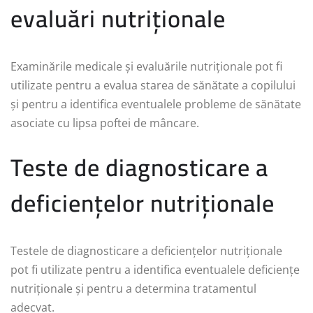
evaluări nutriționale
Examinările medicale și evaluările nutriționale pot fi
utilizate pentru a evalua starea de sănătate a copilului
și pentru a identifica eventualele probleme de sănătate
asociate cu lipsa poftei de mâncare.
Teste de diagnosticare a
deficiențelor nutriționale
Testele de diagnosticare a deficiențelor nutriționale
pot fi utilizate pentru a identifica eventualele deficiențe
nutriționale și pentru a determina tratamentul
adecvat.