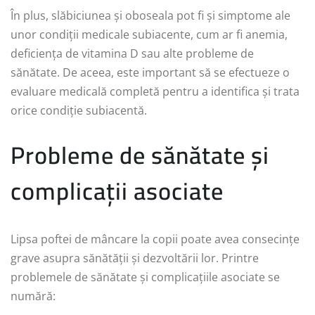
În plus, slăbiciunea și oboseala pot fi și simptome ale
unor condiții medicale subiacente, cum ar fi anemia,
deficiența de vitamina D sau alte probleme de
sănătate. De aceea, este important să se efectueze o
evaluare medicală completă pentru a identifica și trata
orice condiție subiacentă.
Probleme de sănătate și
complicații asociate
Lipsa poftei de mâncare la copii poate avea consecințe
grave asupra sănătății și dezvoltării lor. Printre
problemele de sănătate și complicațiile asociate se
numără: