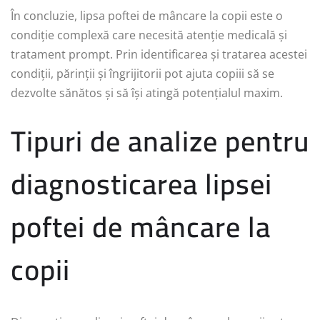
În concluzie, lipsa poftei de mâncare la copii este o
condiție complexă care necesită atenție medicală și
tratament prompt. Prin identificarea și tratarea acestei
condiții, părinții și îngrijitorii pot ajuta copiii să se
dezvolte sănătos și să își atingă potențialul maxim.
Tipuri de analize pentru
diagnosticarea lipsei
poftei de mâncare la
copii