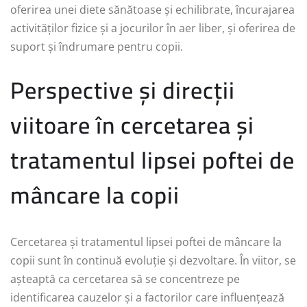
oferirea unei diete sănătoase și echilibrate, încurajarea
activităților fizice și a jocurilor în aer liber, și oferirea de
suport și îndrumare pentru copii.
Perspective și direcții
viitoare în cercetarea și
tratamentul lipsei poftei de
mâncare la copii
Cercetarea și tratamentul lipsei poftei de mâncare la
copii sunt în continuă evoluție și dezvoltare. În viitor, se
așteaptă ca cercetarea să se concentreze pe
identificarea cauzelor și a factorilor care influențează