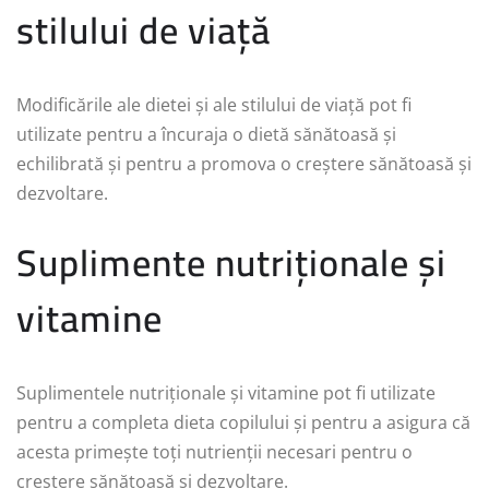
stilului de viață
Modificările ale dietei și ale stilului de viață pot fi
utilizate pentru a încuraja o dietă sănătoasă și
echilibrată și pentru a promova o creștere sănătoasă și
dezvoltare.
Suplimente nutriționale și
vitamine
Suplimentele nutriționale și vitamine pot fi utilizate
pentru a completa dieta copilului și pentru a asigura că
acesta primește toți nutrienții necesari pentru o
creștere sănătoasă și dezvoltare.