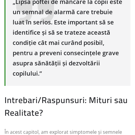
„Lipsa poftei de mâncare la copii este
un semnal de alarmă care trebuie
luat în serios. Este important să se
identifice și să se trateze această
condiție cât mai curând posibil,
pentru a preveni consecințele grave
asupra sănătății și dezvoltării
copilului.”
Intrebari/Raspunsuri: Mituri sau
Realitate?
În acest capitol, am explorat simptomele și semnele