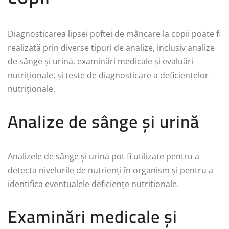
Diagnosticarea lipsei poftei de mâncare la copii poate fi
realizată prin diverse tipuri de analize, inclusiv analize
de sânge și urină, examinări medicale și evaluări
nutriționale, și teste de diagnosticare a deficiențelor
nutriționale.
Analize de sânge și urină
Analizele de sânge și urină pot fi utilizate pentru a
detecta nivelurile de nutrienți în organism și pentru a
identifica eventualele deficiențe nutriționale.
Examinări medicale și