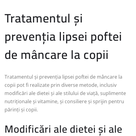
Tratamentul și
prevenția lipsei poftei
de mâncare la copii
Tratamentul și prevenția lipsei poftei de mâncare la
copii pot fi realizate prin diverse metode, inclusiv
modificări ale dietei și ale stilului de viață, suplimente
nutriționale și vitamine, și consiliere și sprijin pentru
părinți și copii.
Modificări ale dietei și ale