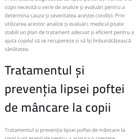
copii necesită o serie de analize și evaluări pentru a
determina cauza și severitatea acestei condiții. Prin
utilizarea acestor analize și evaluări, medicul poate
stabili un plan de tratament adecvat și eficient pentru a
ajuta copilul să se recupereze și să își îmbunătățească
sănătatea.
Tratamentul și
prevenția lipsei poftei
de mâncare la copii
Tratamentul și prevenția lipsei poftei de mâncare la
copii sunt esențiale pentru a asigura o creștere