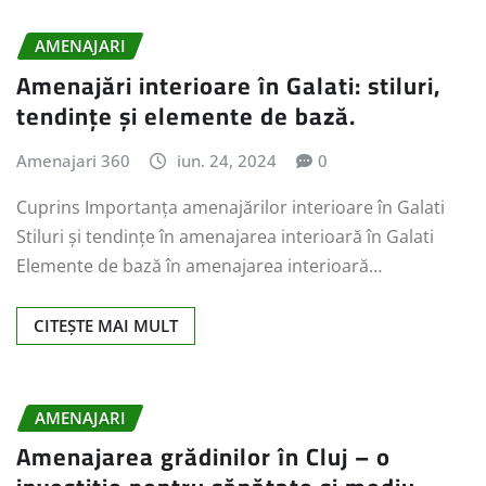
AMENAJARI
Amenajări interioare în Galati: stiluri,
tendințe și elemente de bază.
Amenajari 360
iun. 24, 2024
0
Cuprins Importanța amenajărilor interioare în Galati
Stiluri și tendințe în amenajarea interioară în Galati
Elemente de bază în amenajarea interioară…
CITEȘTE MAI MULT
AMENAJARI
Amenajarea grădinilor în Cluj – o