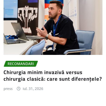
RECOMANDARI
Chirurgia minim invazivă versus
chirurgia clasică: care sunt diferențele?
press
iul. 31, 2026