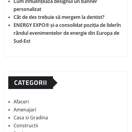
Cum influențează designul un banner
personalizat
Cât de des trebuie să mergem la dentist?
ENERGY EXPO® și-a consolidat poziția de liderîn
rândul evenimentelor de energie din Europa de
Sud-Est
CATEGORII
Afaceri
Amenajari
Casa si Gradina
Constructii