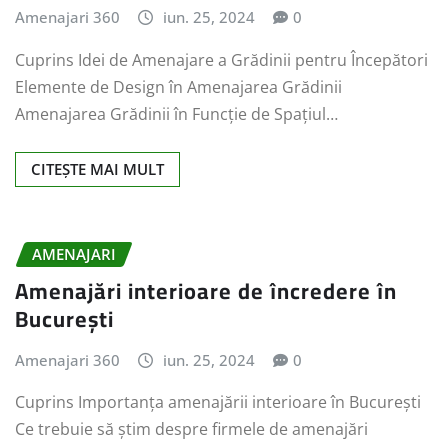
Amenajari 360
iun. 25, 2024
0
Cuprins Idei de Amenajare a Grădinii pentru Începători
Elemente de Design în Amenajarea Grădinii
Amenajarea Grădinii în Funcție de Spațiul…
CITEȘTE MAI MULT
AMENAJARI
Amenajări interioare de încredere în
București
Amenajari 360
iun. 25, 2024
0
Cuprins Importanța amenajării interioare în București
Ce trebuie să știm despre firmele de amenajări