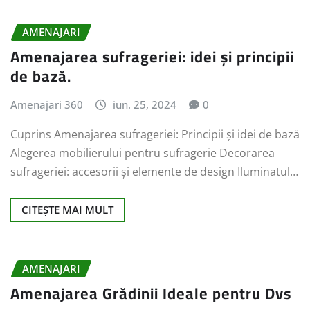
AMENAJARI
Amenajarea sufrageriei: idei și principii
de bază.
Amenajari 360
iun. 25, 2024
0
Cuprins Amenajarea sufrageriei: Principii și idei de bază
Alegerea mobilierului pentru sufragerie Decorarea
sufrageriei: accesorii și elemente de design Iluminatul…
CITEȘTE MAI MULT
AMENAJARI
Amenajarea Grădinii Ideale pentru Dvs