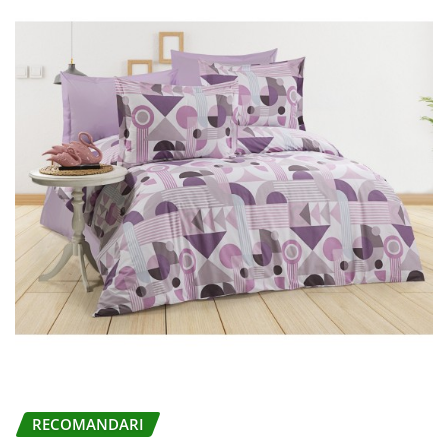
RECOMANDARI