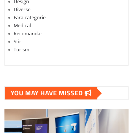
Design
Diverse
Fără categorie
Medical
Recomandari
Stiri
Turism
YOU MAY HAVE MISSED