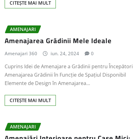
CITEȘTE MAI MULT
AMENAJARI
Amenajarea Grădinii Mele Ideale
Amenajari 360
iun. 24, 2024
0
Cuprins Idei de Amenajare a Grădinii pentru Începători
Amenajarea Grădinii în Funcție de Spațiul Disponibil
Elemente de Design în Amenajarea…
CITEȘTE MAI MULT
AMENAJARI
Amenajări Interioare pentru Case Mici: