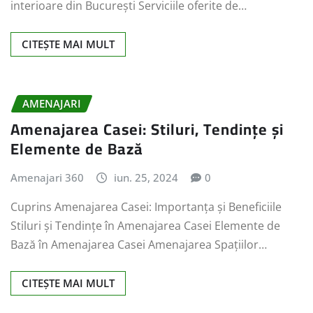
interioare din București Serviciile oferite de…
CITEȘTE MAI MULT
AMENAJARI
Amenajarea Casei: Stiluri, Tendințe și
Elemente de Bază
Amenajari 360
iun. 25, 2024
0
Cuprins Amenajarea Casei: Importanța și Beneficiile
Stiluri și Tendințe în Amenajarea Casei Elemente de
Bază în Amenajarea Casei Amenajarea Spațiilor…
CITEȘTE MAI MULT