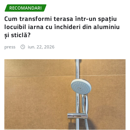
RECOMANDARI
Cum transformi terasa într-un spațiu
locuibil iarna cu închideri din aluminiu
și sticlă?
press
iun. 22, 2026