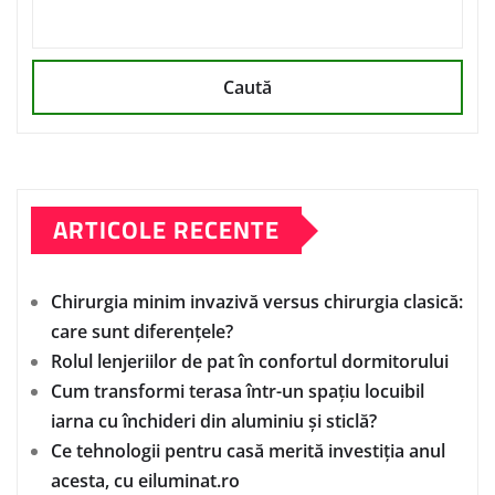
Caută
ARTICOLE RECENTE
Chirurgia minim invazivă versus chirurgia clasică:
care sunt diferențele?
Rolul lenjeriilor de pat în confortul dormitorului
Cum transformi terasa într-un spațiu locuibil
iarna cu închideri din aluminiu și sticlă?
Ce tehnologii pentru casă merită investiția anul
acesta, cu eiluminat.ro