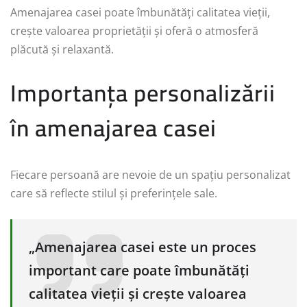
Amenajarea casei poate îmbunătăți calitatea vieții,
crește valoarea proprietății și oferă o atmosferă
plăcută și relaxantă.
Importanța personalizării
în amenajarea casei
Fiecare persoană are nevoie de un spațiu personalizat
care să reflecte stilul și preferințele sale.
„Amenajarea casei este un proces
important care poate îmbunătăți
calitatea vieții și crește valoarea