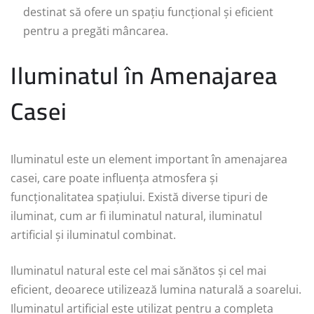
destinat să ofere un spațiu funcțional și eficient
pentru a pregăti mâncarea.
Iluminatul în Amenajarea
Casei
Iluminatul este un element important în amenajarea
casei, care poate influența atmosfera și
funcționalitatea spațiului. Există diverse tipuri de
iluminat, cum ar fi iluminatul natural, iluminatul
artificial și iluminatul combinat.
Iluminatul natural este cel mai sănătos și cel mai
eficient, deoarece utilizează lumina naturală a soarelui.
Iluminatul artificial este utilizat pentru a completa