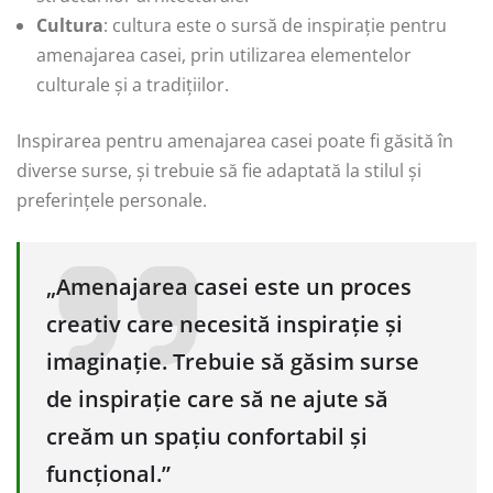
Cultura
: cultura este o sursă de inspirație pentru
amenajarea casei, prin utilizarea elementelor
culturale și a tradițiilor.
Inspirarea pentru amenajarea casei poate fi găsită în
diverse surse, și trebuie să fie adaptată la stilul și
preferințele personale.
„Amenajarea casei este un proces
creativ care necesită inspirație și
imaginație. Trebuie să găsim surse
de inspirație care să ne ajute să
creăm un spațiu confortabil și
funcțional.”