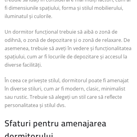
fi dimensiunile spațiului, forma și stilul mobilierului,
iluminatul și culorile.
Un dormitor funcțional trebuie să aibă o zonă de
odihnă, o zonă de depozitare și o zonă de relaxare. De
asemenea, trebuie să aveți în vedere și funcționalitatea
spațiului, cum ar fi locurile de depozitare și accesul la
diverse facilități.
În ceea ce privește stilul, dormitorul poate fi amenajat
în diverse stiluri, cum ar fi modern, clasic, minimalist
sau rustic. Trebuie să alegeți un stil care să reflecte
personalitatea și stilul dvs.
Sfaturi pentru amenajarea
dormitorului