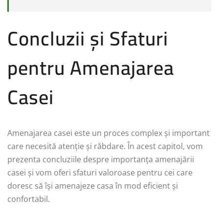
Concluzii și Sfaturi
pentru Amenajarea
Casei
Amenajarea casei este un proces complex și important
care necesită atenție și răbdare. În acest capitol, vom
prezenta concluziile despre importanța amenajării
casei și vom oferi sfaturi valoroase pentru cei care
doresc să își amenajeze casa în mod eficient și
confortabil.