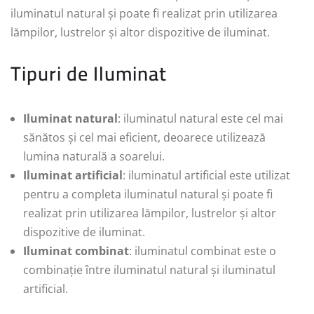
iluminatul natural și poate fi realizat prin utilizarea
lămpilor, lustrelor și altor dispozitive de iluminat.
Tipuri de Iluminat
Iluminat natural
: iluminatul natural este cel mai
sănătos și cel mai eficient, deoarece utilizează
lumina naturală a soarelui.
Iluminat artificial
: iluminatul artificial este utilizat
pentru a completa iluminatul natural și poate fi
realizat prin utilizarea lămpilor, lustrelor și altor
dispozitive de iluminat.
Iluminat combinat
: iluminatul combinat este o
combinație între iluminatul natural și iluminatul
artificial.