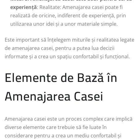
experiență
: Realitate: Amenajarea casei poate fi
realizată de oricine, indiferent de experiență, prin
utilizarea unor idei și a unor materiale simple.
Este important să înțelegem miturile și realitatea legate
de amenajarea casei, pentru a putea lua decizii
informate și a crea un spațiu confortabil și funcțional.
Elemente de Bază în
Amenajarea Casei
Amenajarea casei este un proces complex care implică
diverse elemente care trebuie să fie luate în
considerare pentru a crea un mediu confortabil și