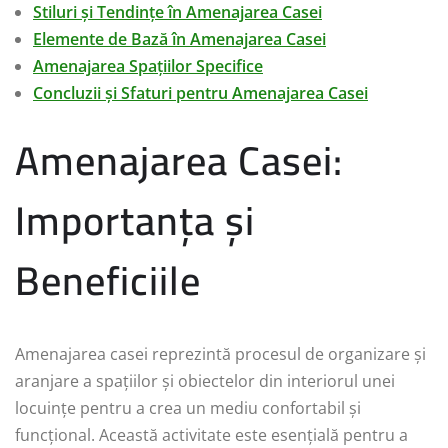
Stiluri și Tendințe în Amenajarea Casei
Elemente de Bază în Amenajarea Casei
Amenajarea Spațiilor Specifice
Concluzii și Sfaturi pentru Amenajarea Casei
Amenajarea Casei:
Importanța și
Beneficiile
Amenajarea casei reprezintă procesul de organizare și
aranjare a spațiilor și obiectelor din interiorul unei
locuințe pentru a crea un mediu confortabil și
funcțional. Această activitate este esențială pentru a