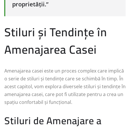
proprietății.”
Stiluri și Tendințe în
Amenajarea Casei
Amenajarea casei este un proces complex care implică
o serie de stiluri și tendințe care se schimbă în timp. În
acest capitol, vom explora diversele stiluri și tendințe în
amenajarea casei, care pot fi utilizate pentru a crea un
spațiu confortabil și funcțional.
Stiluri de Amenajare a