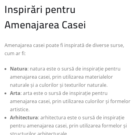
Inspirări pentru
Amenajarea Casei
Amenajarea casei poate fi inspirată de diverse surse,
cum ar fi:
Natura
: natura este o sursă de inspirație pentru
amenajarea casei, prin utilizarea materialelor
naturale și a culorilor și texturilor naturale.
Arta
: arta este o sursă de inspirație pentru
amenajarea casei, prin utilizarea culorilor și formelor
artistice.
Arhitectura
: arhitectura este o sursă de inspirație
pentru amenajarea casei, prin utilizarea formelor și
structurilor arhitecturale.