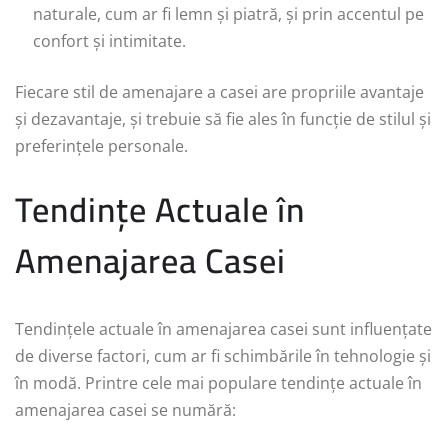
naturale, cum ar fi lemn și piatră, și prin accentul pe
confort și intimitate.
Fiecare stil de amenajare a casei are propriile avantaje
și dezavantaje, și trebuie să fie ales în funcție de stilul și
preferințele personale.
Tendințe Actuale în
Amenajarea Casei
Tendințele actuale în amenajarea casei sunt influențate
de diverse factori, cum ar fi schimbările în tehnologie și
în modă. Printre cele mai populare tendințe actuale în
amenajarea casei se numără: