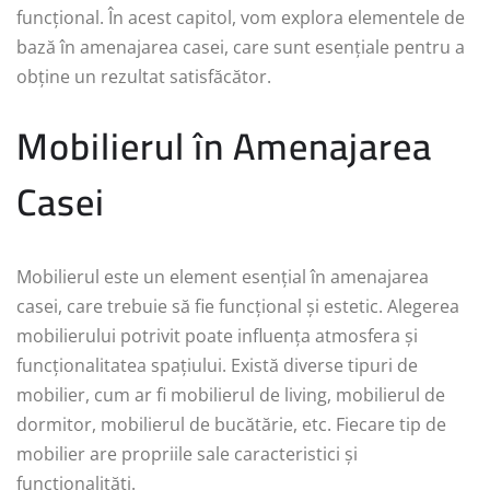
funcțional. În acest capitol, vom explora elementele de
bază în amenajarea casei, care sunt esențiale pentru a
obține un rezultat satisfăcător.
Mobilierul în Amenajarea
Casei
Mobilierul este un element esențial în amenajarea
casei, care trebuie să fie funcțional și estetic. Alegerea
mobilierului potrivit poate influența atmosfera și
funcționalitatea spațiului. Există diverse tipuri de
mobilier, cum ar fi mobilierul de living, mobilierul de
dormitor, mobilierul de bucătărie, etc. Fiecare tip de
mobilier are propriile sale caracteristici și
funcționalități.