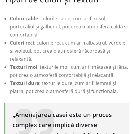
Culori calde
: culorile calde, cum ar fi roșul,
portocaliul și galbenul, pot crea o atmosferă caldă și
confortabilă.
Culori reci
: culorile reci, cum ar fi albastrul, verdele
și violetul, pot crea o atmosferă răcoroasă și
relaxantă.
Texturi moi
: texturile moi, cum ar fi mătasea și lâna,
pot crea o atmosferă confortabilă și relaxantă.
Texturi dure
: texturile dure, cum ar fi lemnul și
piatra, pot crea o atmosferă dură și funcțională.
„Amenajarea casei este un proces
complex care implică diverse