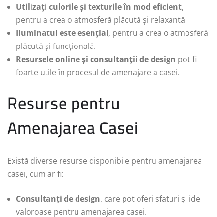
Utilizați culorile și texturile în mod eficient
,
pentru a crea o atmosferă plăcută și relaxantă.
Iluminatul este esențial
, pentru a crea o atmosferă
plăcută și funcțională.
Resursele online și consultanții de design
pot fi
foarte utile în procesul de amenajare a casei.
Resurse pentru
Amenajarea Casei
Există diverse resurse disponibile pentru amenajarea
casei, cum ar fi:
Consultanți de design
, care pot oferi sfaturi și idei
valoroase pentru amenajarea casei.