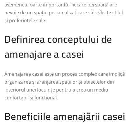
asemenea foarte importantă. Fiecare persoană are
nevoie de un spațiu personalizat care să reflecte stilul
și preferințele sale.
Definirea conceptului de
amenajare a casei
Amenajarea casei este un proces complex care implică
organizarea și aranjarea spațiilor și obiectelor din
interiorul unei locuințe pentru a crea un mediu
confortabil și funcțional.
Beneficiile amenajării casei