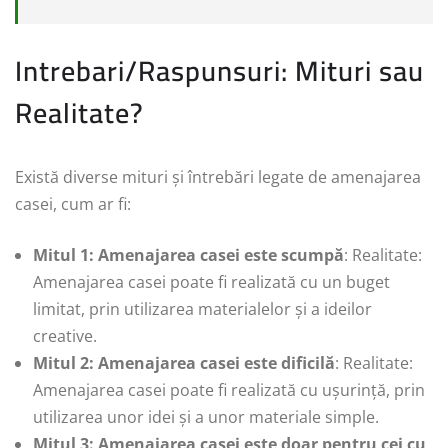
Intrebari/Raspunsuri: Mituri sau
Realitate?
Există diverse mituri și întrebări legate de amenajarea
casei, cum ar fi:
Mitul 1: Amenajarea casei este scumpă
: Realitate:
Amenajarea casei poate fi realizată cu un buget
limitat, prin utilizarea materialelor și a ideilor
creative.
Mitul 2: Amenajarea casei este dificilă
: Realitate:
Amenajarea casei poate fi realizată cu ușurință, prin
utilizarea unor idei și a unor materiale simple.
Mitul 3: Amenajarea casei este doar pentru cei cu