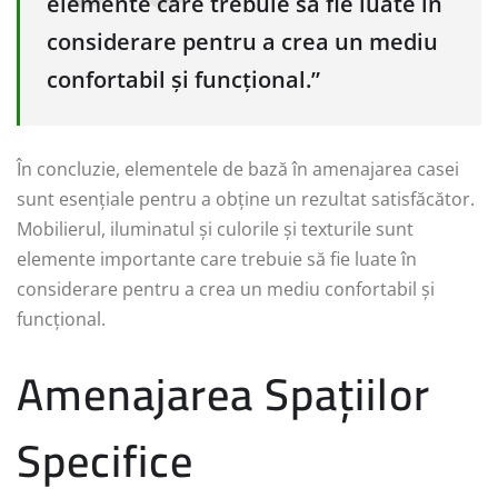
elemente care trebuie să fie luate în
considerare pentru a crea un mediu
confortabil și funcțional.”
În concluzie, elementele de bază în amenajarea casei
sunt esențiale pentru a obține un rezultat satisfăcător.
Mobilierul, iluminatul și culorile și texturile sunt
elemente importante care trebuie să fie luate în
considerare pentru a crea un mediu confortabil și
funcțional.
Amenajarea Spațiilor
Specifice