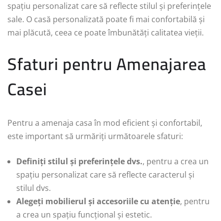
spațiu personalizat care să reflecte stilul și preferințele
sale. O casă personalizată poate fi mai confortabilă și
mai plăcută, ceea ce poate îmbunătăți calitatea vieții.
Sfaturi pentru Amenajarea
Casei
Pentru a amenaja casa în mod eficient și confortabil,
este important să urmăriți următoarele sfaturi:
Definiți stilul și preferințele dvs.
, pentru a crea un
spațiu personalizat care să reflecte caracterul și
stilul dvs.
Alegeți mobilierul și accesoriile cu atenție
, pentru
a crea un spațiu funcțional și estetic.