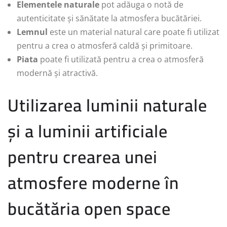
Elementele naturale
pot adăuga o notă de
autenticitate și sănătate la atmosfera bucătăriei.
Lemnul
este un material natural care poate fi utilizat
pentru a crea o atmosferă caldă și primitoare.
Piata
poate fi utilizată pentru a crea o atmosferă
modernă și atractivă.
Utilizarea luminii naturale
și a luminii artificiale
pentru crearea unei
atmosfere moderne în
bucătăria open space