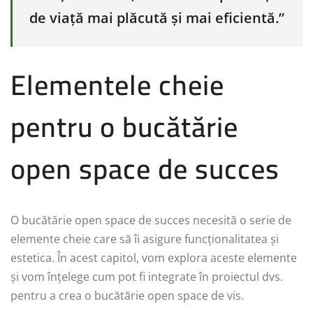
de viață mai plăcută și mai eficientă.”
Elementele cheie
pentru o bucătărie
open space de succes
O bucătărie open space de succes necesită o serie de
elemente cheie care să îi asigure funcționalitatea și
estetica. În acest capitol, vom explora aceste elemente
și vom înțelege cum pot fi integrate în proiectul dvs.
pentru a crea o bucătărie open space de vis.