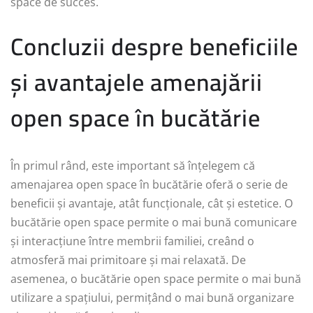
space de succes.
Concluzii despre beneficiile
și avantajele amenajării
open space în bucătărie
În primul rând, este important să înțelegem că
amenajarea open space în bucătărie oferă o serie de
beneficii și avantaje, atât funcționale, cât și estetice. O
bucătărie open space permite o mai bună comunicare
și interacțiune între membrii familiei, creând o
atmosferă mai primitoare și mai relaxată. De
asemenea, o bucătărie open space permite o mai bună
utilizare a spațiului, permițând o mai bună organizare