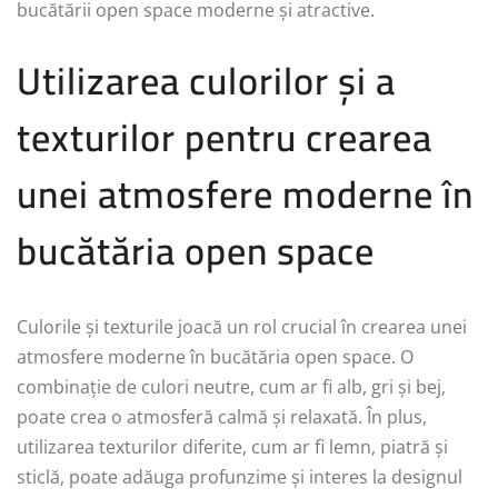
bucătării open space moderne și atractive.
Utilizarea culorilor și a
texturilor pentru crearea
unei atmosfere moderne în
bucătăria open space
Culorile și texturile joacă un rol crucial în crearea unei
atmosfere moderne în bucătăria open space. O
combinație de culori neutre, cum ar fi alb, gri și bej,
poate crea o atmosferă calmă și relaxată. În plus,
utilizarea texturilor diferite, cum ar fi lemn, piatră și
sticlă, poate adăuga profunzime și interes la designul