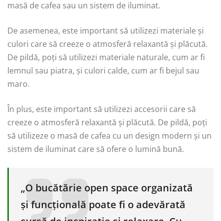
masă de cafea sau un sistem de iluminat.
De asemenea, este important să utilizezi materiale și
culori care să creeze o atmosferă relaxantă și plăcută.
De pildă, poți să utilizezi materiale naturale, cum ar fi
lemnul sau piatra, și culori calde, cum ar fi bejul sau
maro.
În plus, este important să utilizezi accesorii care să
creeze o atmosferă relaxantă și plăcută. De pildă, poți
să utilizeze o masă de cafea cu un design modern și un
sistem de iluminat care să ofere o lumină bună.
„O bucătărie open space organizată
și funcțională poate fi o adevărată