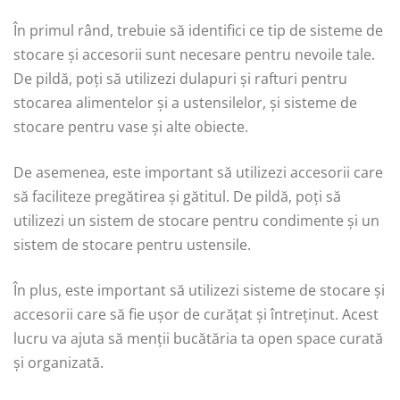
În primul rând, trebuie să identifici ce tip de sisteme de
stocare și accesorii sunt necesare pentru nevoile tale.
De pildă, poți să utilizezi dulapuri și rafturi pentru
stocarea alimentelor și a ustensilelor, și sisteme de
stocare pentru vase și alte obiecte.
De asemenea, este important să utilizezi accesorii care
să faciliteze pregătirea și gătitul. De pildă, poți să
utilizezi un sistem de stocare pentru condimente și un
sistem de stocare pentru ustensile.
În plus, este important să utilizezi sisteme de stocare și
accesorii care să fie ușor de curățat și întreținut. Acest
lucru va ajuta să menții bucătăria ta open space curată
și organizată.