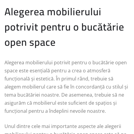
Alegerea mobilierului
potrivit pentru o bucătărie
open space
Alegerea mobilierului potrivit pentru o bucătărie open
space este esențială pentru a crea o atmosferă
funcțională și estetică. În primul rând, trebuie să
alegem mobilierul care să fie în concordanță cu stilul și
tema bucătăriei noastre. De asemenea, trebuie să ne
asigurăm că mobilierul este suficient de spațios și
funcțional pentru a îndeplini nevoile noastre.
Unul dintre cele mai importante aspecte ale alegerii