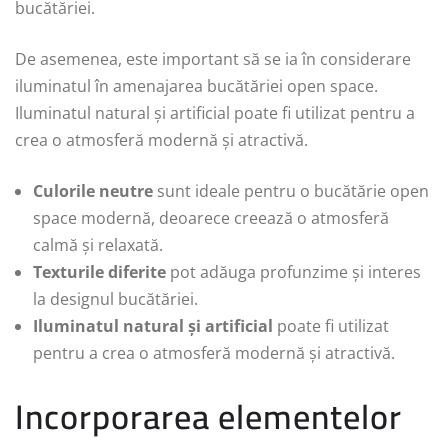
bucătăriei.
De asemenea, este important să se ia în considerare
iluminatul în amenajarea bucătăriei open space.
Iluminatul natural și artificial poate fi utilizat pentru a
crea o atmosferă modernă și atractivă.
Culorile neutre
sunt ideale pentru o bucătărie open
space modernă, deoarece creează o atmosferă
calmă și relaxată.
Texturile diferite
pot adăuga profunzime și interes
la designul bucătăriei.
Iluminatul natural și artificial
poate fi utilizat
pentru a crea o atmosferă modernă și atractivă.
Incorporarea elementelor