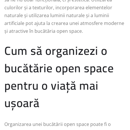
culorilor și a texturilor, incorporarea elementelor
naturale și utilizarea luminii naturale și a luminii
artificiale pot ajuta la crearea unei atmosfere moderne
și atractive în bucătăria open space.
Cum să organizezi o
bucătărie open space
pentru o viață mai
ușoară
Organizarea unei bucătării open space poate fi o