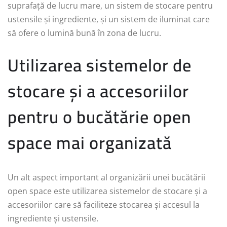
suprafață de lucru mare, un sistem de stocare pentru
ustensile și ingrediente, și un sistem de iluminat care
să ofere o lumină bună în zona de lucru.
Utilizarea sistemelor de
stocare și a accesoriilor
pentru o bucătărie open
space mai organizată
Un alt aspect important al organizării unei bucătării
open space este utilizarea sistemelor de stocare și a
accesoriilor care să faciliteze stocarea și accesul la
ingrediente și ustensile.