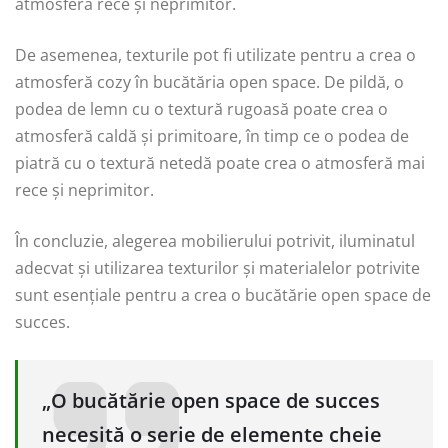
atmosferă rece și neprimitor.
De asemenea, texturile pot fi utilizate pentru a crea o
atmosferă cozy în bucătăria open space. De pildă, o
podea de lemn cu o textură rugoasă poate crea o
atmosferă caldă și primitoare, în timp ce o podea de
piatră cu o textură netedă poate crea o atmosferă mai
rece și neprimitor.
În concluzie, alegerea mobilierului potrivit, iluminatul
adecvat și utilizarea texturilor și materialelor potrivite
sunt esențiale pentru a crea o bucătărie open space de
succes.
„O bucătărie open space de succes
necesită o serie de elemente cheie