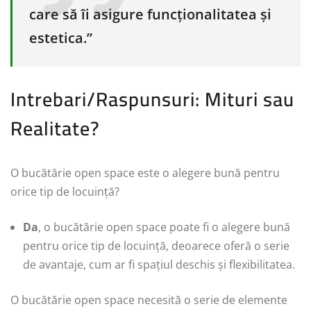
care să îi asigure funcționalitatea și
estetica.”
Intrebari/Raspunsuri: Mituri sau
Realitate?
O bucătărie open space este o alegere bună pentru
orice tip de locuință?
Da
, o bucătărie open space poate fi o alegere bună
pentru orice tip de locuință, deoarece oferă o serie
de avantaje, cum ar fi spațiul deschis și flexibilitatea.
O bucătărie open space necesită o serie de elemente