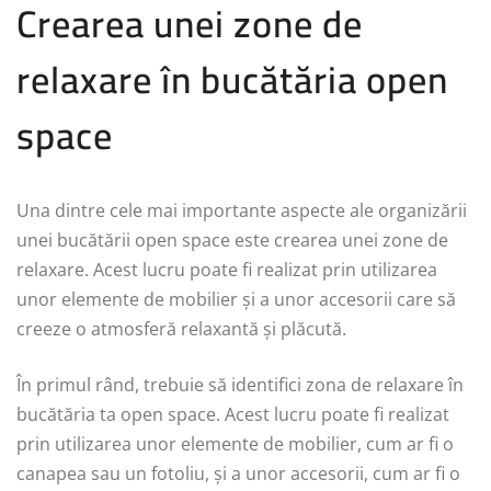
Crearea unei zone de
relaxare în bucătăria open
space
Una dintre cele mai importante aspecte ale organizării
unei bucătării open space este crearea unei zone de
relaxare. Acest lucru poate fi realizat prin utilizarea
unor elemente de mobilier și a unor accesorii care să
creeze o atmosferă relaxantă și plăcută.
În primul rând, trebuie să identifici zona de relaxare în
bucătăria ta open space. Acest lucru poate fi realizat
prin utilizarea unor elemente de mobilier, cum ar fi o
canapea sau un fotoliu, și a unor accesorii, cum ar fi o