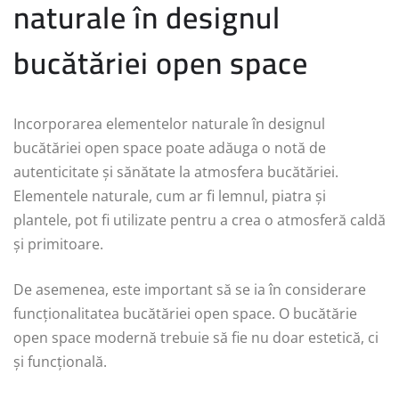
naturale în designul
bucătăriei open space
Incorporarea elementelor naturale în designul
bucătăriei open space poate adăuga o notă de
autenticitate și sănătate la atmosfera bucătăriei.
Elementele naturale, cum ar fi lemnul, piatra și
plantele, pot fi utilizate pentru a crea o atmosferă caldă
și primitoare.
De asemenea, este important să se ia în considerare
funcționalitatea bucătăriei open space. O bucătărie
open space modernă trebuie să fie nu doar estetică, ci
și funcțională.