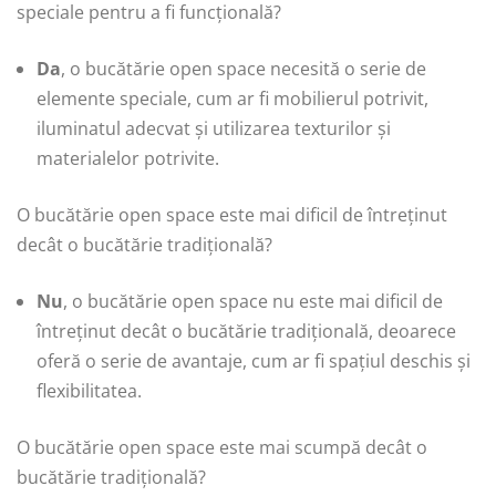
speciale pentru a fi funcțională?
Da
, o bucătărie open space necesită o serie de
elemente speciale, cum ar fi mobilierul potrivit,
iluminatul adecvat și utilizarea texturilor și
materialelor potrivite.
O bucătărie open space este mai dificil de întreținut
decât o bucătărie tradițională?
Nu
, o bucătărie open space nu este mai dificil de
întreținut decât o bucătărie tradițională, deoarece
oferă o serie de avantaje, cum ar fi spațiul deschis și
flexibilitatea.
O bucătărie open space este mai scumpă decât o
bucătărie tradițională?