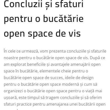
Concluzii și sfaturi
pentru o bucătărie
open space de vis
În cele ce urmează, vom prezenta concluziile și sfaturile
noastre pentru o bucătărie open space de vis. După ce
am explorat beneficiile și avantajele amenajării open
space în bucătărie, elementele cheie pentru o
bucătărie open space de succes, ideile de design
pentru o bucătărie open space modernă și cum să
organizezi o bucătărie open space pentru o viață mai
ușoară, este timpul să tragem concluziile și să oferim
sfaturi practice pentru amenajarea unei bucătării open