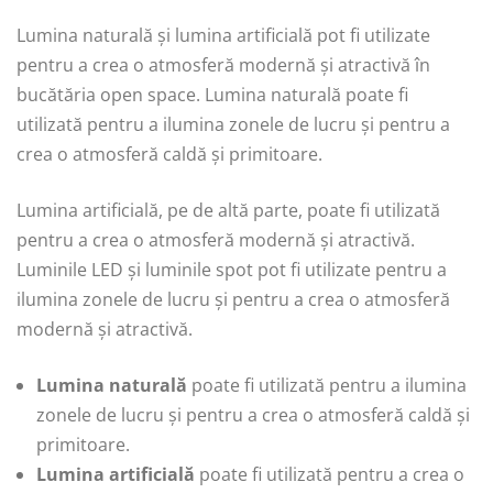
Lumina naturală și lumina artificială pot fi utilizate
pentru a crea o atmosferă modernă și atractivă în
bucătăria open space. Lumina naturală poate fi
utilizată pentru a ilumina zonele de lucru și pentru a
crea o atmosferă caldă și primitoare.
Lumina artificială, pe de altă parte, poate fi utilizată
pentru a crea o atmosferă modernă și atractivă.
Luminile LED și luminile spot pot fi utilizate pentru a
ilumina zonele de lucru și pentru a crea o atmosferă
modernă și atractivă.
Lumina naturală
poate fi utilizată pentru a ilumina
zonele de lucru și pentru a crea o atmosferă caldă și
primitoare.
Lumina artificială
poate fi utilizată pentru a crea o