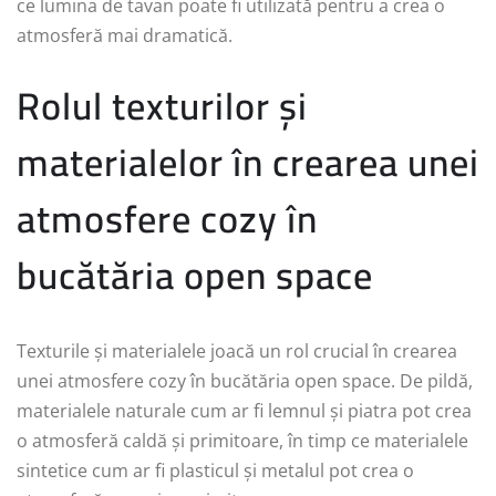
ce lumina de tavan poate fi utilizată pentru a crea o
atmosferă mai dramatică.
Rolul texturilor și
materialelor în crearea unei
atmosfere cozy în
bucătăria open space
Texturile și materialele joacă un rol crucial în crearea
unei atmosfere cozy în bucătăria open space. De pildă,
materialele naturale cum ar fi lemnul și piatra pot crea
o atmosferă caldă și primitoare, în timp ce materialele
sintetice cum ar fi plasticul și metalul pot crea o