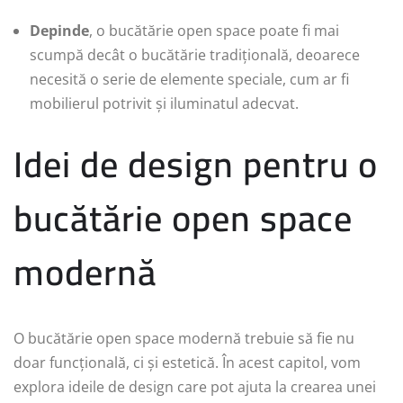
Depinde
, o bucătărie open space poate fi mai
scumpă decât o bucătărie tradițională, deoarece
necesită o serie de elemente speciale, cum ar fi
mobilierul potrivit și iluminatul adecvat.
Idei de design pentru o
bucătărie open space
modernă
O bucătărie open space modernă trebuie să fie nu
doar funcțională, ci și estetică. În acest capitol, vom
explora ideile de design care pot ajuta la crearea unei