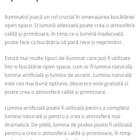
Iluminatul joacă un rol crucial în amenajarea bucătăriei
open space. O lumină adecvată poate crea o atmosferă
caldă și primitoare, în timp ce o lumină inadecvată
poate face ca bucătăria să pară rece și neprimitor.
Există mai multe tipuri de iluminat care pot fi utilizate
într-o bucătărie open space, cum ar fi lumina naturală,
lumina artificială și lumina de accent. Lumina naturală
este cea mai bună opțiune, deoarece este gratuită și
poate crea o atmosferă caldă și primitoare.
Lumina artificială poate fi utilizată pentru a completa
lumina naturală și pentru a crea o atmosferă mai
dramatică. De pildă, lumina de podea poate fi utilizată
pentru a crea o atmosferă caldă și primitoare, în timp