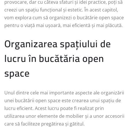
provocare, dar cu câteva sfaturi și idei practice, poți să
creezi un spațiu funcțional și estetic. În acest capitol,
vom explora cum să organizezi o bucătărie open space
pentru o viață mai ușoară, mai eficientă și mai plăcută.
Organizarea spațiului de
lucru în bucătăria open
space
Unul dintre cele mai importante aspecte ale organizării
unei bucătării open space este crearea unui spațiu de
lucru eficient. Acest lucru poate fi realizat prin
utilizarea unor elemente de mobilier și a unor accesorii
care să faciliteze pregătirea și gătitul.