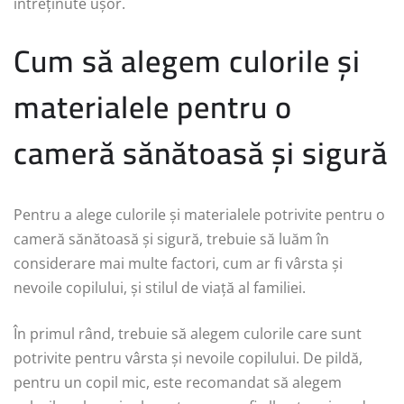
întreținute ușor.
Cum să alegem culorile și
materialele pentru o
cameră sănătoasă și sigură
Pentru a alege culorile și materialele potrivite pentru o
cameră sănătoasă și sigură, trebuie să luăm în
considerare mai multe factori, cum ar fi vârsta și
nevoile copilului, și stilul de viață al familiei.
În primul rând, trebuie să alegem culorile care sunt
potrivite pentru vârsta și nevoile copilului. De pildă,
pentru un copil mic, este recomandat să alegem