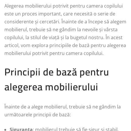
Alegerea mobilierului potrivit pentru camera copilului
este un proces important, care necesită o serie de
considerente și cercetări. Înainte de a începe să alegem
mobilierul, trebuie să ne gândim la nevoile și vârsta
copilului, la stilul de viață și la bugetul nostru. În acest
articol, vom explora principiile de bază pentru alegerea
mobilierului potrivit pentru camera copilului.
Principii de bază pentru
alegerea mobilierului
Înainte de a alege mobilierul, trebuie să ne gândim la
următoarele principii de bază:
Siguranța
: mobilierul trebuie să fie sigur și stabil,