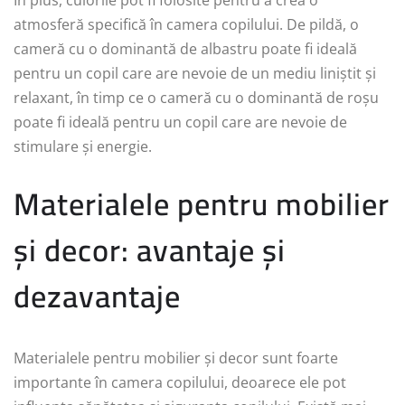
În plus, culorile pot fi folosite pentru a crea o
atmosferă specifică în camera copilului. De pildă, o
cameră cu o dominantă de albastru poate fi ideală
pentru un copil care are nevoie de un mediu liniștit și
relaxant, în timp ce o cameră cu o dominantă de roșu
poate fi ideală pentru un copil care are nevoie de
stimulare și energie.
Materialele pentru mobilier
și decor: avantaje și
dezavantaje
Materialele pentru mobilier și decor sunt foarte
importante în camera copilului, deoarece ele pot