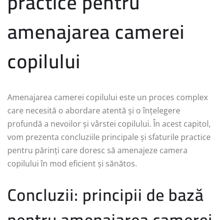
practice pentru
amenajarea camerei
copilului
Amenajarea camerei copilului este un proces complex
care necesită o abordare atentă și o înțelegere
profundă a nevoilor și vârstei copilului. În acest capitol,
vom prezenta concluziile principale și sfaturile practice
pentru părinți care doresc să amenajeze camera
copilului în mod eficient și sănătos.
Concluzii: principii de bază
pentru amenajarea camerei