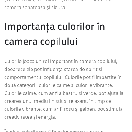
cameră sănătoasă și sigură.
Importanța culorilor în
camera copilului
Culorile joacă un rol important în camera copilului,
deoarece ele pot influența starea de spirit și
comportamentul copilului. Culorile pot fi împărțite în
două categorii: culorile calme și culorile vibrante.
Culorile calme, cum ar fi albastru și verde, pot ajuta la
crearea unui mediu liniștit și relaxant, în timp ce
culorile vibrante, cum ar fi roșu și galben, pot stimula
creativitatea și energia.