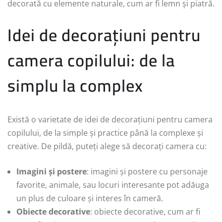
decorată cu elemente naturale, cum ar fi lemn și piatră.
Idei de decorațiuni pentru
camera copilului: de la
simplu la complex
Există o varietate de idei de decorațiuni pentru camera
copilului, de la simple și practice până la complexe și
creative. De pildă, puteți alege să decorați camera cu:
Imagini și postere
: imagini și postere cu personaje
favorite, animale, sau locuri interesante pot adăuga
un plus de culoare și interes în cameră.
Obiecte decorative
: obiecte decorative, cum ar fi