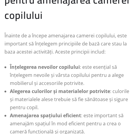
copilului
Înainte de a începe amenajarea camerei copilului, este
important să înțelegem principiile de bază care stau la
baza acestei activități. Aceste principii includ:
Înțelegerea nevoilor copilului
: este esențial să
înțelegem nevoile și vârsta copilului pentru a alege
mobilierul și accesoriile potrivite.
Alegerea culorilor și materialelor potrivite
: culorile
și materialele alese trebuie să fie sănătoase și sigure
pentru copil.
Amenajarea spațiului eficient
: este important să
amenajăm spațiul în mod eficient pentru a crea o
cameră funcțională și organizată.