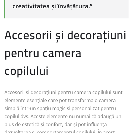
creativitatea și învățătura.”
Accesorii și decorațiuni
pentru camera
copilului
Accesorii și decorațiuni pentru camera copilului sunt
elemente esențiale care pot transforma o cameră
simplă într-un spațiu magic și personalizat pentru
copilul dvs. Aceste elemente nu numai că adaugă un
plus de estetică și confort, dar și pot influența
dezvoltarea și comportamentul copilului. În acest