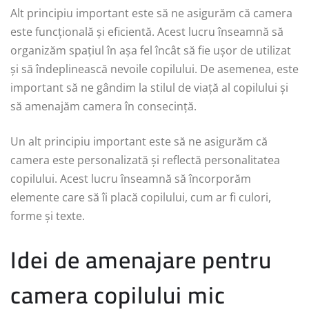
Alt principiu important este să ne asigurăm că camera
este funcțională și eficientă. Acest lucru înseamnă să
organizăm spațiul în așa fel încât să fie ușor de utilizat
și să îndeplinească nevoile copilului. De asemenea, este
important să ne gândim la stilul de viață al copilului și
să amenajăm camera în consecință.
Un alt principiu important este să ne asigurăm că
camera este personalizată și reflectă personalitatea
copilului. Acest lucru înseamnă să încorporăm
elemente care să îi placă copilului, cum ar fi culori,
forme și texte.
Idei de amenajare pentru
camera copilului mic