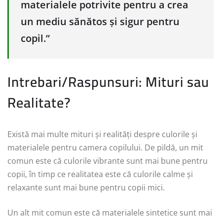
materialele potrivite pentru a crea
un mediu sănătos și sigur pentru
copil.”
Intrebari/Raspunsuri: Mituri sau
Realitate?
Există mai multe mituri și realități despre culorile și
materialele pentru camera copilului. De pildă, un mit
comun este că culorile vibrante sunt mai bune pentru
copii, în timp ce realitatea este că culorile calme și
relaxante sunt mai bune pentru copii mici.
Un alt mit comun este că materialele sintetice sunt mai