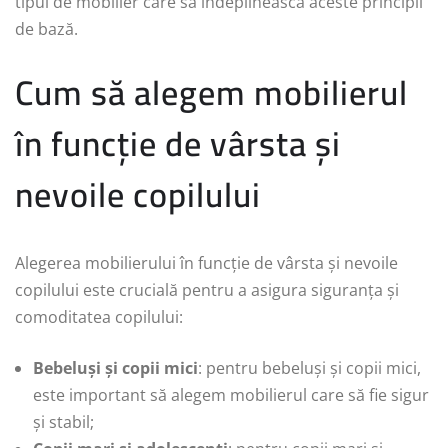
tipul de mobilier care să îndeplinească aceste principii
de bază.
Cum să alegem mobilierul
în funcție de vârsta și
nevoile copilului
Alegerea mobilierului în funcție de vârsta și nevoile
copilului este crucială pentru a asigura siguranța și
comoditatea copilului:
Bebeluși și copii mici
: pentru bebeluși și copii mici,
este important să alegem mobilierul care să fie sigur
și stabil;