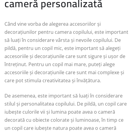
cameră personalizată
Când vine vorba de alegerea accesoriilor și
decorațiunilor pentru camera copilului, este important
să luați în considerare vârsta și nevoile copilului. De
pildă, pentru un copil mic, este important să alegeți
accesoriile și decorațiunile care sunt sigure și ușor de
întreținut. Pentru un copil mai mare, puteți alege
accesoriile și decorațiunile care sunt mai complexe și
care pot stimula creativitatea și învățătura.
De asemenea, este important să luați în considerare
stilul și personalitatea copilului. De pildă, un copil care
iubește culorile vii și lumina poate avea o cameră
decorată cu obiecte colorate și luminoase, în timp ce
un copil care iubește natura poate avea o cameră