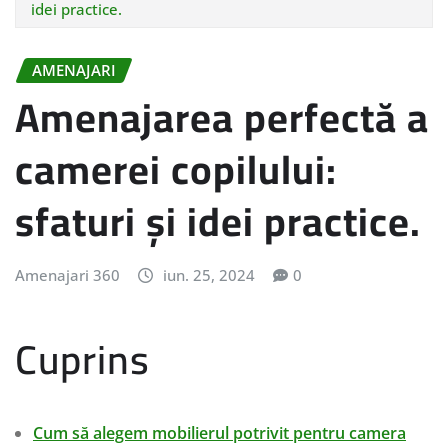
idei practice.
AMENAJARI
Amenajarea perfectă a
camerei copilului:
sfaturi și idei practice.
Amenajari 360
iun. 25, 2024
0
Cuprins
Cum să alegem mobilierul potrivit pentru camera