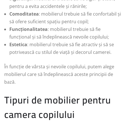
pentru a evita accidentele și rănirile;
Comoditatea
: mobilierul trebuie să fie confortabil și
să ofere suficient spațiu pentru copil;
Funcționalitatea
: mobilierul trebuie să fie
funcțional și să îndeplinească nevoile copilului;
Estetica
: mobilierul trebuie să fie atractiv și să se
potrivească cu stilul de viață și decorul camerei.
În funcție de vârsta și nevoile copilului, putem alege
mobilierul care să îndeplinească aceste principii de
bază.
Tipuri de mobilier pentru
camera copilului