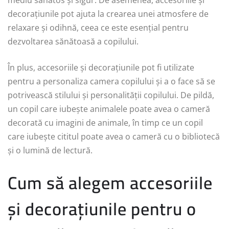
decorațiunile pot ajuta la crearea unei atmosfere de
relaxare și odihnă, ceea ce este esențial pentru
dezvoltarea sănătoasă a copilului.
În plus, accesoriile și decorațiunile pot fi utilizate
pentru a personaliza camera copilului și a o face să se
potrivească stilului și personalității copilului. De pildă,
un copil care iubește animalele poate avea o cameră
decorată cu imagini de animale, în timp ce un copil
care iubește cititul poate avea o cameră cu o bibliotecă
și o lumină de lectură.
Cum să alegem accesoriile
și decorațiunile pentru o