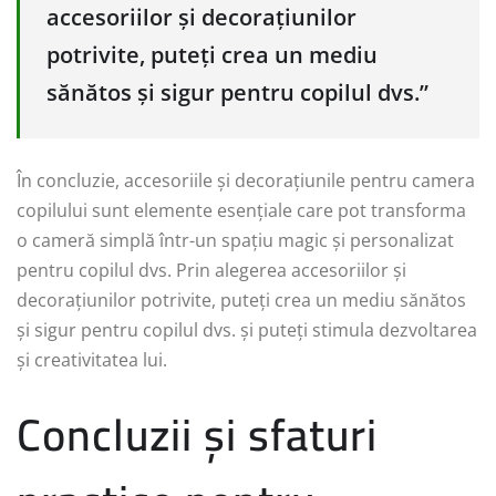
accesoriilor și decorațiunilor
potrivite, puteți crea un mediu
sănătos și sigur pentru copilul dvs.”
În concluzie, accesoriile și decorațiunile pentru camera
copilului sunt elemente esențiale care pot transforma
o cameră simplă într-un spațiu magic și personalizat
pentru copilul dvs. Prin alegerea accesoriilor și
decorațiunilor potrivite, puteți crea un mediu sănătos
și sigur pentru copilul dvs. și puteți stimula dezvoltarea
și creativitatea lui.
Concluzii și sfaturi