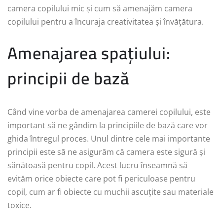
camera copilului mic și cum să amenajăm camera
copilului pentru a încuraja creativitatea și învățătura.
Amenajarea spațiului:
principii de bază
Când vine vorba de amenajarea camerei copilului, este
important să ne gândim la principiile de bază care vor
ghida întregul proces. Unul dintre cele mai importante
principii este să ne asigurăm că camera este sigură și
sănătoasă pentru copil. Acest lucru înseamnă să
evităm orice obiecte care pot fi periculoase pentru
copil, cum ar fi obiecte cu muchii ascuțite sau materiale
toxice.