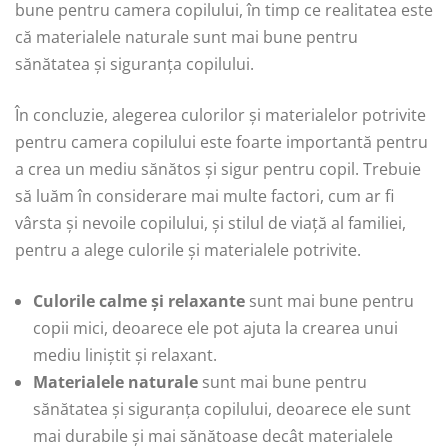
bune pentru camera copilului, în timp ce realitatea este
că materialele naturale sunt mai bune pentru
sănătatea și siguranța copilului.
În concluzie, alegerea culorilor și materialelor potrivite
pentru camera copilului este foarte importantă pentru
a crea un mediu sănătos și sigur pentru copil. Trebuie
să luăm în considerare mai multe factori, cum ar fi
vârsta și nevoile copilului, și stilul de viață al familiei,
pentru a alege culorile și materialele potrivite.
Culorile calme și relaxante
sunt mai bune pentru
copii mici, deoarece ele pot ajuta la crearea unui
mediu liniștit și relaxant.
Materialele naturale
sunt mai bune pentru
sănătatea și siguranța copilului, deoarece ele sunt
mai durabile și mai sănătoase decât materialele