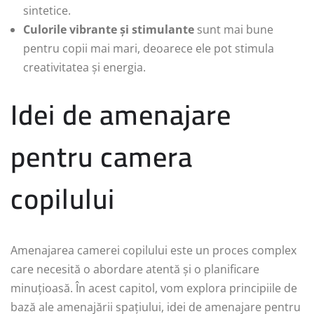
sintetice.
Culorile vibrante și stimulante
sunt mai bune
pentru copii mai mari, deoarece ele pot stimula
creativitatea și energia.
Idei de amenajare
pentru camera
copilului
Amenajarea camerei copilului este un proces complex
care necesită o abordare atentă și o planificare
minuțioasă. În acest capitol, vom explora principiile de
bază ale amenajării spațiului, idei de amenajare pentru