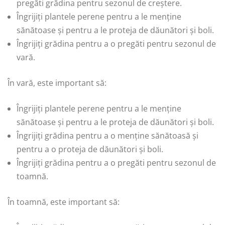
pregăti grădina pentru sezonul de creștere.
Îngrijiți plantele perene pentru a le menține
sănătoase și pentru a le proteja de dăunători și boli.
Îngrijiți grădina pentru a o pregăti pentru sezonul de
vară.
În vară, este important să:
Îngrijiți plantele perene pentru a le menține
sănătoase și pentru a le proteja de dăunători și boli.
Îngrijiți grădina pentru a o menține sănătoasă și
pentru a o proteja de dăunători și boli.
Îngrijiți grădina pentru a o pregăti pentru sezonul de
toamnă.
În toamnă, este important să: