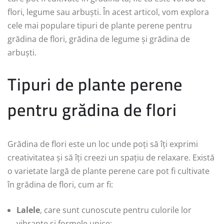
flori, legume sau arbuști. În acest articol, vom explora
cele mai populare tipuri de plante perene pentru
grădina de flori, grădina de legume și grădina de
arbuști.
Tipuri de plante perene
pentru grădina de flori
Grădina de flori este un loc unde poți să îți exprimi
creativitatea și să îți creezi un spațiu de relaxare. Există
o varietate largă de plante perene care pot fi cultivate
în grădina de flori, cum ar fi:
Lalele
, care sunt cunoscute pentru culorile lor
vibrante și formele unice;