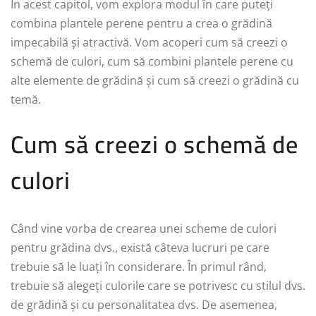
În acest capitol, vom explora modul în care puteți
combina plantele perene pentru a crea o grădină
impecabilă și atractivă. Vom acoperi cum să creezi o
schemă de culori, cum să combini plantele perene cu
alte elemente de grădină și cum să creezi o grădină cu
temă.
Cum să creezi o schemă de
culori
Când vine vorba de crearea unei scheme de culori
pentru grădina dvs., există câteva lucruri pe care
trebuie să le luați în considerare. În primul rând,
trebuie să alegeți culorile care se potrivesc cu stilul dvs.
de grădină și cu personalitatea dvs. De asemenea,