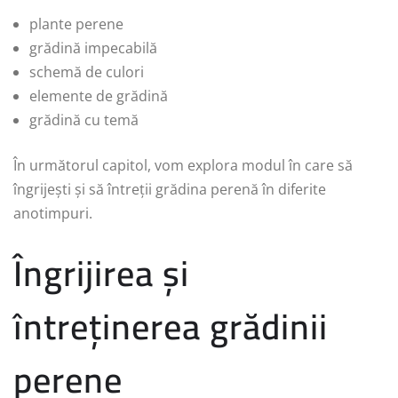
plante perene
grădină impecabilă
schemă de culori
elemente de grădină
grădină cu temă
În următorul capitol, vom explora modul în care să
îngrijești și să întreții grădina perenă în diferite
anotimpuri.
Îngrijirea și
întreținerea grădinii
perene