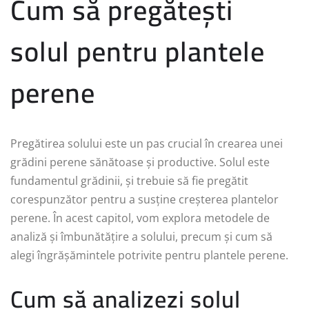
Cum să pregătești
solul pentru plantele
perene
Pregătirea solului este un pas crucial în crearea unei
grădini perene sănătoase și productive. Solul este
fundamentul grădinii, și trebuie să fie pregătit
corespunzător pentru a susține creșterea plantelor
perene. În acest capitol, vom explora metodele de
analiză și îmbunătățire a solului, precum și cum să
alegi îngrășămintele potrivite pentru plantele perene.
Cum să analizezi solul