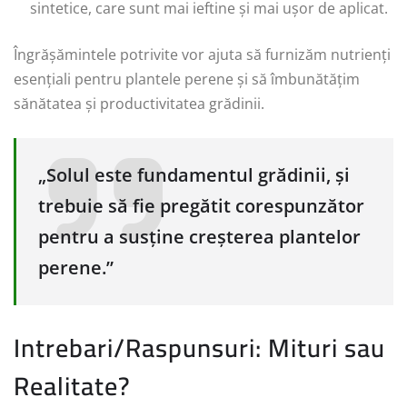
sintetice, care sunt mai ieftine și mai ușor de aplicat.
Îngrășămintele potrivite vor ajuta să furnizăm nutrienți
esențiali pentru plantele perene și să îmbunătățim
sănătatea și productivitatea grădinii.
„Solul este fundamentul grădinii, și
trebuie să fie pregătit corespunzător
pentru a susține creșterea plantelor
perene.”
Intrebari/Raspunsuri: Mituri sau
Realitate?