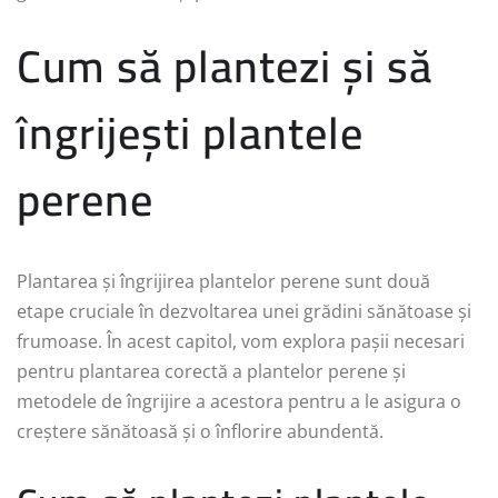
Cum să plantezi și să
îngrijești plantele
perene
Plantarea și îngrijirea plantelor perene sunt două
etape cruciale în dezvoltarea unei grădini sănătoase și
frumoase. În acest capitol, vom explora pașii necesari
pentru plantarea corectă a plantelor perene și
metodele de îngrijire a acestora pentru a le asigura o
creștere sănătoasă și o înflorire abundentă.