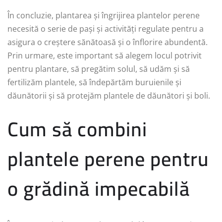
În concluzie, plantarea și îngrijirea plantelor perene
necesită o serie de pași și activități regulate pentru a
asigura o creștere sănătoasă și o înflorire abundentă.
Prin urmare, este important să alegem locul potrivit
pentru plantare, să pregătim solul, să udăm și să
fertilizăm plantele, să îndepărtăm buruienile și
dăunătorii și să protejăm plantele de dăunători și boli.
Cum să combini
plantele perene pentru
o grădină impecabilă