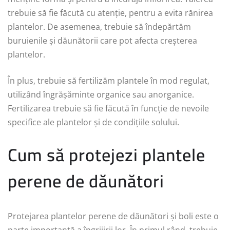
trebuie să fie făcută cu atenție, pentru a evita rănirea
plantelor. De asemenea, trebuie să îndepărtăm
buruienile și dăunătorii care pot afecta creșterea
plantelor.
În plus, trebuie să fertilizăm plantele în mod regulat,
utilizând îngrășăminte organice sau anorganice.
Fertilizarea trebuie să fie făcută în funcție de nevoile
specifice ale plantelor și de condițiile solului.
Cum să protejezi plantele
perene de dăunători
Protejarea plantelor perene de dăunători și boli este o