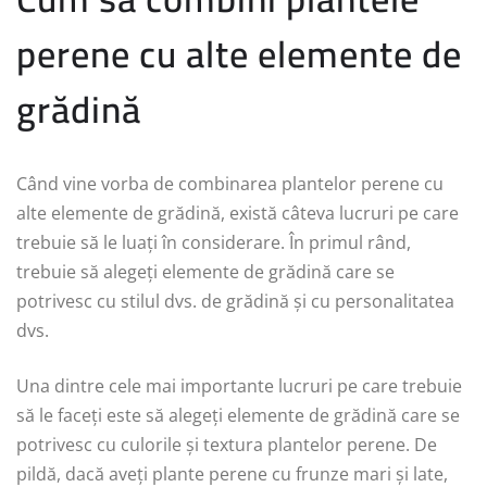
perene cu alte elemente de
grădină
Când vine vorba de combinarea plantelor perene cu
alte elemente de grădină, există câteva lucruri pe care
trebuie să le luați în considerare. În primul rând,
trebuie să alegeți elemente de grădină care se
potrivesc cu stilul dvs. de grădină și cu personalitatea
dvs.
Una dintre cele mai importante lucruri pe care trebuie
să le faceți este să alegeți elemente de grădină care se
potrivesc cu culorile și textura plantelor perene. De
pildă, dacă aveți plante perene cu frunze mari și late,