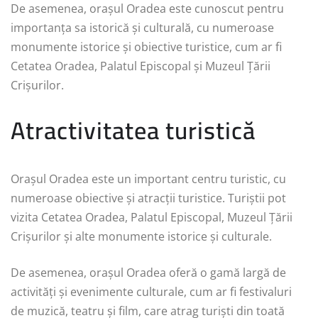
De asemenea, orașul Oradea este cunoscut pentru
importanța sa istorică și culturală, cu numeroase
monumente istorice și obiective turistice, cum ar fi
Cetatea Oradea, Palatul Episcopal și Muzeul Țării
Crișurilor.
Atractivitatea turistică
Orașul Oradea este un important centru turistic, cu
numeroase obiective și atracții turistice. Turiștii pot
vizita Cetatea Oradea, Palatul Episcopal, Muzeul Țării
Crișurilor și alte monumente istorice și culturale.
De asemenea, orașul Oradea oferă o gamă largă de
activități și evenimente culturale, cum ar fi festivaluri
de muzică, teatru și film, care atrag turiști din toată