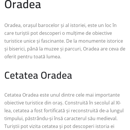
Oradea
Oradea, orașul barocelor și al istoriei, este un loc în
care turiștii pot descoperi o mulțime de obiective
turistice unice și fascinante. De la monumente istorice
și biserici, până la muzee și parcuri, Oradea are ceva de
oferit pentru toată lumea.
Cetatea Oradea
Cetatea Oradea este unul dintre cele mai importante
obiective turistice din oraș. Construită în secolul al XI-
lea, cetatea a fost fortificată și reconstruită de-a lungul
timpului, păstrându-și însă caracterul său medieval.
Turiștii pot vizita cetatea și pot descoperi istoria ei