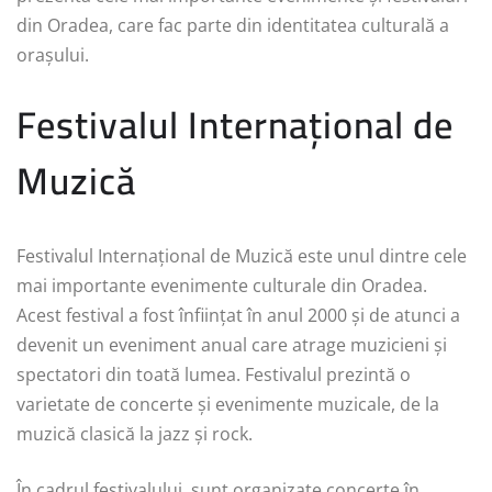
din Oradea, care fac parte din identitatea culturală a
orașului.
Festivalul Internațional de
Muzică
Festivalul Internațional de Muzică este unul dintre cele
mai importante evenimente culturale din Oradea.
Acest festival a fost înființat în anul 2000 și de atunci a
devenit un eveniment anual care atrage muzicieni și
spectatori din toată lumea. Festivalul prezintă o
varietate de concerte și evenimente muzicale, de la
muzică clasică la jazz și rock.
În cadrul festivalului, sunt organizate concerte în