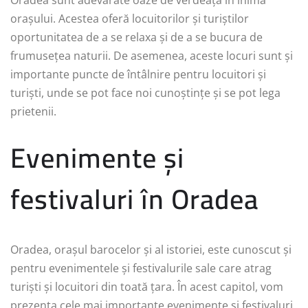
orașului. Acestea oferă locuitorilor și turiștilor
oportunitatea de a se relaxa și de a se bucura de
frumusețea naturii. De asemenea, aceste locuri sunt și
importante puncte de întâlnire pentru locuitori și
turiști, unde se pot face noi cunoștințe și se pot lega
prietenii.
Evenimente și
festivaluri în Oradea
Oradea, orașul barocelor și al istoriei, este cunoscut și
pentru evenimentele și festivalurile sale care atrag
turiști și locuitori din toată țara. În acest capitol, vom
prezenta cele mai importante evenimente și festivaluri