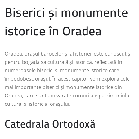
Biserici și monumente
istorice în Oradea
Oradea, orașul barocelor și al istoriei, este cunoscut și
pentru bogăția sa culturală și istorică, reflectată în
numeroasele biserici și monumente istorice care
împodobesc orașul. În acest capitol, vom explora cele
mai importante biserici și monumente istorice din
Oradea, care sunt adevărate comori ale patrimoniului
cultural și istoric al orașului.
Catedrala Ortodoxă