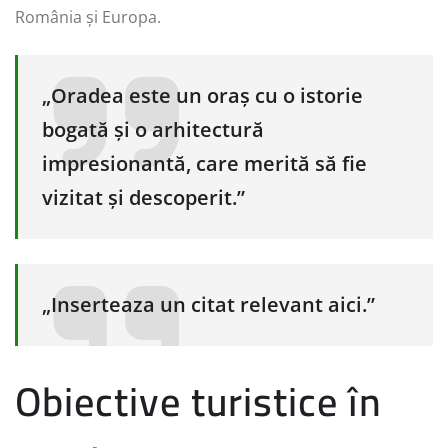
România și Europa.
„Oradea este un oraș cu o istorie
bogată și o arhitectură
impresionantă, care merită să fie
vizitat și descoperit.”
„Inserteaza un citat relevant aici.”
Obiective turistice în