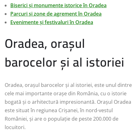
Biserici și monumente istorice în Oradea
Parcuri și zone de agrement în Oradea
Evenimente și festivaluri în Oradea
Oradea, orașul
barocelor și al istoriei
Oradea, orașul barocelor și al istoriei, este unul dintre
cele mai importante orașe din România, cu o istorie
bogată și o arhitectură impresionantă. Orașul Oradea
este situat în regiunea Crișanei, în nord-vestul
României, și are o populație de peste 200.000 de
locuitori.