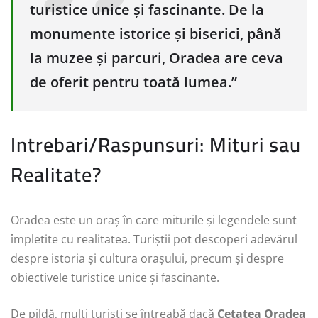
turistice unice și fascinante. De la
monumente istorice și biserici, până
la muzee și parcuri, Oradea are ceva
de oferit pentru toată lumea.”
Intrebari/Raspunsuri: Mituri sau
Realitate?
Oradea este un oraș în care miturile și legendele sunt
împletite cu realitatea. Turiștii pot descoperi adevărul
despre istoria și cultura orașului, precum și despre
obiectivele turistice unice și fascinante.
De pildă, mulți turiști se întreabă dacă
Cetatea Oradea