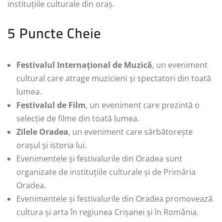
instituțiile culturale din oraș.
5 Puncte Cheie
Festivalul Internațional de Muzică
, un eveniment
cultural care atrage muzicieni și spectatori din toată
lumea.
Festivalul de Film
, un eveniment care prezintă o
selecție de filme din toată lumea.
Zilele Oradea
, un eveniment care sărbătorește
orașul și istoria lui.
Evenimentele și festivalurile din Oradea sunt
organizate de instituțiile culturale și de Primăria
Oradea.
Evenimentele și festivalurile din Oradea promovează
cultura și arta în regiunea Crișanei și în România.