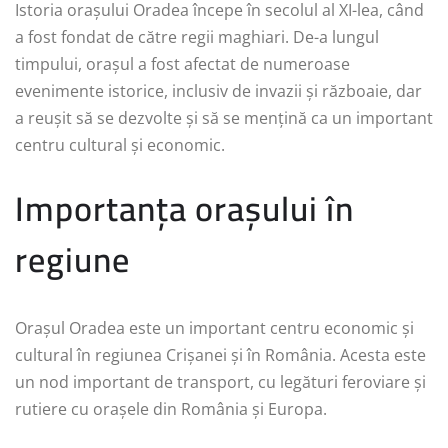
Istoria orașului Oradea începe în secolul al XI-lea, când
a fost fondat de către regii maghiari. De-a lungul
timpului, orașul a fost afectat de numeroase
evenimente istorice, inclusiv de invazii și războaie, dar
a reușit să se dezvolte și să se mențină ca un important
centru cultural și economic.
Importanța orașului în
regiune
Orașul Oradea este un important centru economic și
cultural în regiunea Crișanei și în România. Acesta este
un nod important de transport, cu legături feroviare și
rutiere cu orașele din România și Europa.