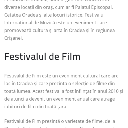
diverse locații din oraș, cum ar fi Palatul Episcopal,
Cetatea Oradea și alte locuri istorice. Festivalul
Internațional de Muzică este un eveniment care
promovează cultura și arta în Oradea și în regiunea
Crișanei.
Festivalul de Film
Festivalul de Film este un eveniment cultural care are
loc în Oradea și care prezintă o selecție de filme din
toată lumea. Acest festival a fost înființat în anul 2010 și
de atunci a devenit un eveniment anual care atrage
iubitori de film din toată țara.
Festivalul de Film prezintă o varietate de filme, de la