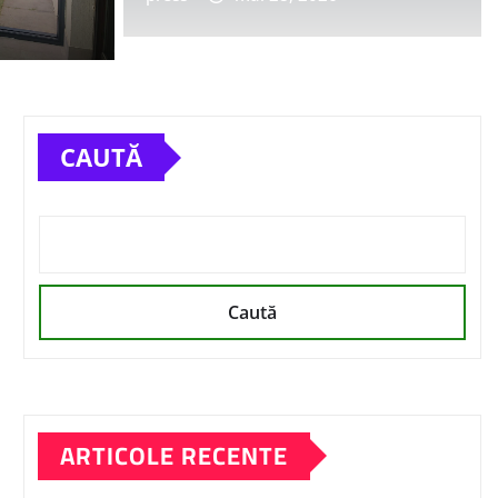
CAUTĂ
Caută
ARTICOLE RECENTE